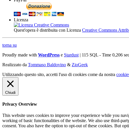
Licenza
Quest'opera è distribuita con Licenza
Creative Commons Attribuz
torna su
Proudly made with
WordPress
e
Stardust
| 115 SQL - Time 0,206 se
Realizzato da
Tommaso Baldovino
&
ZioGeek
Utilizzando questo sito, accetti l'uso di cookies come da nostra
cookie
Chiudi
Privacy Overview
This website uses cookies to improve your experience while you navigat
working of basic functionalities of the website. We also use third-pa
consent. You also have the option to opt-out of these cookies. But op