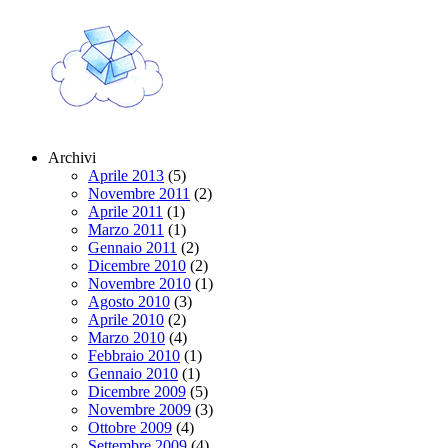
Archivi
Aprile 2013
(5)
Novembre 2011
(2)
Aprile 2011
(1)
Marzo 2011
(1)
Gennaio 2011
(2)
Dicembre 2010
(2)
Novembre 2010
(1)
Agosto 2010
(3)
Aprile 2010
(2)
Marzo 2010
(4)
Febbraio 2010
(1)
Gennaio 2010
(1)
Dicembre 2009
(5)
Novembre 2009
(3)
Ottobre 2009
(4)
Settembre 2009
(4)