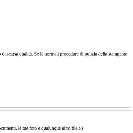
ro di scarsa qualità. Se le normali procedure di pulizia della stampante
cumenti, le tue foto e qualunque altro file :-)