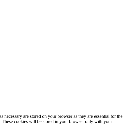
s necessary are stored on your browser as they are essential for the
e. These cookies will be stored in your browser only with your