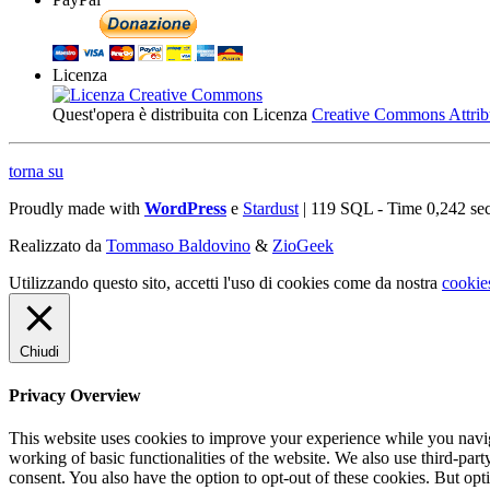
Licenza
Quest'opera è distribuita con Licenza
Creative Commons Attribuz
torna su
Proudly made with
WordPress
e
Stardust
| 119 SQL - Time 0,242 se
Realizzato da
Tommaso Baldovino
&
ZioGeek
Utilizzando questo sito, accetti l'uso di cookies come da nostra
cookie
Chiudi
Privacy Overview
This website uses cookies to improve your experience while you navigat
working of basic functionalities of the website. We also use third-pa
consent. You also have the option to opt-out of these cookies. But op