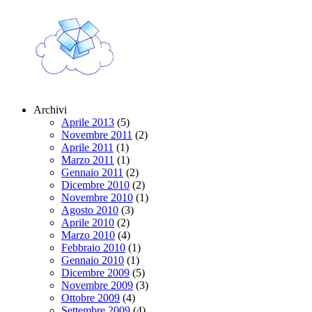
Archivi
Aprile 2013
(5)
Novembre 2011
(2)
Aprile 2011
(1)
Marzo 2011
(1)
Gennaio 2011
(2)
Dicembre 2010
(2)
Novembre 2010
(1)
Agosto 2010
(3)
Aprile 2010
(2)
Marzo 2010
(4)
Febbraio 2010
(1)
Gennaio 2010
(1)
Dicembre 2009
(5)
Novembre 2009
(3)
Ottobre 2009
(4)
Settembre 2009
(4)