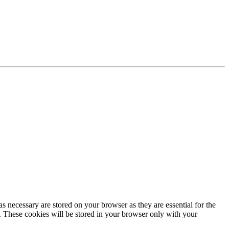
s necessary are stored on your browser as they are essential for the
e. These cookies will be stored in your browser only with your