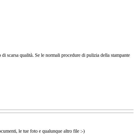
ro di scarsa qualità. Se le normali procedure di pulizia della stampante
cumenti, le tue foto e qualunque altro file :-)