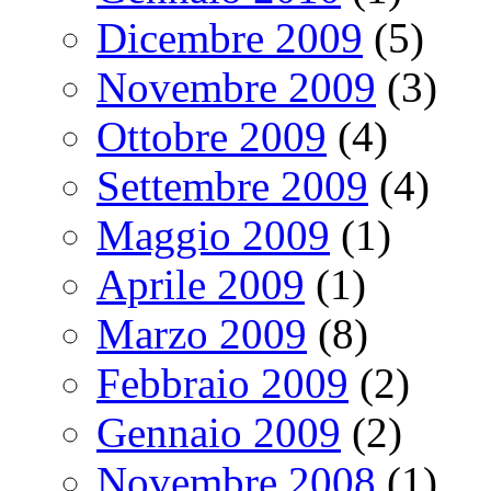
Dicembre 2009
(5)
Novembre 2009
(3)
Ottobre 2009
(4)
Settembre 2009
(4)
Maggio 2009
(1)
Aprile 2009
(1)
Marzo 2009
(8)
Febbraio 2009
(2)
Gennaio 2009
(2)
Novembre 2008
(1)