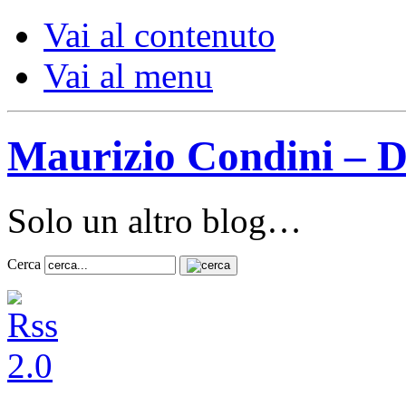
Vai al contenuto
Vai al menu
Maurizio Condini – D
Solo un altro blog…
Cerca