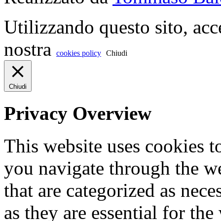
Utilizzando questo sito, acc
nostra
cookies policy
Chiudi
Chiudi
Privacy Overview
This website uses cookies 
you navigate through the we
that are categorized as nece
as they are essential for the