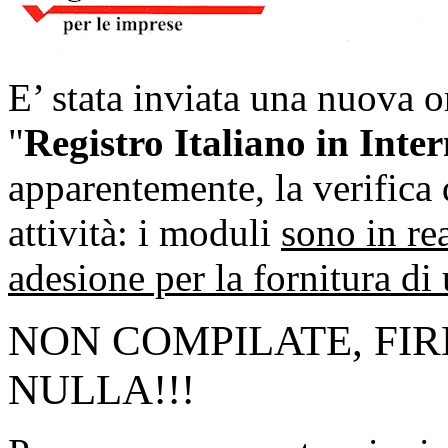
E’ stata inviata una nuova o
"
Registro Italiano in Inter
apparentemente, la verifica d
attività: i moduli
sono in re
adesione per la fornitura di
NON COMPILATE, FIR
NULLA!!!