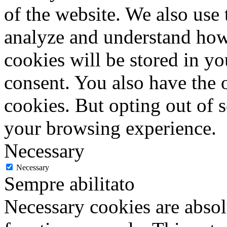
of the website. We also use 
analyze and understand how
cookies will be stored in y
consent. You also have the o
cookies. But opting out of 
your browsing experience.
Necessary
Necessary
Sempre abilitato
Necessary cookies are absolu