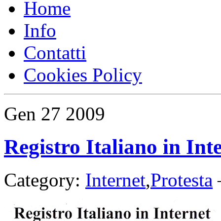
Home
Info
Contatti
Cookies Policy
Gen
27
2009
Registro Italiano in Int
Category:
Internet
,
Protesta