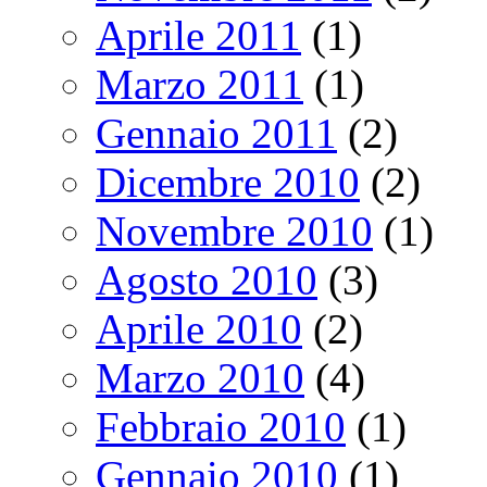
Aprile 2011
(1)
Marzo 2011
(1)
Gennaio 2011
(2)
Dicembre 2010
(2)
Novembre 2010
(1)
Agosto 2010
(3)
Aprile 2010
(2)
Marzo 2010
(4)
Febbraio 2010
(1)
Gennaio 2010
(1)