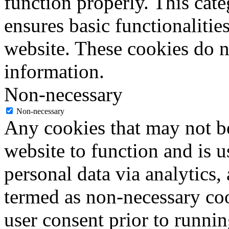
function properly. This cat
ensures basic functionalities
website. These cookies do n
information.
Non-necessary
Non-necessary
Any cookies that may not be
website to function and is us
personal data via analytics,
termed as non-necessary coo
user consent prior to runni