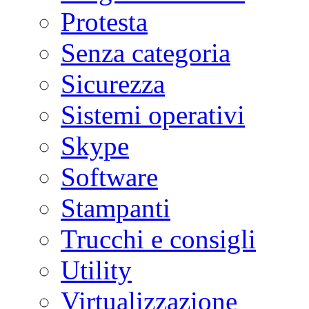
Protesta
Senza categoria
Sicurezza
Sistemi operativi
Skype
Software
Stampanti
Trucchi e consigli
Utility
Virtualizzazione