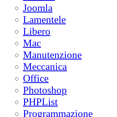
Joomla
Lamentele
Libero
Mac
Manutenzione
Meccanica
Office
Photoshop
PHPList
Programmazione