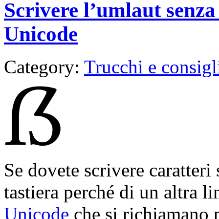
Scrivere l’umlaut senza 
Unicode
Category:
Trucchi e consigl
Se dovete scrivere caratteri 
tastiera perché di un altra l
Unicode
che si richiamano 