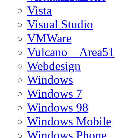
Vista
Visual Studio
VMWare
Vulcano – Area51
Webdesign
Windows
Windows 7
Windows 98
Windows Mobile
Windows Phone