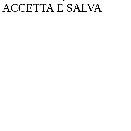
ACCETTA E SALVA