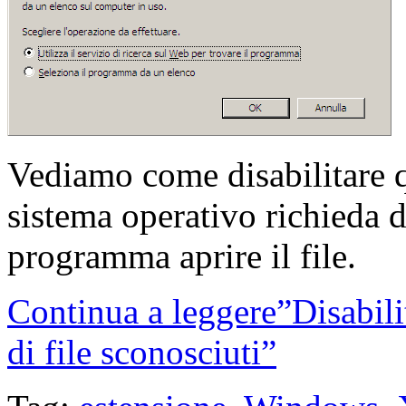
Vediamo come disabilitare q
sistema operativo richieda 
programma aprire il file.
Continua a leggere”Disabilit
di file sconosciuti”