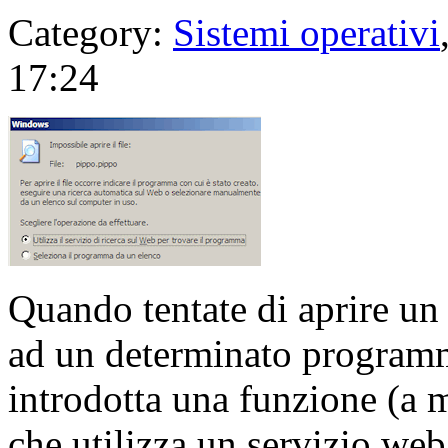
Category:
Sistemi operativi
17:24
Quando tentate di aprire un 
ad un determinato program
introdotta una funzione (a 
che utilizza un servizio web 