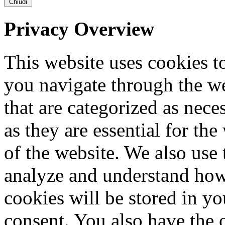
Chiudi
Privacy Overview
This website uses cookies 
you navigate through the we
that are categorized as nece
as they are essential for the
of the website. We also use 
analyze and understand how
cookies will be stored in y
consent. You also have the o