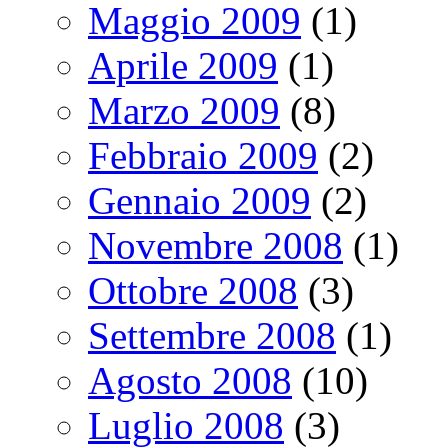
Maggio 2009
(1)
Aprile 2009
(1)
Marzo 2009
(8)
Febbraio 2009
(2)
Gennaio 2009
(2)
Novembre 2008
(1)
Ottobre 2008
(3)
Settembre 2008
(1)
Agosto 2008
(10)
Luglio 2008
(3)