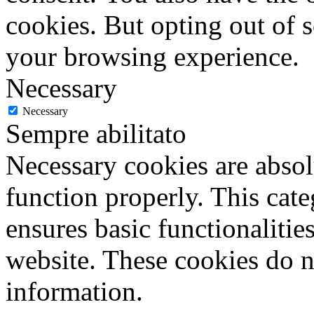
cookies. But opting out of 
your browsing experience.
Necessary
Necessary
Sempre abilitato
Necessary cookies are absolu
function properly. This cat
ensures basic functionalities
website. These cookies do n
information.