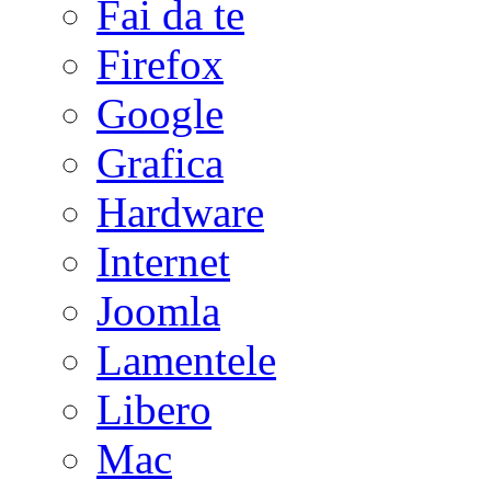
Fai da te
Firefox
Google
Grafica
Hardware
Internet
Joomla
Lamentele
Libero
Mac