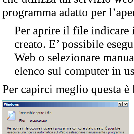
programma adatto per l’apert
Per aprire il file indicar
creato. E’ possibile esegu
Web o selezionare manua
elenco sul computer in us
Per capirci meglio questa è