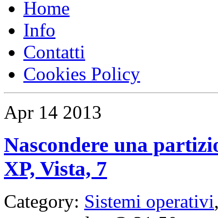
Home
Info
Contatti
Cookies Policy
Apr
14
2013
Nascondere una partizi
XP, Vista, 7
Category:
Sistemi operativi