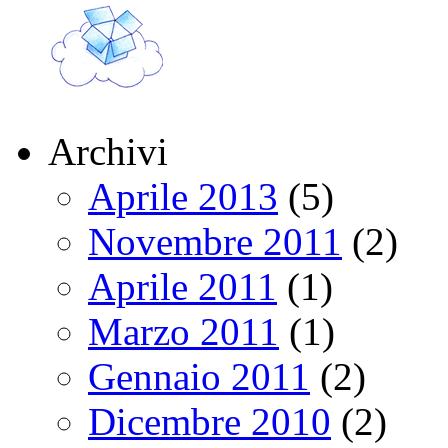
Archivi
Aprile 2013
(5)
Novembre 2011
(2)
Aprile 2011
(1)
Marzo 2011
(1)
Gennaio 2011
(2)
Dicembre 2010
(2)