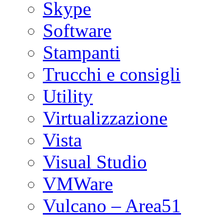
Skype
Software
Stampanti
Trucchi e consigli
Utility
Virtualizzazione
Vista
Visual Studio
VMWare
Vulcano – Area51