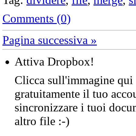
Comments (0)
Pagina successiva »
Attiva Dropbox!
Clicca sull'immagine qui s
gratuitamente il tuo acco
sincronizzare i tuoi docu
altro file :-)