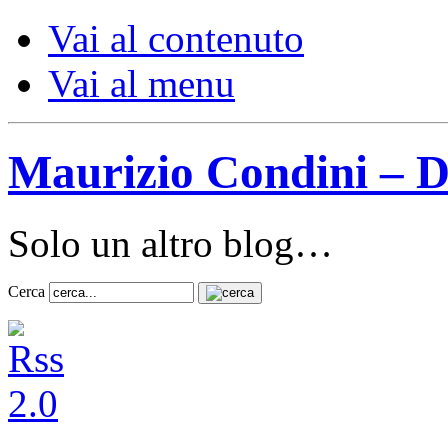
Vai al contenuto
Vai al menu
Maurizio Condini – D
Solo un altro blog…
Cerca