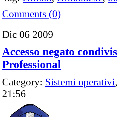
Comments (0)
Dic
06
2009
Accesso negato condivi
Professional
Category:
Sistemi operativi
21:56