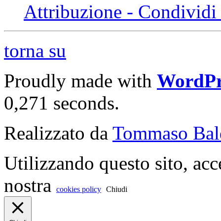
Attribuzione - Condividi 
torna su
Proudly made with
WordPr
0,271 seconds.
Realizzato da
Tommaso Bal
Utilizzando questo sito, acc
nostra
cookies policy
Chiudi