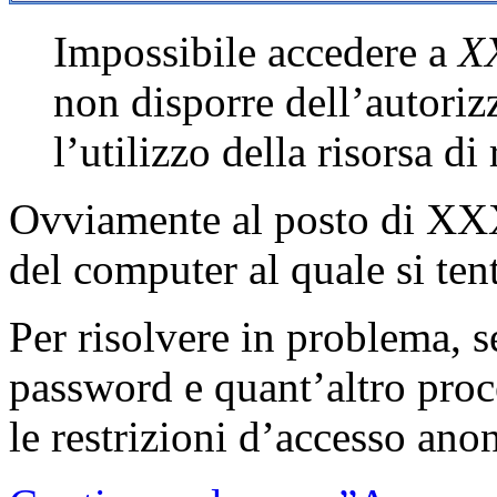
Impossibile accedere a
X
non disporre dell’autoriz
l’utilizzo della risorsa di
Ovviamente al posto di XX
del computer al quale si ten
Per risolvere in problema, s
password e quant’altro proc
le restrizioni d’accesso ano