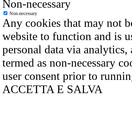
Non-necessary
Non-necessary
Any cookies that may not be
website to function and is us
personal data via analytics,
termed as non-necessary coo
user consent prior to runni
ACCETTA E SALVA