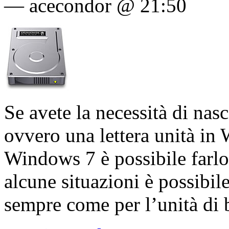
—
acecondor @ 21:50
Se avete la necessità di nas
ovvero una lettera unità i
Windows 7 è possibile farlo 
alcune situazioni è possibil
sempre come per l’unità di 