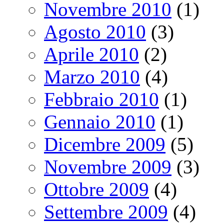
Novembre 2010
(1)
Agosto 2010
(3)
Aprile 2010
(2)
Marzo 2010
(4)
Febbraio 2010
(1)
Gennaio 2010
(1)
Dicembre 2009
(5)
Novembre 2009
(3)
Ottobre 2009
(4)
Settembre 2009
(4)