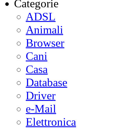
Categorie
ADSL
Animali
Browser
Cani
Casa
Database
Driver
e-Mail
Elettronica