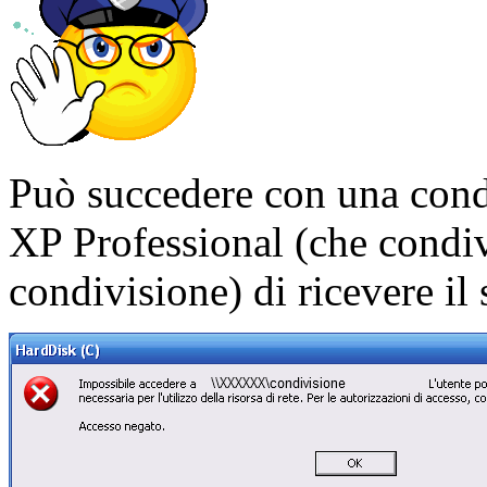
Può succedere con una cond
XP Professional (che condi
condivisione) di ricevere il