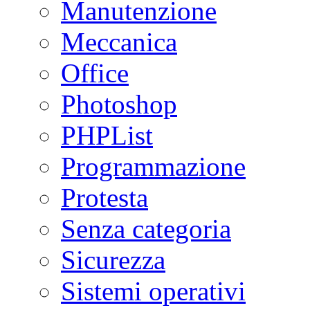
Manutenzione
Meccanica
Office
Photoshop
PHPList
Programmazione
Protesta
Senza categoria
Sicurezza
Sistemi operativi