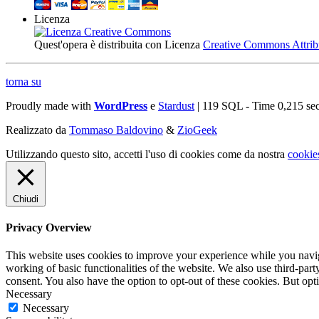
Licenza
Quest'opera è distribuita con Licenza
Creative Commons Attribuz
torna su
Proudly made with
WordPress
e
Stardust
| 119 SQL - Time 0,215 se
Realizzato da
Tommaso Baldovino
&
ZioGeek
Utilizzando questo sito, accetti l'uso di cookies come da nostra
cookie
Chiudi
Privacy Overview
This website uses cookies to improve your experience while you navigat
working of basic functionalities of the website. We also use third-pa
consent. You also have the option to opt-out of these cookies. But op
Necessary
Necessary