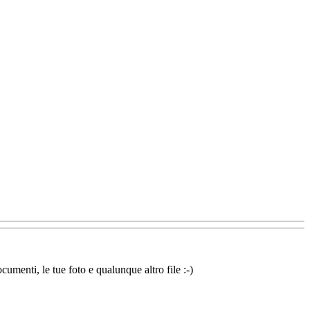
cumenti, le tue foto e qualunque altro file :-)