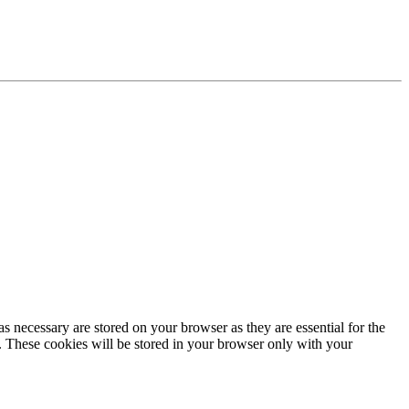
s necessary are stored on your browser as they are essential for the
e. These cookies will be stored in your browser only with your