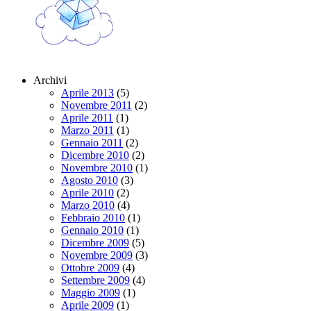
Archivi
Aprile 2013
(5)
Novembre 2011
(2)
Aprile 2011
(1)
Marzo 2011
(1)
Gennaio 2011
(2)
Dicembre 2010
(2)
Novembre 2010
(1)
Agosto 2010
(3)
Aprile 2010
(2)
Marzo 2010
(4)
Febbraio 2010
(1)
Gennaio 2010
(1)
Dicembre 2009
(5)
Novembre 2009
(3)
Ottobre 2009
(4)
Settembre 2009
(4)
Maggio 2009
(1)
Aprile 2009
(1)