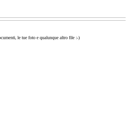
cumenti, le tue foto e qualunque altro file :-)