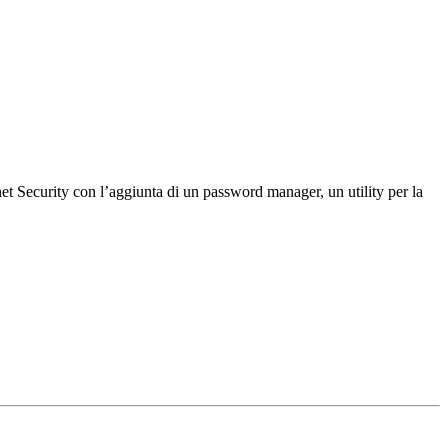
net Security con l’aggiunta di un password manager, un utility per la