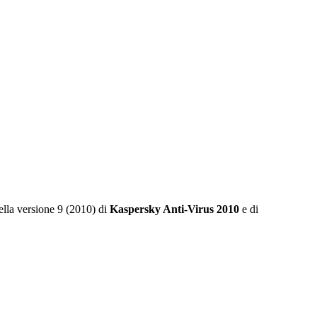
ella versione 9 (2010) di
Kaspersky Anti-Virus 2010
e di