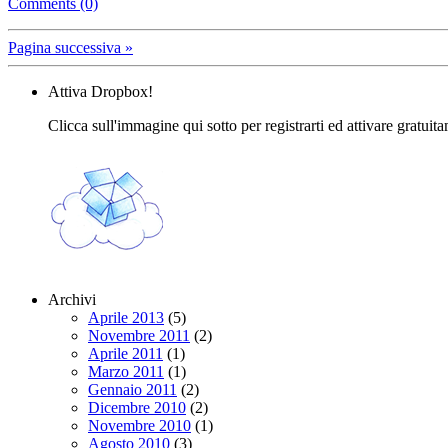
Comments (0)
Pagina successiva »
Attiva Dropbox!
Clicca sull'immagine qui sotto per registrarti ed attivare gratuit
Archivi
Aprile 2013
(5)
Novembre 2011
(2)
Aprile 2011
(1)
Marzo 2011
(1)
Gennaio 2011
(2)
Dicembre 2010
(2)
Novembre 2010
(1)
Agosto 2010
(3)