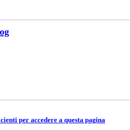
log
cienti per accedere a questa pagina