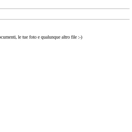
cumenti, le tue foto e qualunque altro file :-)