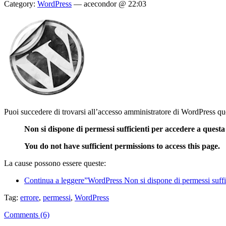
Category:
WordPress
—
acecondor @ 22:03
Puoi succedere di trovarsi all’accesso amministratore di WordPress que
Non si dispone di permessi sufficienti per accedere a questa
You do not have sufficient permissions to access this page.
La cause possono essere queste:
Continua a leggere”WordPress Non si dispone di permessi suffic
Tag:
errore
,
permessi
,
WordPress
Comments (6)