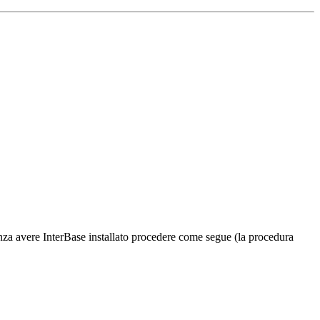
enza avere InterBase installato procedere come segue (la procedura