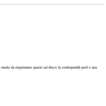
n modo da risparmiare spazio sul disco; la contropartità però e una