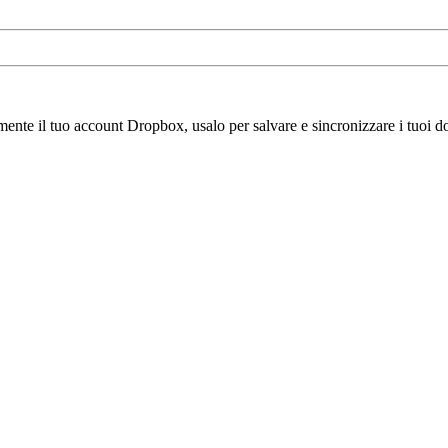
amente il tuo account Dropbox, usalo per salvare e sincronizzare i tuoi do