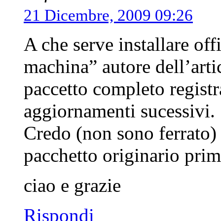
21 Dicembre, 2009 09:26
A che serve installare off
machina” autore dell’arti
paccetto completo registra
aggiornamenti sucessivi.
Credo (non sono ferrato) 
pacchetto originario pri
ciao e grazie
Rispondi