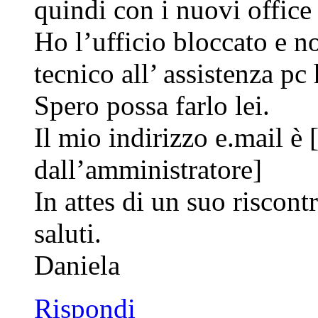
quindi con i nuovi office
Ho l’ufficio bloccato e n
tecnico all’ assistenza pc
Spero possa farlo lei.
Il mio indirizzo e.mail è 
dall’amministratore]
In attes di un suo riscont
saluti.
Daniela
Rispondi