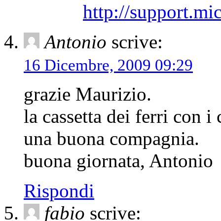
http://support.mi
Antonio
scrive:
16 Dicembre, 2009 09:29
grazie Maurizio.
la cassetta dei ferri con 
una buona compagnia.
buona giornata, Antonio
Rispondi
fabio
scrive: