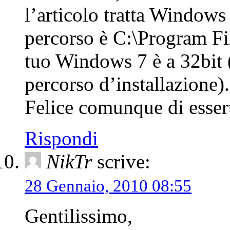
l’articolo tratta Windows
percorso è C:\Program Fi
tuo Windows 7 è a 32bit 
percorso d’installazione).
Felice comunque di esserti
Rispondi
NikTr
scrive:
28 Gennaio, 2010 08:55
Gentilissimo,