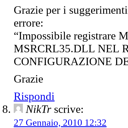
Grazie per i suggerimenti,
errore:
“Impossibile registrare M
MSRCRL35.DLL NEL R
CONFIGURAZIONE DE
Grazie
Rispondi
NikTr
scrive:
27 Gennaio, 2010 12:32