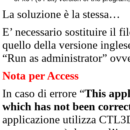
La soluzione è la stessa…
E’ necessario sostituire il 
quello della versione ingles
“Run as administrator” ovv
Nota per Access
In caso di errore “
This app
which has not been correct
applicazione utilizza CTL3D