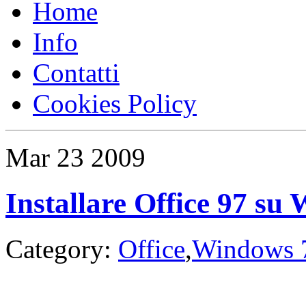
Home
Info
Contatti
Cookies Policy
Mar
23
2009
Installare Office 97 su
Category:
Office
,
Windows 