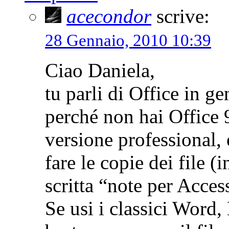
acecondor
scrive:
28 Gennaio, 2010 10:39
Ciao Daniela,
tu parli di Office in ge
perché non hai Office 
versione professional, 
fare le copie dei file (i
scritta “note per Acces
Se usi i classici Word