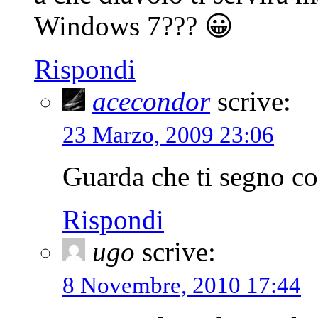
Windows 7??? 😀
Rispondi
acecondor
scrive:
23 Marzo, 2009 23:06
Guarda che ti segno 
Rispondi
ugo
scrive:
8 Novembre, 2010 17:44