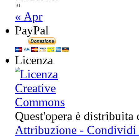
31
« Apr
PayPal
Licenza
Quest'opera è distribuita
Attribuzione - Condividi 