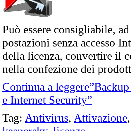
Può essere consigliabile, ad
postazioni senza accesso In
della licenza, convertire il 
nella confezione dei prodott
Continua a leggere”Backup 
e Internet Security”
Tag:
Antivirus
,
Attivazione
kaspersky
,
licenza