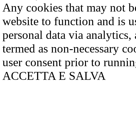
Any cookies that may not be
website to function and is us
personal data via analytics,
termed as non-necessary coo
user consent prior to runni
ACCETTA E SALVA