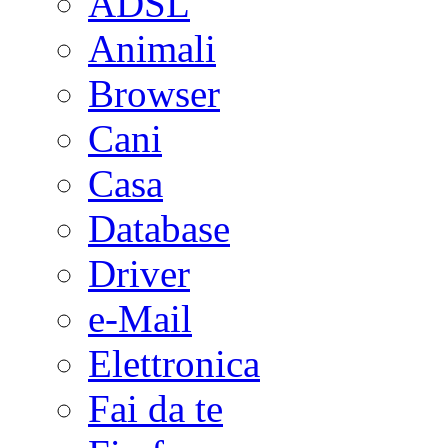
ADSL
Animali
Browser
Cani
Casa
Database
Driver
e-Mail
Elettronica
Fai da te