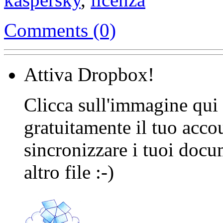
Comments (0)
Attiva Dropbox!
Clicca sull'immagine qui s
gratuitamente il tuo acco
sincronizzare i tuoi docu
altro file :-)