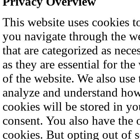
Privacy Overview
This website uses cookies 
you navigate through the we
that are categorized as nece
as they are essential for the
of the website. We also use 
analyze and understand how
cookies will be stored in y
consent. You also have the o
cookies. But opting out of 