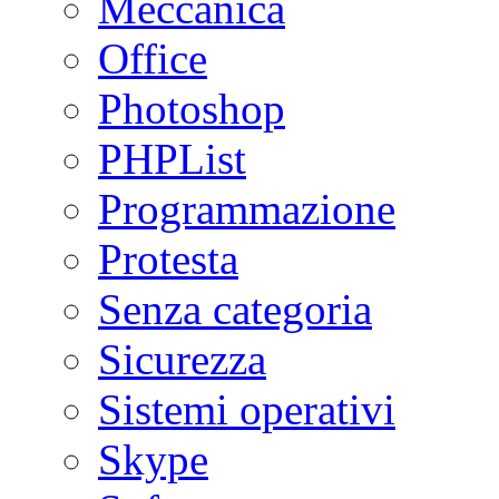
Meccanica
Office
Photoshop
PHPList
Programmazione
Protesta
Senza categoria
Sicurezza
Sistemi operativi
Skype