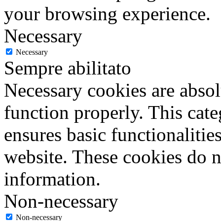
your browsing experience.
Necessary
Necessary
Sempre abilitato
Necessary cookies are absolu
function properly. This cat
ensures basic functionalities
website. These cookies do n
information.
Non-necessary
Non-necessary