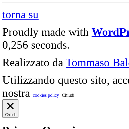
torna su
Proudly made with
WordPr
0,256 seconds.
Realizzato da
Tommaso Bal
Utilizzando questo sito, acc
nostra
cookies policy
Chiudi
Chiudi