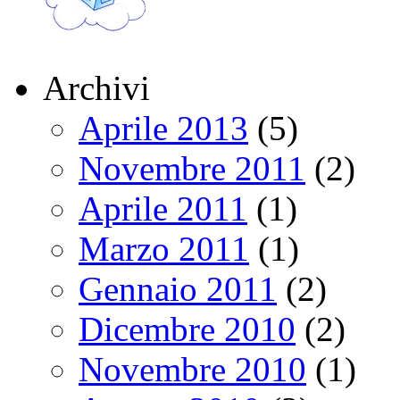
Archivi
Aprile 2013
(5)
Novembre 2011
(2)
Aprile 2011
(1)
Marzo 2011
(1)
Gennaio 2011
(2)
Dicembre 2010
(2)
Novembre 2010
(1)