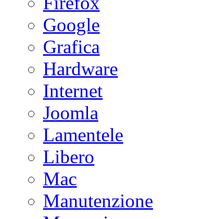
Firefox
Google
Grafica
Hardware
Internet
Joomla
Lamentele
Libero
Mac
Manutenzione