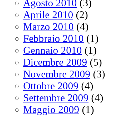
Agosto 2010
(3)
Aprile 2010
(2)
Marzo 2010
(4)
Febbraio 2010
(1)
Gennaio 2010
(1)
Dicembre 2009
(5)
Novembre 2009
(3)
Ottobre 2009
(4)
Settembre 2009
(4)
Maggio 2009
(1)