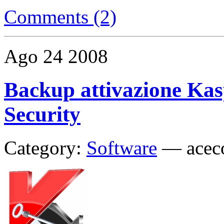
Comments (2)
Ago
24
2008
Backup attivazione Kas
Security
Category:
Software
—
acec