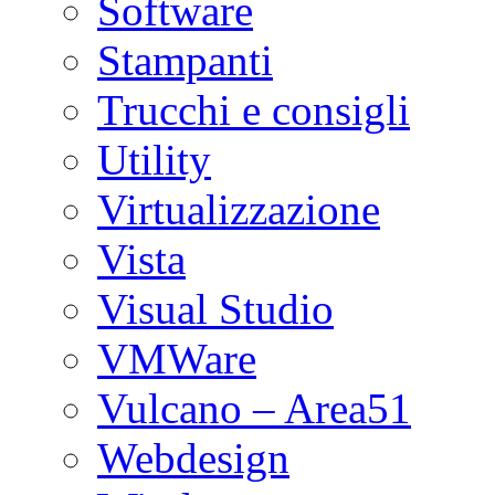
Software
Stampanti
Trucchi e consigli
Utility
Virtualizzazione
Vista
Visual Studio
VMWare
Vulcano – Area51
Webdesign