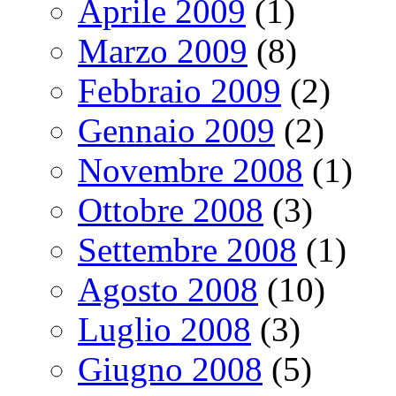
Aprile 2009
(1)
Marzo 2009
(8)
Febbraio 2009
(2)
Gennaio 2009
(2)
Novembre 2008
(1)
Ottobre 2008
(3)
Settembre 2008
(1)
Agosto 2008
(10)
Luglio 2008
(3)
Giugno 2008
(5)