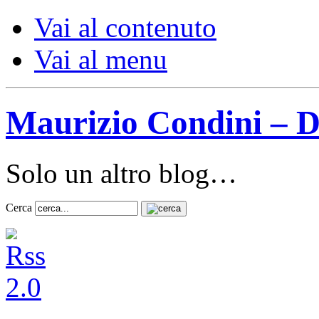
Vai al contenuto
Vai al menu
Maurizio Condini – D
Solo un altro blog…
Cerca