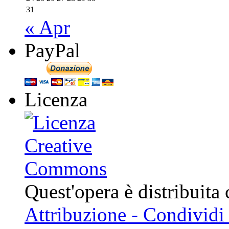
31
« Apr
PayPal
Licenza
Quest'opera è distribuita
Attribuzione - Condividi 