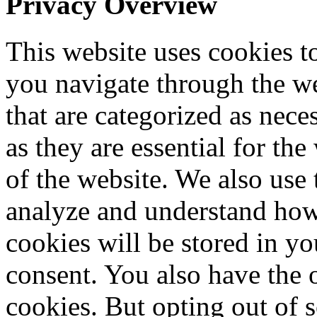
Privacy Overview
This website uses cookies 
you navigate through the we
that are categorized as nece
as they are essential for the
of the website. We also use 
analyze and understand how
cookies will be stored in y
consent. You also have the o
cookies. But opting out of 