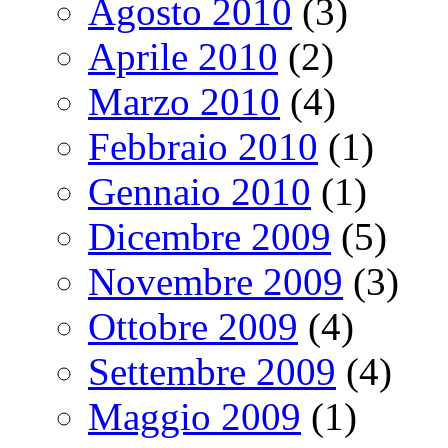
Agosto 2010
(3)
Aprile 2010
(2)
Marzo 2010
(4)
Febbraio 2010
(1)
Gennaio 2010
(1)
Dicembre 2009
(5)
Novembre 2009
(3)
Ottobre 2009
(4)
Settembre 2009
(4)
Maggio 2009
(1)