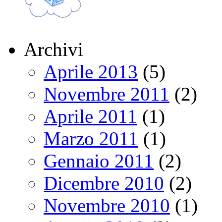
Archivi
Aprile 2013
(5)
Novembre 2011
(2)
Aprile 2011
(1)
Marzo 2011
(1)
Gennaio 2011
(2)
Dicembre 2010
(2)
Novembre 2010
(1)