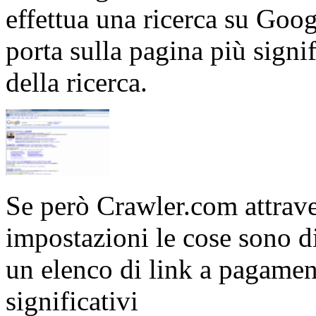
effettua una ricerca su Goog
porta sulla pagina più signif
della ricerca.
Se però Crawler.com attrave
impostazioni le cose sono di
un elenco di link a pagamen
significativi