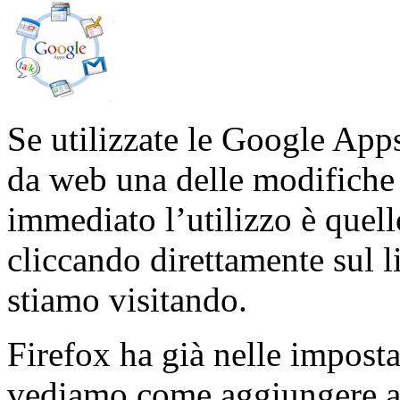
Se utilizzate le Google Apps
da web una delle modifiche 
immediato l’utilizzo è quel
cliccando direttamente sul 
stiamo visitando.
Firefox ha già nelle impost
vediamo come aggiungere a