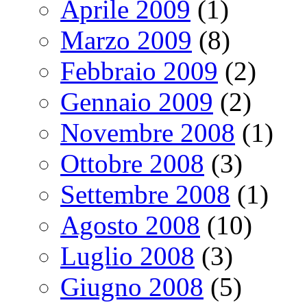
Aprile 2009
(1)
Marzo 2009
(8)
Febbraio 2009
(2)
Gennaio 2009
(2)
Novembre 2008
(1)
Ottobre 2008
(3)
Settembre 2008
(1)
Agosto 2008
(10)
Luglio 2008
(3)
Giugno 2008
(5)