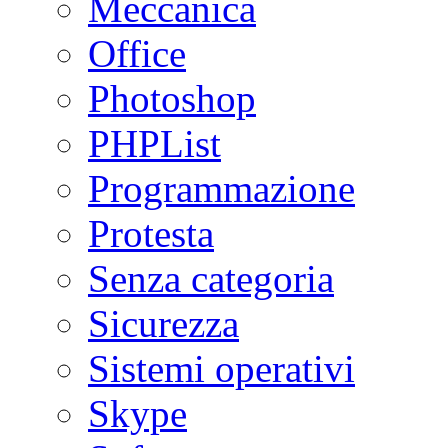
Meccanica
Office
Photoshop
PHPList
Programmazione
Protesta
Senza categoria
Sicurezza
Sistemi operativi
Skype