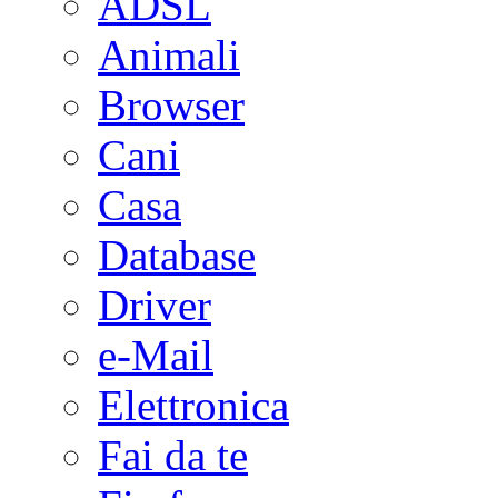
ADSL
Animali
Browser
Cani
Casa
Database
Driver
e-Mail
Elettronica
Fai da te