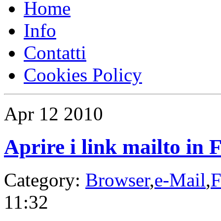
Home
Info
Contatti
Cookies Policy
Apr
12
2010
Aprire i link mailto in
Category:
Browser
,
e-Mail
,
F
11:32