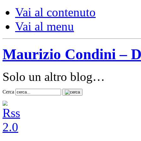
Vai al contenuto
Vai al menu
Maurizio Condini – D
Solo un altro blog…
Cerca