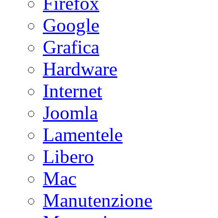
Firefox
Google
Grafica
Hardware
Internet
Joomla
Lamentele
Libero
Mac
Manutenzione