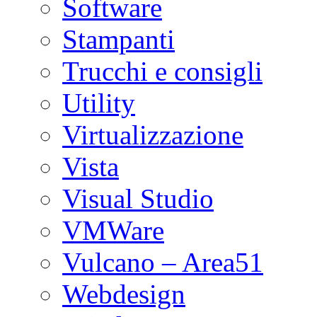
Software
Stampanti
Trucchi e consigli
Utility
Virtualizzazione
Vista
Visual Studio
VMWare
Vulcano – Area51
Webdesign