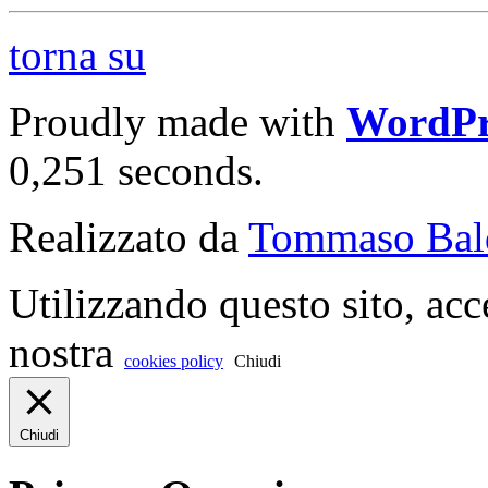
torna su
Proudly made with
WordPr
0,251 seconds.
Realizzato da
Tommaso Bal
Utilizzando questo sito, acc
nostra
cookies policy
Chiudi
Chiudi