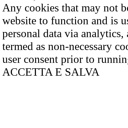
Any cookies that may not be
website to function and is us
personal data via analytics,
termed as non-necessary coo
user consent prior to runni
ACCETTA E SALVA