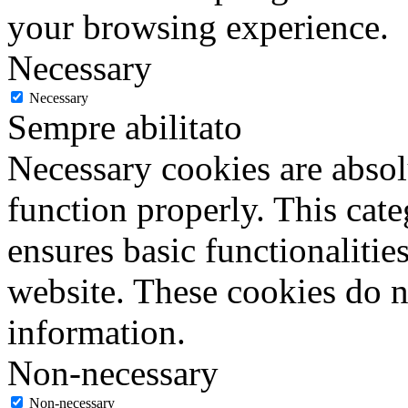
your browsing experience.
Necessary
Necessary
Sempre abilitato
Necessary cookies are absolu
function properly. This cat
ensures basic functionalities
website. These cookies do n
information.
Non-necessary
Non-necessary