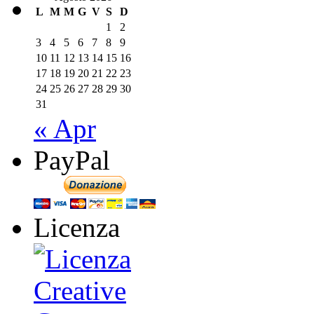
L
M
M
G
V
S
D
1
2
3
4
5
6
7
8
9
10
11
12
13
14
15
16
17
18
19
20
21
22
23
24
25
26
27
28
29
30
31
« Apr
PayPal
Licenza