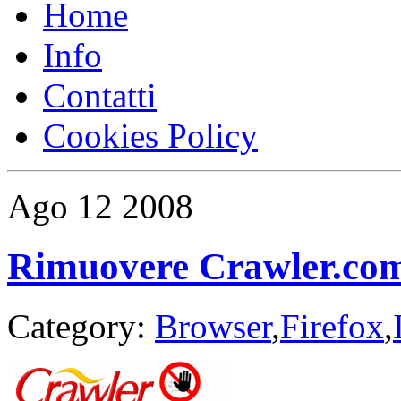
Home
Info
Contatti
Cookies Policy
Ago
12
2008
Rimuovere Crawler.com 
Category:
Browser
,
Firefox
,