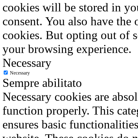
cookies will be stored in y
consent. You also have the o
cookies. But opting out of 
your browsing experience.
Necessary
Necessary
Sempre abilitato
Necessary cookies are absolu
function properly. This cat
ensures basic functionalities