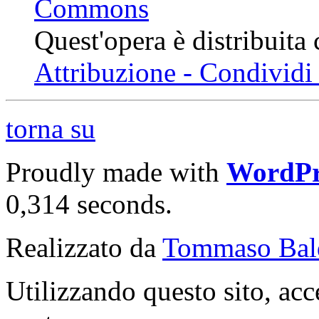
Quest'opera è distribuita
Attribuzione - Condividi 
torna su
Proudly made with
WordPr
0,314 seconds.
Realizzato da
Tommaso Bal
Utilizzando questo sito, acc