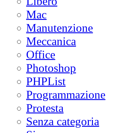
Libero
Mac
Manutenzione
Meccanica
Office
Photoshop
PHPList
Programmazione
Protesta
Senza categoria