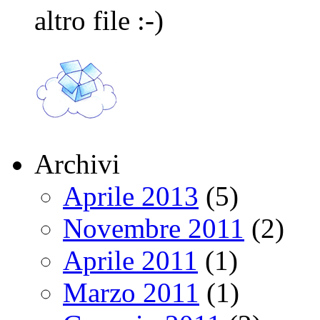
altro file :-)
Archivi
Aprile 2013
(5)
Novembre 2011
(2)
Aprile 2011
(1)
Marzo 2011
(1)