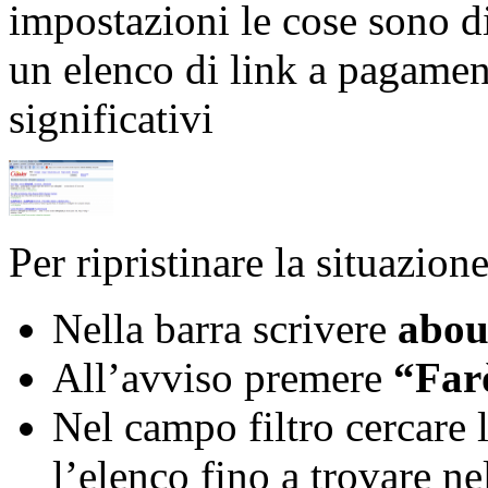
impostazioni le cose sono di
un elenco di link a pagamen
significativi
Per ripristinare la situazio
Nella barra scrivere
abou
All’avviso premere
“Far
Nel campo filtro cercare 
l’elenco fino a trovare 