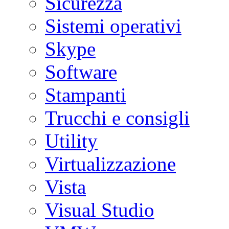
Sicurezza
Sistemi operativi
Skype
Software
Stampanti
Trucchi e consigli
Utility
Virtualizzazione
Vista
Visual Studio