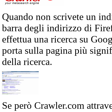
Quando non scrivete un indi
barra degli indirizzo di Fire
effettua una ricerca su Goog
porta sulla pagina più signif
della ricerca.
Se però Crawler.com attrave