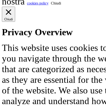
nostra
cookies policy
Chiudi
Chiudi
Privacy Overview
This website uses cookies 
you navigate through the we
that are categorized as nece
as they are essential for the
of the website. We also use 
analyze and understand how