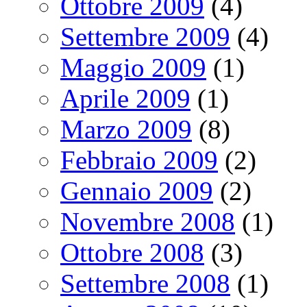
Ottobre 2009
(4)
Settembre 2009
(4)
Maggio 2009
(1)
Aprile 2009
(1)
Marzo 2009
(8)
Febbraio 2009
(2)
Gennaio 2009
(2)
Novembre 2008
(1)
Ottobre 2008
(3)
Settembre 2008
(1)