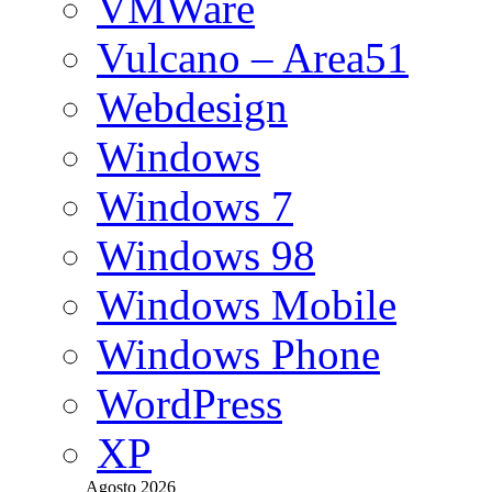
VMWare
Vulcano – Area51
Webdesign
Windows
Windows 7
Windows 98
Windows Mobile
Windows Phone
WordPress
XP
Agosto 2026