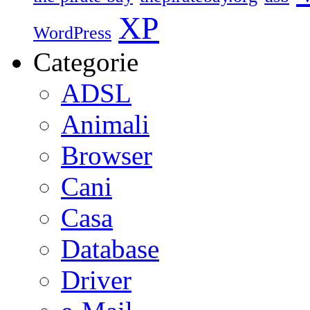
XP
WordPress
Categorie
ADSL
Animali
Browser
Cani
Casa
Database
Driver