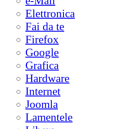
e-Mail
Elettronica
Fai da te
Firefox
Google
Grafica
Hardware
Internet
Joomla
Lamentele