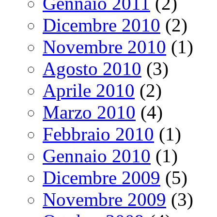
Gennaio 2011
(2)
Dicembre 2010
(2)
Novembre 2010
(1)
Agosto 2010
(3)
Aprile 2010
(2)
Marzo 2010
(4)
Febbraio 2010
(1)
Gennaio 2010
(1)
Dicembre 2009
(5)
Novembre 2009
(3)