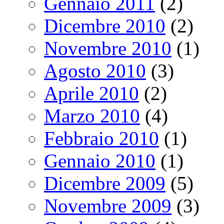
Gennaio 2011
(2)
Dicembre 2010
(2)
Novembre 2010
(1)
Agosto 2010
(3)
Aprile 2010
(2)
Marzo 2010
(4)
Febbraio 2010
(1)
Gennaio 2010
(1)
Dicembre 2009
(5)
Novembre 2009
(3)