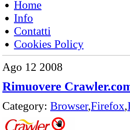
Home
Info
Contatti
Cookies Policy
Ago
12
2008
Rimuovere Crawler.com 
Category:
Browser
,
Firefox
,