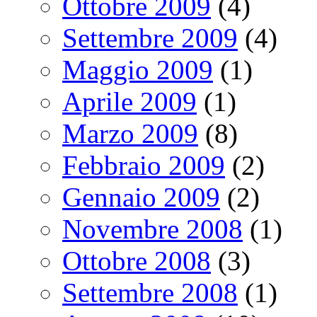
Ottobre 2009
(4)
Settembre 2009
(4)
Maggio 2009
(1)
Aprile 2009
(1)
Marzo 2009
(8)
Febbraio 2009
(2)
Gennaio 2009
(2)
Novembre 2008
(1)
Ottobre 2008
(3)
Settembre 2008
(1)