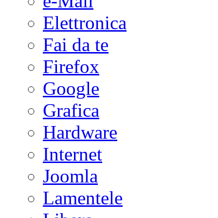
e-Mail
Elettronica
Fai da te
Firefox
Google
Grafica
Hardware
Internet
Joomla
Lamentele