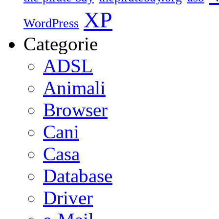
XP
WordPress
Categorie
ADSL
Animali
Browser
Cani
Casa
Database
Driver