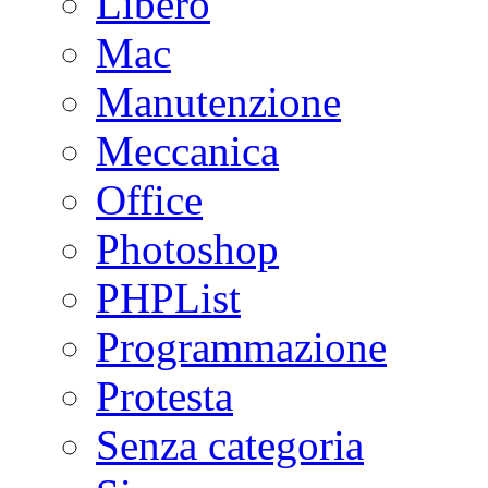
Libero
Mac
Manutenzione
Meccanica
Office
Photoshop
PHPList
Programmazione
Protesta
Senza categoria