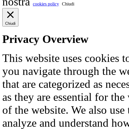
nostra
cookies policy
Chiudi
Chiudi
Privacy Overview
This website uses cookies 
you navigate through the we
that are categorized as nece
as they are essential for the
of the website. We also use 
analyze and understand how