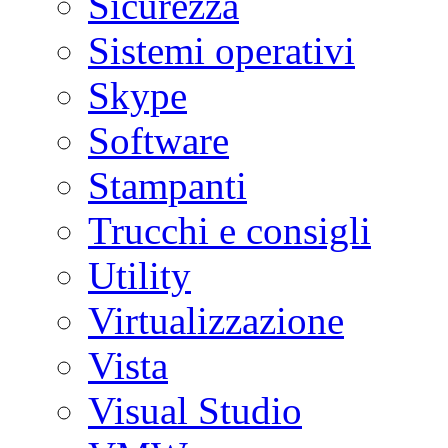
Sicurezza
Sistemi operativi
Skype
Software
Stampanti
Trucchi e consigli
Utility
Virtualizzazione
Vista
Visual Studio