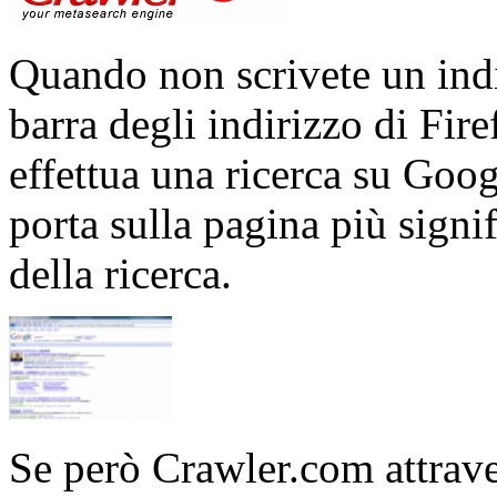
Quando non scrivete un indi
barra degli indirizzo di Fire
effettua una ricerca su Goog
porta sulla pagina più signif
della ricerca.
Se però Crawler.com attrave