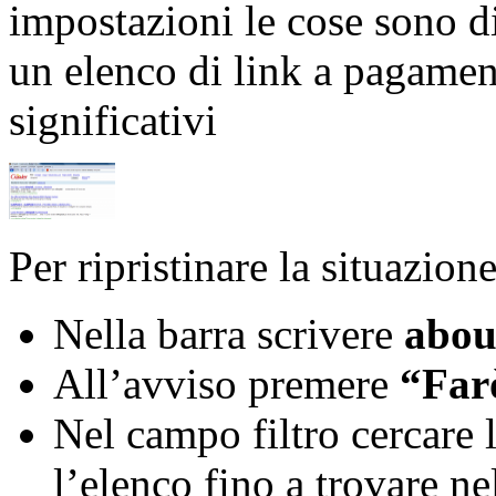
impostazioni le cose sono di
un elenco di link a pagamen
significativi
Per ripristinare la situazio
Nella barra scrivere
abou
All’avviso premere
“Far
Nel campo filtro cercare 
l’elenco fino a trovare 