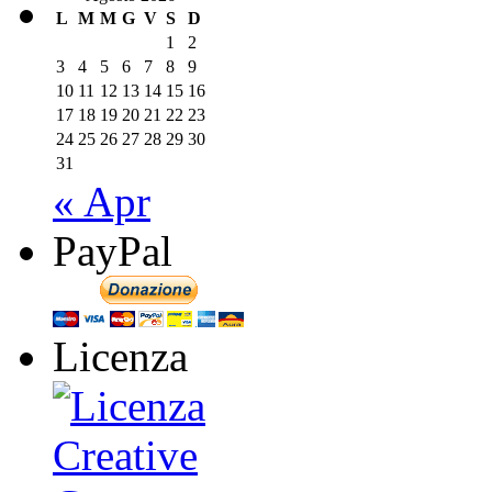
L
M
M
G
V
S
D
1
2
3
4
5
6
7
8
9
10
11
12
13
14
15
16
17
18
19
20
21
22
23
24
25
26
27
28
29
30
31
« Apr
PayPal
Licenza