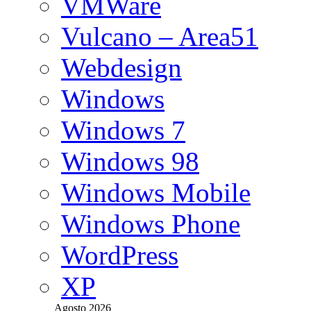
VMWare
Vulcano – Area51
Webdesign
Windows
Windows 7
Windows 98
Windows Mobile
Windows Phone
WordPress
XP
Agosto 2026