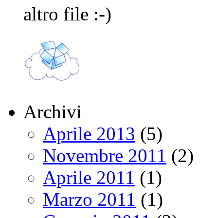
altro file :-)
Archivi
Aprile 2013
(5)
Novembre 2011
(2)
Aprile 2011
(1)
Marzo 2011
(1)