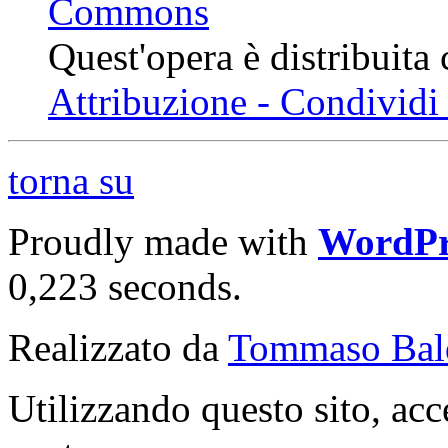
Quest'opera è distribuita
Attribuzione - Condividi 
torna su
Proudly made with
WordPr
0,223 seconds.
Realizzato da
Tommaso Bal
Utilizzando questo sito, acc