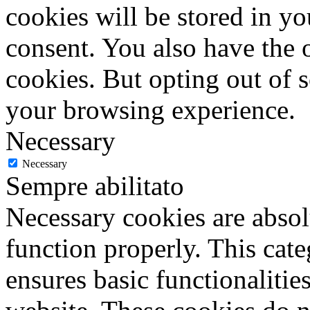
cookies will be stored in y
consent. You also have the o
cookies. But opting out of 
your browsing experience.
Necessary
Necessary
Sempre abilitato
Necessary cookies are absolu
function properly. This cat
ensures basic functionalities