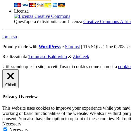
Licenza
Quest'opera è distribuita con Licenza
Creative Commons Attribuz
torna su
Proudly made with
WordPress
e
Stardust
| 115 SQL - Time 0,208 se
Realizzato da
Tommaso Baldovino
&
ZioGeek
Utilizzando questo sito, accetti l'uso di cookies come da nostra
cookie
Chiudi
Privacy Overview
This website uses cookies to improve your experience while you navigat
working of basic functionalities of the website. We also use third-pa
consent. You also have the option to opt-out of these cookies. But op
Necessary
Necessary