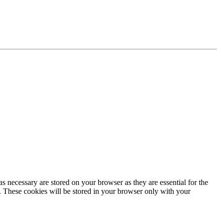
s necessary are stored on your browser as they are essential for the
e. These cookies will be stored in your browser only with your