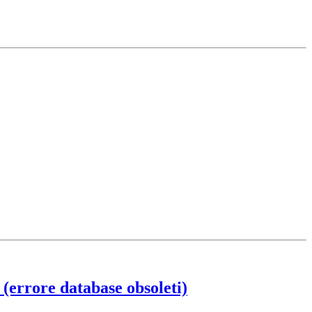
(errore database obsoleti)