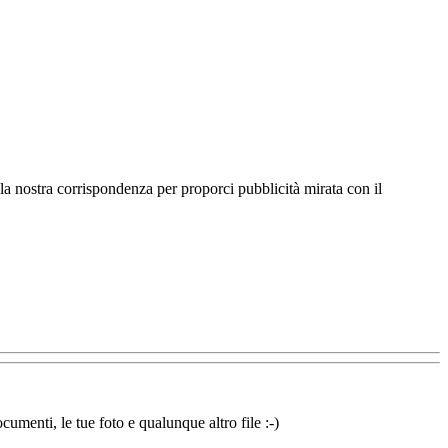
 la nostra corrispondenza per proporci pubblicità mirata con il
cumenti, le tue foto e qualunque altro file :-)