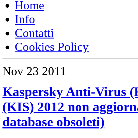
Home
Info
Contatti
Cookies Policy
Nov
23
2011
Kaspersky Anti-Virus (
(KIS) 2012 non aggiorn
database obsoleti)