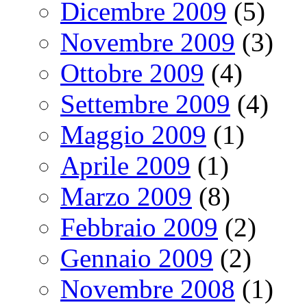
Dicembre 2009
(5)
Novembre 2009
(3)
Ottobre 2009
(4)
Settembre 2009
(4)
Maggio 2009
(1)
Aprile 2009
(1)
Marzo 2009
(8)
Febbraio 2009
(2)
Gennaio 2009
(2)
Novembre 2008
(1)