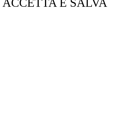
ACCETTA E SALVA