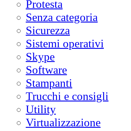
Protesta
Senza categoria
Sicurezza
Sistemi operativi
Skype
Software
Stampanti
Trucchi e consigli
Utility
Virtualizzazione