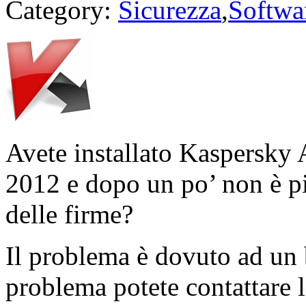
Category:
Sicurezza
,
Softwa
Avete installato Kaspersky 
2012 e dopo un po’ non è pi
delle firme?
Il problema è dovuto ad un 
problema potete contattare l