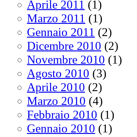
Aprile 2011
(1)
Marzo 2011
(1)
Gennaio 2011
(2)
Dicembre 2010
(2)
Novembre 2010
(1)
Agosto 2010
(3)
Aprile 2010
(2)
Marzo 2010
(4)
Febbraio 2010
(1)
Gennaio 2010
(1)