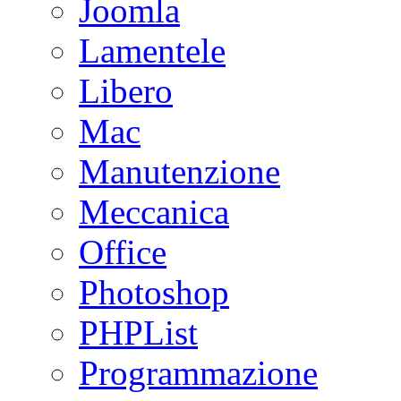
Joomla
Lamentele
Libero
Mac
Manutenzione
Meccanica
Office
Photoshop
PHPList
Programmazione