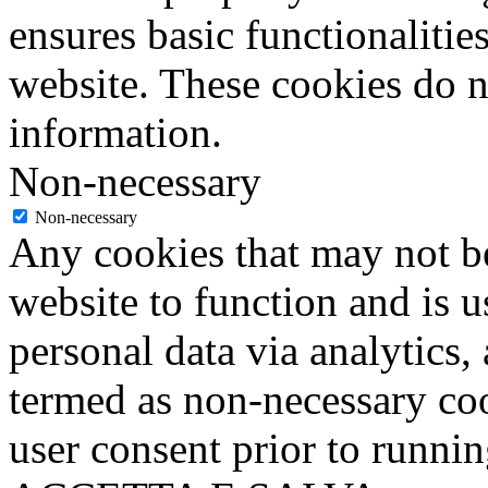
ensures basic functionalities
website. These cookies do n
information.
Non-necessary
Non-necessary
Any cookies that may not be
website to function and is us
personal data via analytics,
termed as non-necessary coo
user consent prior to runni