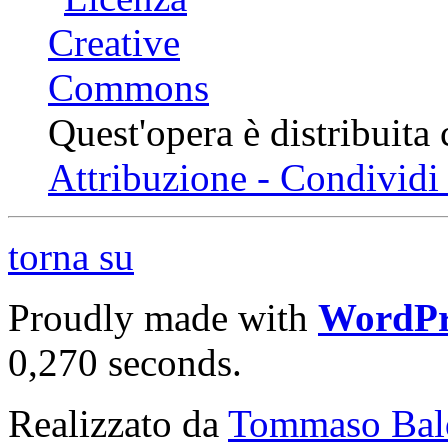
Quest'opera è distribuita
Attribuzione - Condividi 
torna su
Proudly made with
WordPr
0,270 seconds.
Realizzato da
Tommaso Bal