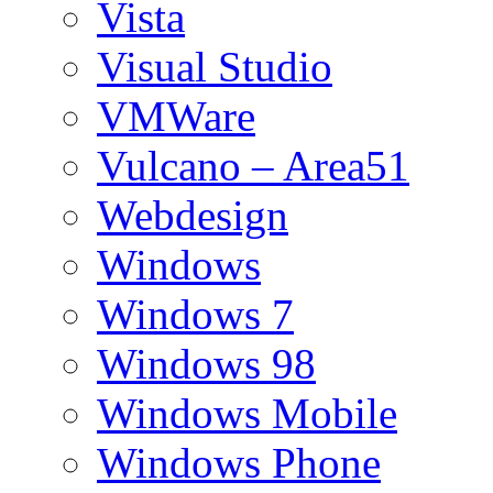
Vista
Visual Studio
VMWare
Vulcano – Area51
Webdesign
Windows
Windows 7
Windows 98
Windows Mobile
Windows Phone