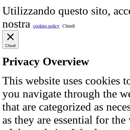
Utilizzando questo sito, acc
nostra
cookies policy
Chiudi
Chiudi
Privacy Overview
This website uses cookies 
you navigate through the we
that are categorized as nece
as they are essential for the