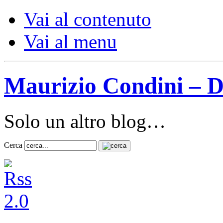
Vai al contenuto
Vai al menu
Maurizio Condini – D
Solo un altro blog…
Cerca