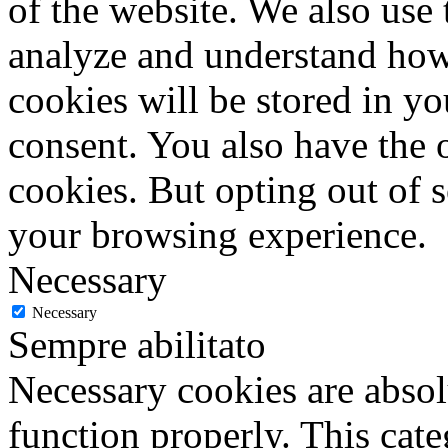
of the website. We also use 
analyze and understand how
cookies will be stored in y
consent. You also have the o
cookies. But opting out of 
your browsing experience.
Necessary
Necessary
Sempre abilitato
Necessary cookies are absolu
function properly. This cat