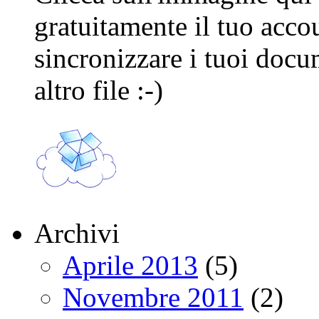
gratuitamente il tuo acco
sincronizzare i tuoi docu
altro file :-)
Archivi
Aprile 2013
(5)
Novembre 2011
(2)