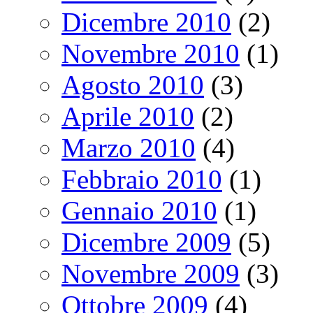
Dicembre 2010
(2)
Novembre 2010
(1)
Agosto 2010
(3)
Aprile 2010
(2)
Marzo 2010
(4)
Febbraio 2010
(1)
Gennaio 2010
(1)
Dicembre 2009
(5)
Novembre 2009
(3)
Ottobre 2009
(4)