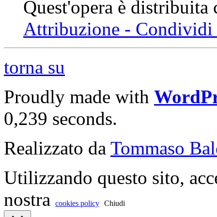
Quest'opera è distribuita
Attribuzione - Condividi 
torna su
Proudly made with
WordPr
0,239 seconds.
Realizzato da
Tommaso Bal
Utilizzando questo sito, acc
nostra
cookies policy
Chiudi