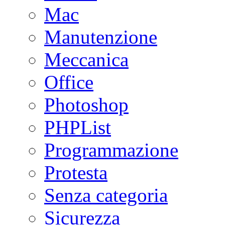
Mac
Manutenzione
Meccanica
Office
Photoshop
PHPList
Programmazione
Protesta
Senza categoria
Sicurezza