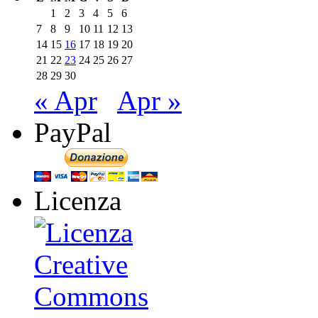
1
2
3
4
5
6
7
8
9
10
11
12
13
14
15
16
17
18
19
20
21
22
23
24
25
26
27
28
29
30
« Apr
Apr »
PayPal
Licenza