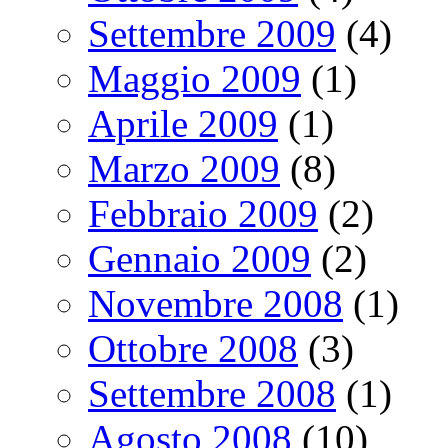
Settembre 2009
(4)
Maggio 2009
(1)
Aprile 2009
(1)
Marzo 2009
(8)
Febbraio 2009
(2)
Gennaio 2009
(2)
Novembre 2008
(1)
Ottobre 2008
(3)
Settembre 2008
(1)
Agosto 2008
(10)