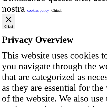
nostra
cookies policy
Chiudi
Chiudi
Privacy Overview
This website uses cookies 
you navigate through the we
that are categorized as nece
as they are essential for the
of the website. We also use 