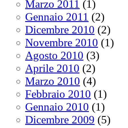
Marzo 2011
(1)
Gennaio 2011
(2)
Dicembre 2010
(2)
Novembre 2010
(1)
Agosto 2010
(3)
Aprile 2010
(2)
Marzo 2010
(4)
Febbraio 2010
(1)
Gennaio 2010
(1)
Dicembre 2009
(5)