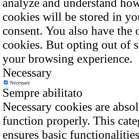
analyze and understand how
cookies will be stored in y
consent. You also have the o
cookies. But opting out of 
your browsing experience.
Necessary
Necessary
Sempre abilitato
Necessary cookies are absolu
function properly. This cat
ensures basic functionalities