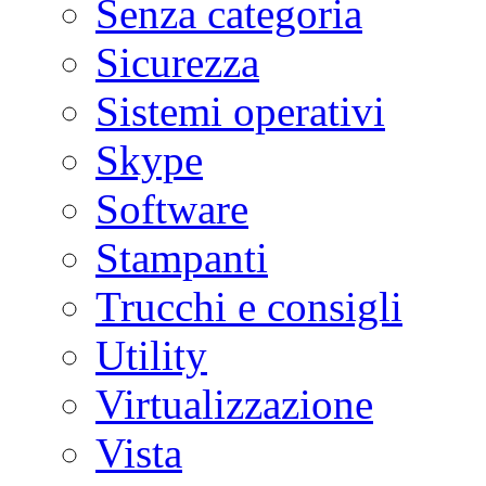
Senza categoria
Sicurezza
Sistemi operativi
Skype
Software
Stampanti
Trucchi e consigli
Utility
Virtualizzazione
Vista