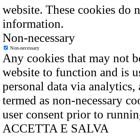
website. These cookies do n
information.
Non-necessary
Non-necessary
Any cookies that may not be
website to function and is us
personal data via analytics,
termed as non-necessary coo
user consent prior to runni
ACCETTA E SALVA