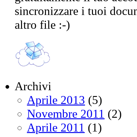
sincronizzare i tuoi docu
altro file :-)
Archivi
Aprile 2013
(5)
Novembre 2011
(2)
Aprile 2011
(1)