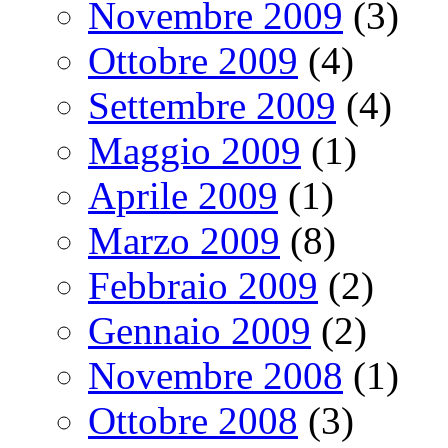
Novembre 2009
(3)
Ottobre 2009
(4)
Settembre 2009
(4)
Maggio 2009
(1)
Aprile 2009
(1)
Marzo 2009
(8)
Febbraio 2009
(2)
Gennaio 2009
(2)
Novembre 2008
(1)
Ottobre 2008
(3)