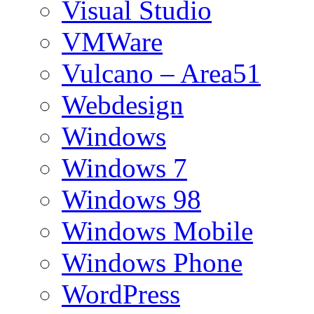
Visual Studio
VMWare
Vulcano – Area51
Webdesign
Windows
Windows 7
Windows 98
Windows Mobile
Windows Phone
WordPress