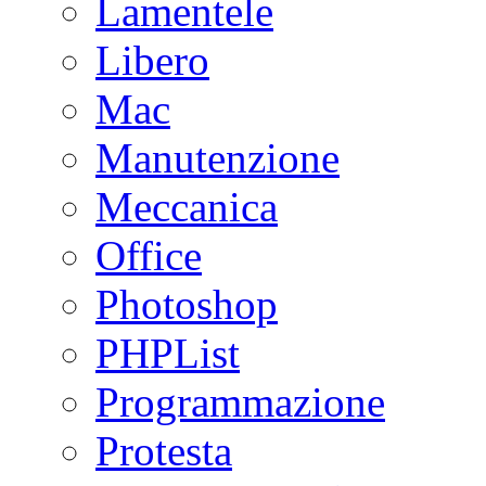
Lamentele
Libero
Mac
Manutenzione
Meccanica
Office
Photoshop
PHPList
Programmazione
Protesta