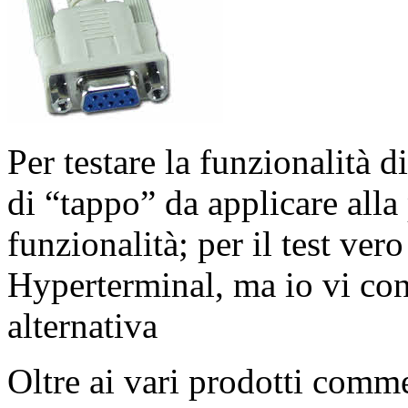
Per testare la funzionalità d
di “tappo” da applicare alla 
funzionalità; per il test vero
Hyperterminal, ma io vi con
alternativa
Oltre ai vari prodotti comm