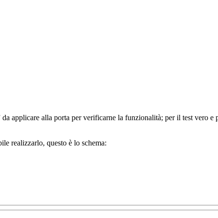
 da applicare alla porta per verificarne la funzionalità; per il test vero 
ile realizzarlo, questo è lo schema: