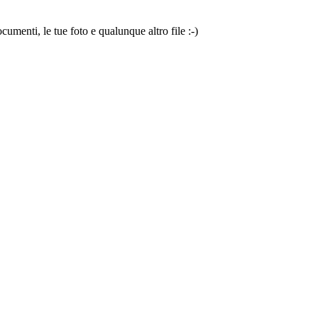
cumenti, le tue foto e qualunque altro file :-)