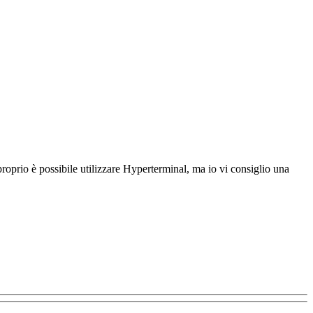
e proprio è possibile utilizzare Hyperterminal, ma io vi consiglio una