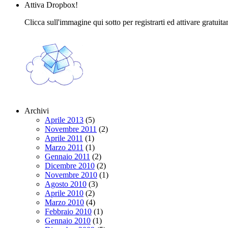
Attiva Dropbox!
Clicca sull'immagine qui sotto per registrarti ed attivare gratuit
Archivi
Aprile 2013
(5)
Novembre 2011
(2)
Aprile 2011
(1)
Marzo 2011
(1)
Gennaio 2011
(2)
Dicembre 2010
(2)
Novembre 2010
(1)
Agosto 2010
(3)
Aprile 2010
(2)
Marzo 2010
(4)
Febbraio 2010
(1)
Gennaio 2010
(1)