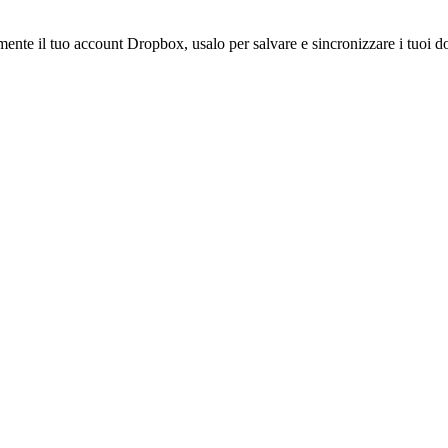
amente il tuo account Dropbox, usalo per salvare e sincronizzare i tuoi do