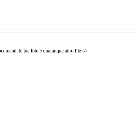
cumenti, le tue foto e qualunque altro file :-)