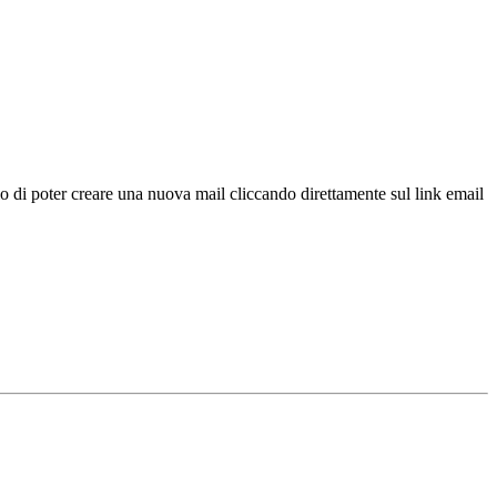
lo di poter creare una nuova mail cliccando direttamente sul link email