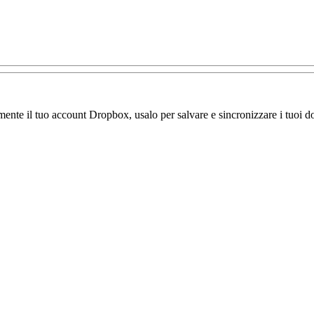
amente il tuo account Dropbox, usalo per salvare e sincronizzare i tuoi do