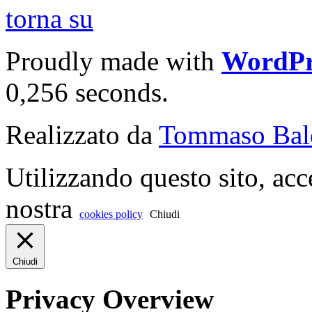
torna su
Proudly made with
WordPr
0,256 seconds.
Realizzato da
Tommaso Bal
Utilizzando questo sito, acc
nostra
cookies policy
Chiudi
Chiudi
Privacy Overview