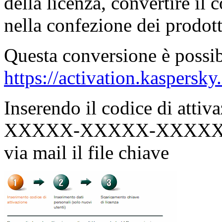
della licenza, convertire il 
nella confezione dei prodott
Questa conversione è possibi
https://activation.kaspersky
Inserendo il codice di att
XXXXX-XXXXX-XXXXX perme
via mail il file chiave