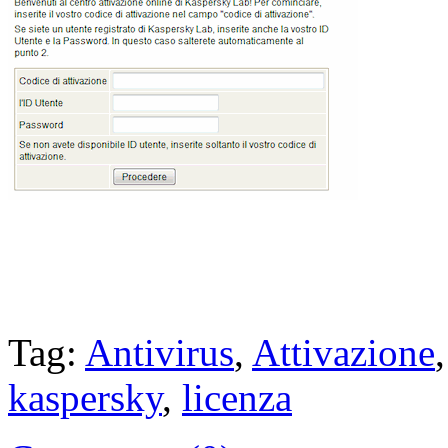
Tag:
Antivirus
,
Attivazione
kaspersky
,
licenza