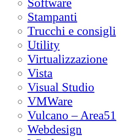
Software
Stampanti
Trucchi e consigli
Utility
Virtualizzazione
Vista
Visual Studio
VMWare
Vulcano – Area51
Webdesign