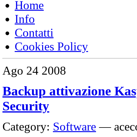
Home
Info
Contatti
Cookies Policy
Ago
24
2008
Backup attivazione Kas
Security
Category:
Software
—
acec