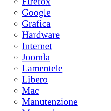
Firefox
Google
Grafica
Hardware
Internet
Joomla
Lamentele
Libero
Mac
Manutenzione