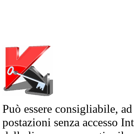
Può essere consigliabile, ad
postazioni senza accesso In