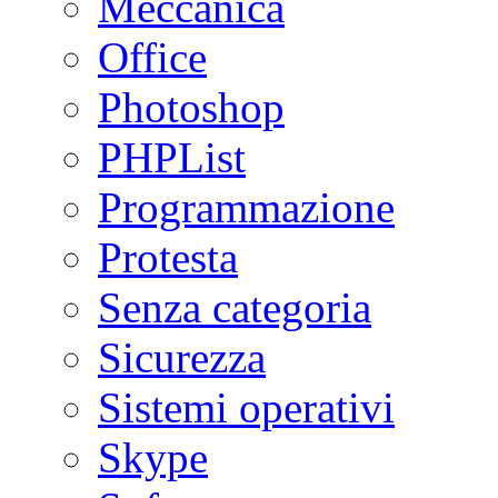
Meccanica
Office
Photoshop
PHPList
Programmazione
Protesta
Senza categoria
Sicurezza
Sistemi operativi
Skype