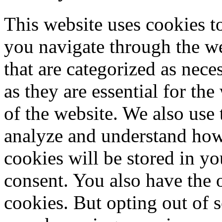
This website uses cookies 
you navigate through the we
that are categorized as nece
as they are essential for the
of the website. We also use 
analyze and understand how
cookies will be stored in y
consent. You also have the o
cookies. But opting out of 