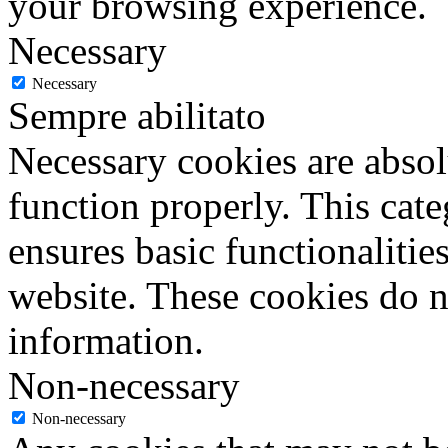
your browsing experience.
Necessary
Necessary
Sempre abilitato
Necessary cookies are absolu
function properly. This cat
ensures basic functionalities
website. These cookies do n
information.
Non-necessary
Non-necessary