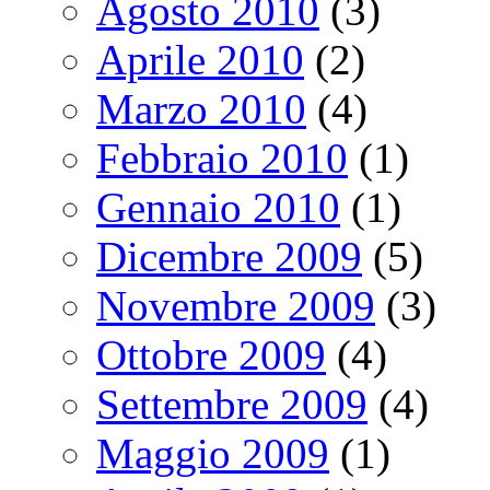
Agosto 2010
(3)
Aprile 2010
(2)
Marzo 2010
(4)
Febbraio 2010
(1)
Gennaio 2010
(1)
Dicembre 2009
(5)
Novembre 2009
(3)
Ottobre 2009
(4)
Settembre 2009
(4)
Maggio 2009
(1)