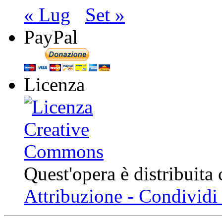
« Lug
Set »
PayPal
Licenza
Quest'opera è distribuita
Attribuzione - Condividi 