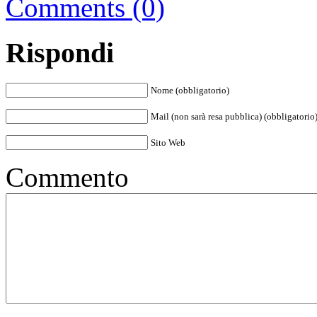
Comments (0)
Rispondi
Nome (obbligatorio)
Mail (non sarà resa pubblica) (obbligatorio
Sito Web
Commento