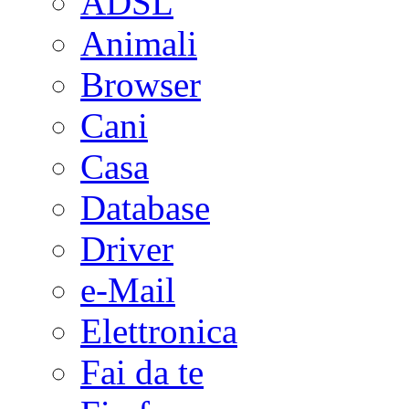
ADSL
Animali
Browser
Cani
Casa
Database
Driver
e-Mail
Elettronica
Fai da te