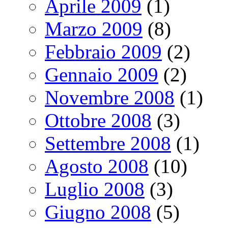
Aprile 2009
(1)
Marzo 2009
(8)
Febbraio 2009
(2)
Gennaio 2009
(2)
Novembre 2008
(1)
Ottobre 2008
(3)
Settembre 2008
(1)
Agosto 2008
(10)
Luglio 2008
(3)
Giugno 2008
(5)