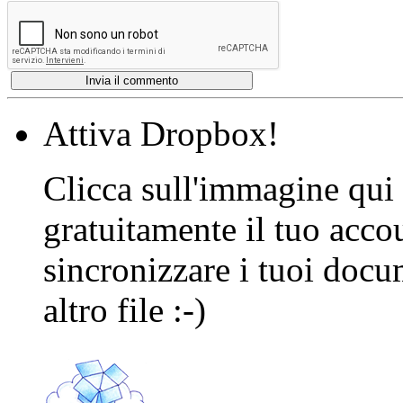
Attiva Dropbox!
Clicca sull'immagine qui s
gratuitamente il tuo acco
sincronizzare i tuoi docu
altro file :-)