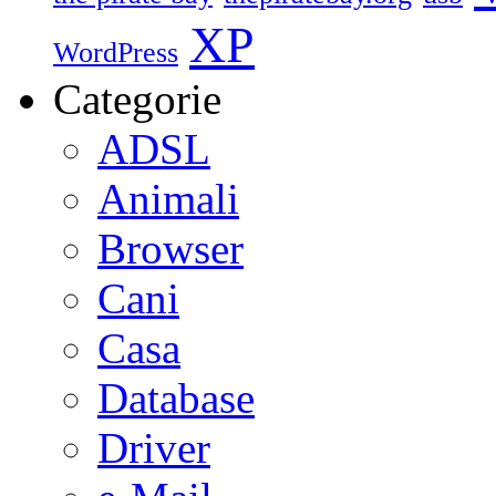
XP
WordPress
Categorie
ADSL
Animali
Browser
Cani
Casa
Database
Driver