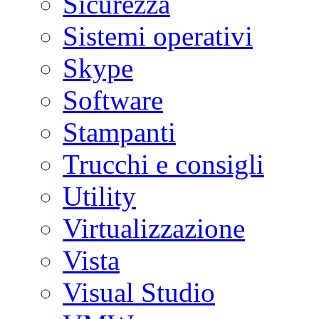
Sicurezza
Sistemi operativi
Skype
Software
Stampanti
Trucchi e consigli
Utility
Virtualizzazione
Vista
Visual Studio