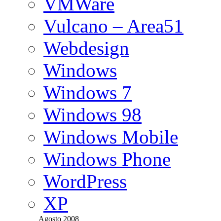
VMWare
Vulcano – Area51
Webdesign
Windows
Windows 7
Windows 98
Windows Mobile
Windows Phone
WordPress
XP
Agosto 2008