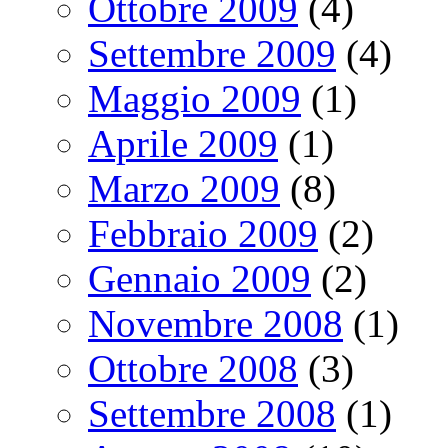
Ottobre 2009
(4)
Settembre 2009
(4)
Maggio 2009
(1)
Aprile 2009
(1)
Marzo 2009
(8)
Febbraio 2009
(2)
Gennaio 2009
(2)
Novembre 2008
(1)
Ottobre 2008
(3)
Settembre 2008
(1)