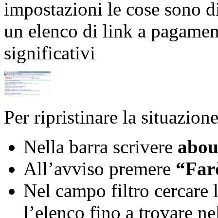
impostazioni le cose sono di
un elenco di link a pagamen
significativi
Per ripristinare la situazio
Nella barra scrivere
abou
All’avviso premere
“Far
Nel campo filtro cercare 
l’elenco fino a trovare 