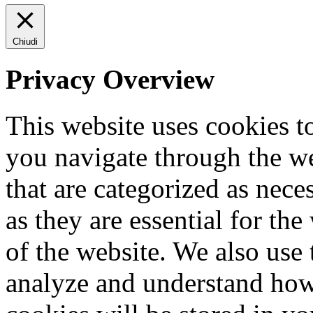
Chiudi
Privacy Overview
This website uses cookies 
you navigate through the we
that are categorized as nece
as they are essential for the
of the website. We also use 
analyze and understand how