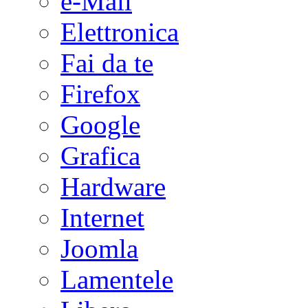
e-Mail
Elettronica
Fai da te
Firefox
Google
Grafica
Hardware
Internet
Joomla
Lamentele