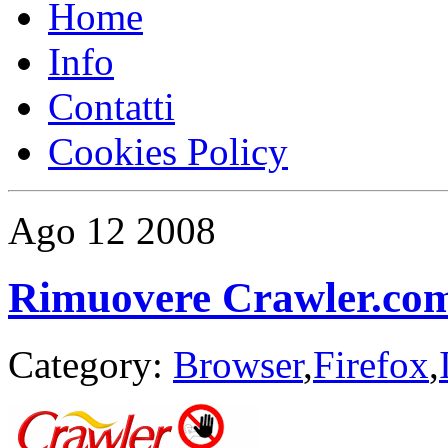
Home
Info
Contatti
Cookies Policy
Ago
12
2008
Rimuovere Crawler.com 
Category:
Browser
,
Firefox
,