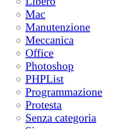
Libero
Mac
Manutenzione
Meccanica
Office
Photoshop
PHPList
Programmazione
Protesta
Senza categoria