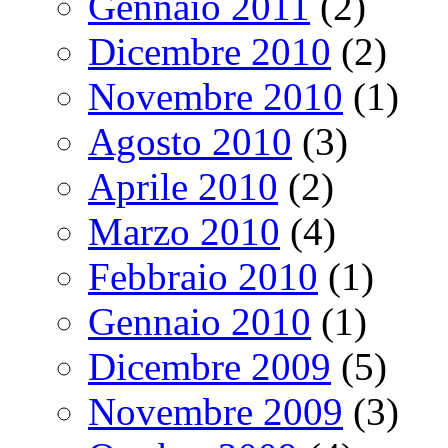
Gennaio 2011
(2)
Dicembre 2010
(2)
Novembre 2010
(1)
Agosto 2010
(3)
Aprile 2010
(2)
Marzo 2010
(4)
Febbraio 2010
(1)
Gennaio 2010
(1)
Dicembre 2009
(5)
Novembre 2009
(3)