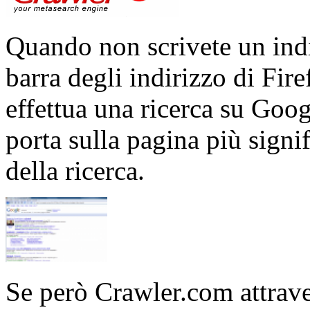
Quando non scrivete un indi
barra degli indirizzo di Fire
effettua una ricerca su Goog
porta sulla pagina più signif
della ricerca.
Se però Crawler.com attrave