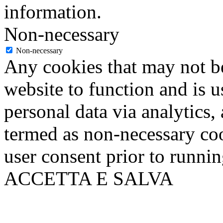
information.
Non-necessary
Non-necessary
Any cookies that may not be
website to function and is us
personal data via analytics,
termed as non-necessary coo
user consent prior to runni
ACCETTA E SALVA