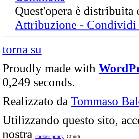
Quest'opera è distribuita
Attribuzione - Condividi 
torna su
Proudly made with
WordPr
0,249 seconds.
Realizzato da
Tommaso Bal
Utilizzando questo sito, acc
nostra
cookies policy
Chiudi