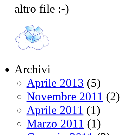
altro file :-)
Archivi
Aprile 2013
(5)
Novembre 2011
(2)
Aprile 2011
(1)
Marzo 2011
(1)