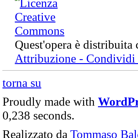
Quest'opera è distribuita
Attribuzione - Condividi 
torna su
Proudly made with
WordPr
0,238 seconds.
Realizzato da
Tommaso Bal