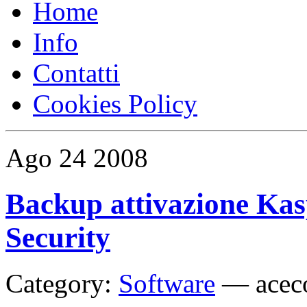
Home
Info
Contatti
Cookies Policy
Ago
24
2008
Backup attivazione Kas
Security
Category:
Software
—
acec