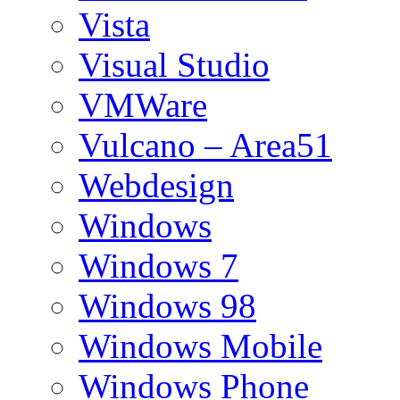
Vista
Visual Studio
VMWare
Vulcano – Area51
Webdesign
Windows
Windows 7
Windows 98
Windows Mobile
Windows Phone