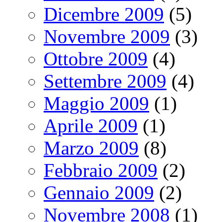
Dicembre 2009
(5)
Novembre 2009
(3)
Ottobre 2009
(4)
Settembre 2009
(4)
Maggio 2009
(1)
Aprile 2009
(1)
Marzo 2009
(8)
Febbraio 2009
(2)
Gennaio 2009
(2)
Novembre 2008
(1)