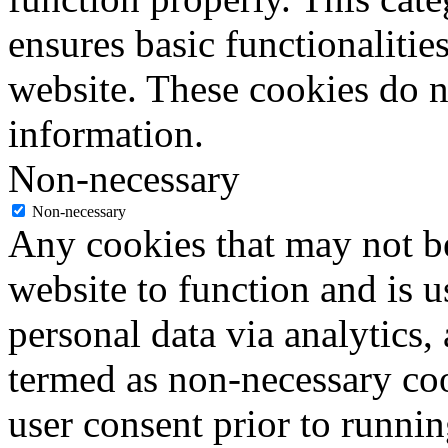
ensures basic functionalities
website. These cookies do n
information.
Non-necessary
Non-necessary
Any cookies that may not be
website to function and is us
personal data via analytics,
termed as non-necessary coo
user consent prior to runni