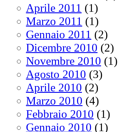
Aprile 2011
(1)
Marzo 2011
(1)
Gennaio 2011
(2)
Dicembre 2010
(2)
Novembre 2010
(1)
Agosto 2010
(3)
Aprile 2010
(2)
Marzo 2010
(4)
Febbraio 2010
(1)
Gennaio 2010
(1)