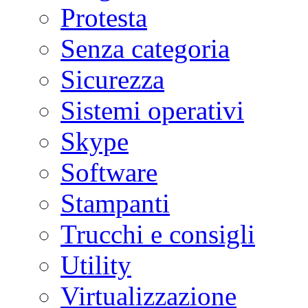
Protesta
Senza categoria
Sicurezza
Sistemi operativi
Skype
Software
Stampanti
Trucchi e consigli
Utility
Virtualizzazione