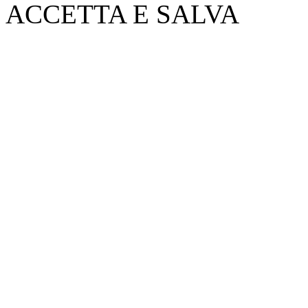
ACCETTA E SALVA