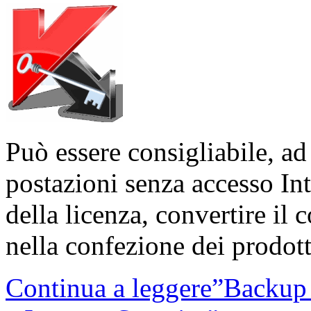
Può essere consigliabile, ad
postazioni senza accesso In
della licenza, convertire il 
nella confezione dei prodott
Continua a leggere”Backup 