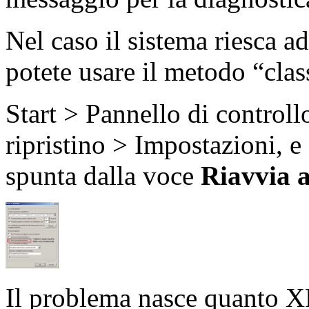
Nel caso il sistema riesca a
potete usare il metodo “clas
Start > Pannello di control
ripristino > Impostazioni, e
spunta dalla voce
Riavvia 
Il problema nasce quanto X