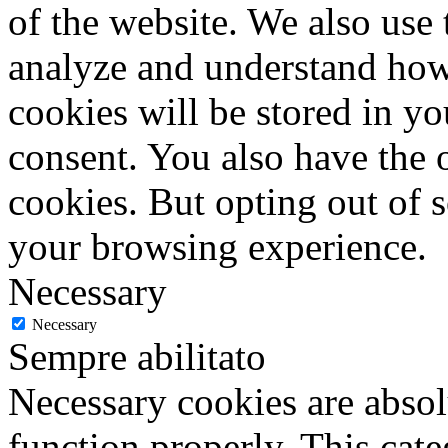
of the website. We also use 
analyze and understand how
cookies will be stored in y
consent. You also have the o
cookies. But opting out of 
your browsing experience.
Necessary
Necessary
Sempre abilitato
Necessary cookies are absolu
function properly. This cat