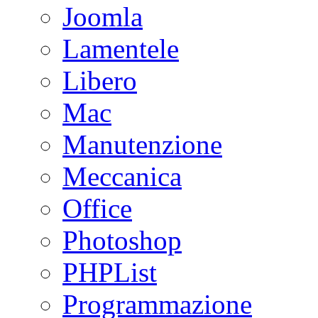
Joomla
Lamentele
Libero
Mac
Manutenzione
Meccanica
Office
Photoshop
PHPList
Programmazione