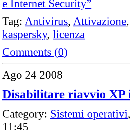
e Internet Security”
Tag:
Antivirus
,
Attivazione
kaspersky
,
licenza
Comments (0)
Ago
24
2008
Disabilitare riavvio XP 
Category:
Sistemi operativi
11:45