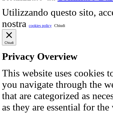
Utilizzando questo sito, acc
nostra
cookies policy
Chiudi
Chiudi
Privacy Overview
This website uses cookies 
you navigate through the we
that are categorized as nece
as they are essential for the