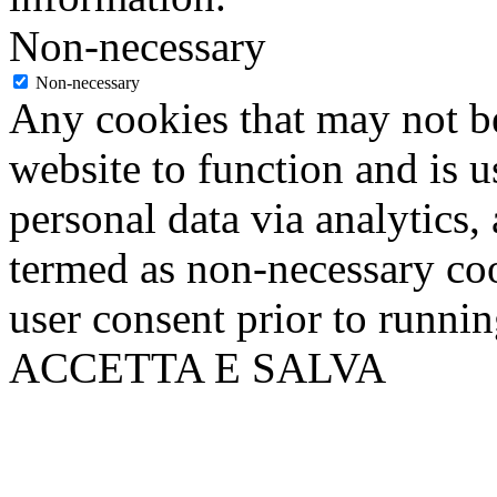
Non-necessary
Non-necessary
Any cookies that may not be
website to function and is us
personal data via analytics,
termed as non-necessary coo
user consent prior to runni
ACCETTA E SALVA