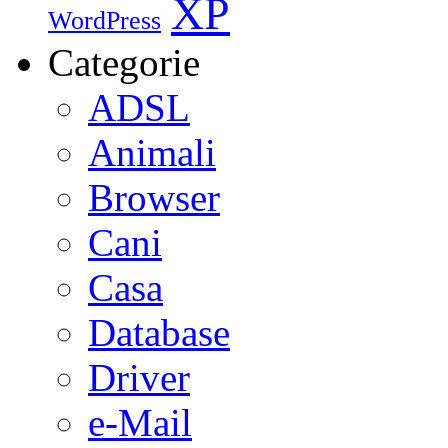
XP
WordPress
Categorie
ADSL
Animali
Browser
Cani
Casa
Database
Driver
e-Mail