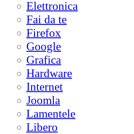
Elettronica
Fai da te
Firefox
Google
Grafica
Hardware
Internet
Joomla
Lamentele
Libero