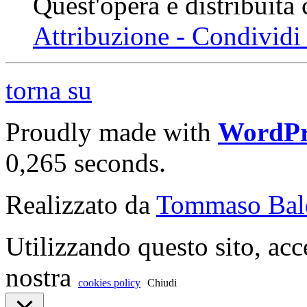
Quest'opera è distribuita
Attribuzione - Condividi 
torna su
Proudly made with
WordPr
0,265 seconds.
Realizzato da
Tommaso Bal
Utilizzando questo sito, acc
nostra
cookies policy
Chiudi