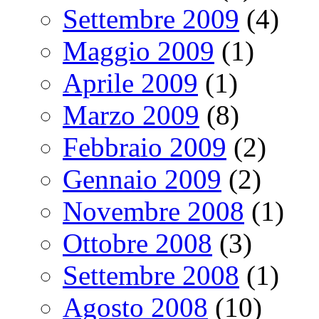
Settembre 2009
(4)
Maggio 2009
(1)
Aprile 2009
(1)
Marzo 2009
(8)
Febbraio 2009
(2)
Gennaio 2009
(2)
Novembre 2008
(1)
Ottobre 2008
(3)
Settembre 2008
(1)
Agosto 2008
(10)