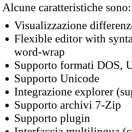
Alcune caratteristiche sono:
Visualizzazione differenze
Flexible editor with synt
word-wrap
Supporto formati DOS,
Supporto Unicode
Integrazione explorer (s
Supporto archivi 7-Zip
Supporto plugin
Interfaccia multilingua (