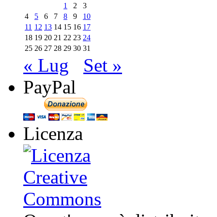
1
2
3
4
5
6
7
8
9
10
11
12
13
14
15
16
17
18
19
20
21
22
23
24
25
26
27
28
29
30
31
« Lug
Set »
PayPal
Licenza