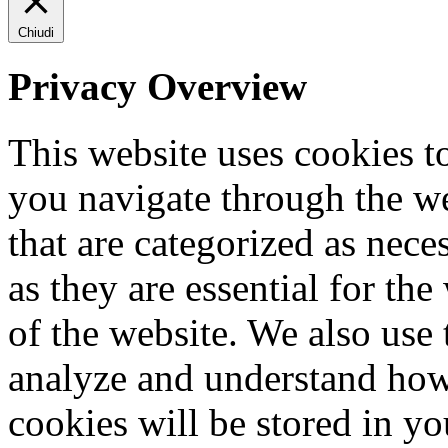
Chiudi
Privacy Overview
This website uses cookies 
you navigate through the we
that are categorized as nece
as they are essential for the
of the website. We also use 
analyze and understand how
cookies will be stored in y