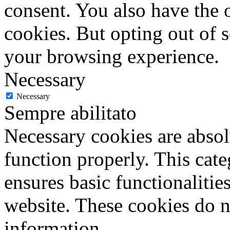
consent. You also have the o
cookies. But opting out of 
your browsing experience.
Necessary
Necessary
Sempre abilitato
Necessary cookies are absolu
function properly. This cat
ensures basic functionalities
website. These cookies do n
information.