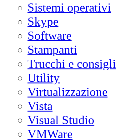
Sistemi operativi
Skype
Software
Stampanti
Trucchi e consigli
Utility
Virtualizzazione
Vista
Visual Studio
VMWare