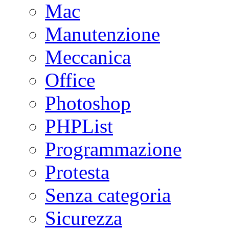
Mac
Manutenzione
Meccanica
Office
Photoshop
PHPList
Programmazione
Protesta
Senza categoria
Sicurezza