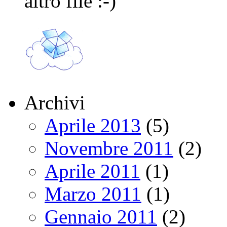
altro file :-)
Archivi
Aprile 2013
(5)
Novembre 2011
(2)
Aprile 2011
(1)
Marzo 2011
(1)
Gennaio 2011
(2)