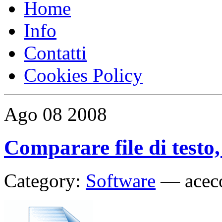
Home
Info
Contatti
Cookies Policy
Ago
08
2008
Comparare file di testo,
Category:
Software
—
acec