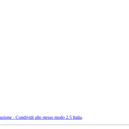
ione - Condividi allo stesso modo 2.5 Italia
.