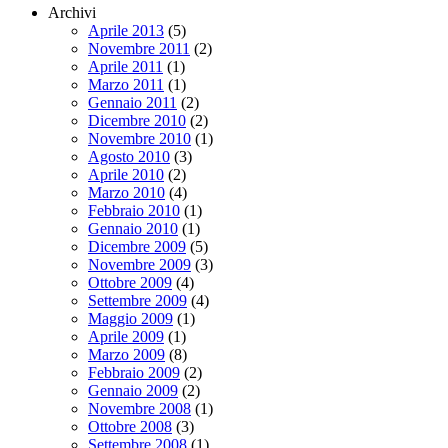
Archivi
Aprile 2013
(5)
Novembre 2011
(2)
Aprile 2011
(1)
Marzo 2011
(1)
Gennaio 2011
(2)
Dicembre 2010
(2)
Novembre 2010
(1)
Agosto 2010
(3)
Aprile 2010
(2)
Marzo 2010
(4)
Febbraio 2010
(1)
Gennaio 2010
(1)
Dicembre 2009
(5)
Novembre 2009
(3)
Ottobre 2009
(4)
Settembre 2009
(4)
Maggio 2009
(1)
Aprile 2009
(1)
Marzo 2009
(8)
Febbraio 2009
(2)
Gennaio 2009
(2)
Novembre 2008
(1)
Ottobre 2008
(3)
Settembre 2008
(1)