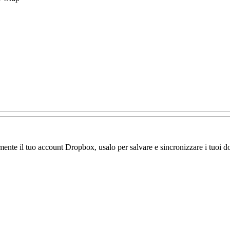
amente il tuo account Dropbox, usalo per salvare e sincronizzare i tuoi do