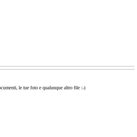
cumenti, le tue foto e qualunque altro file :-)