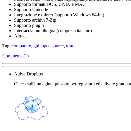
Supporto formati DOS, UNIX e MAC
Supporto Unicode
Integrazione explorer (supporto Windows 64-bit)
Supporto archivi 7-Zip
Supporto plugin
Interfaccia multilingua (compreso italiano)
Altro…
Tag:
comparare
,
gpl
,
open source
,
testo
Comments (1)
Attiva Dropbox!
Clicca sull'immagine qui sotto per registrarti ed attivare gratuit