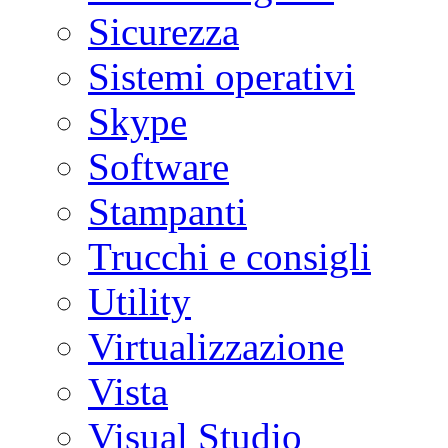
Sicurezza
Sistemi operativi
Skype
Software
Stampanti
Trucchi e consigli
Utility
Virtualizzazione
Vista
Visual Studio