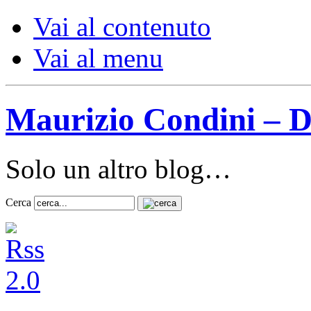
Vai al contenuto
Vai al menu
Maurizio Condini – D
Solo un altro blog…
Cerca