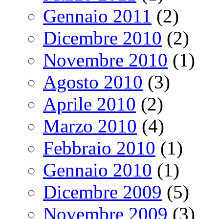
Gennaio 2011
(2)
Dicembre 2010
(2)
Novembre 2010
(1)
Agosto 2010
(3)
Aprile 2010
(2)
Marzo 2010
(4)
Febbraio 2010
(1)
Gennaio 2010
(1)
Dicembre 2009
(5)
Novembre 2009
(3)