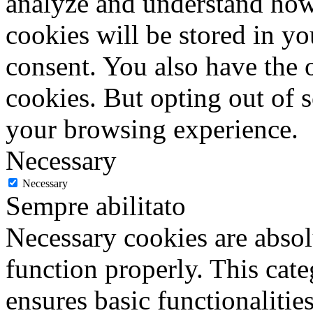
analyze and understand how
cookies will be stored in y
consent. You also have the o
cookies. But opting out of 
your browsing experience.
Necessary
Necessary
Sempre abilitato
Necessary cookies are absolu
function properly. This cat
ensures basic functionalities