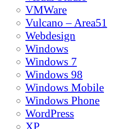
VMWare
Vulcano – Area51
Webdesign
Windows
Windows 7
Windows 98
Windows Mobile
Windows Phone
WordPress
XP