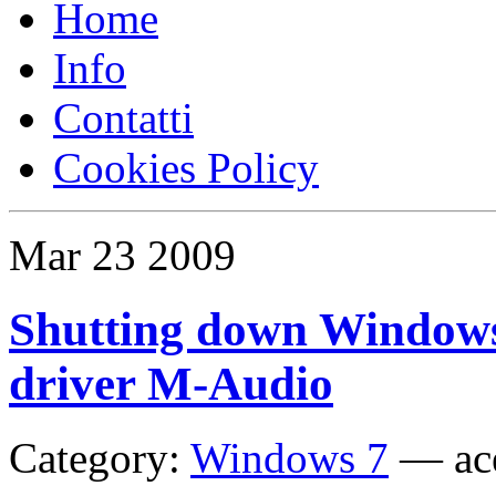
Home
Info
Contatti
Cookies Policy
Mar
23
2009
Shutting down Windows 
driver M-Audio
Category:
Windows 7
—
ac