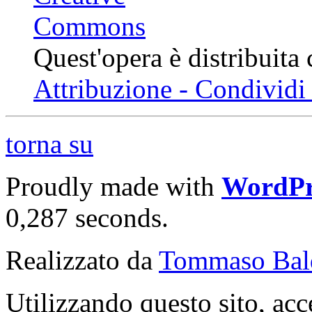
Quest'opera è distribuita
Attribuzione - Condividi 
torna su
Proudly made with
WordPr
0,287 seconds.
Realizzato da
Tommaso Bal
Utilizzando questo sito, acc