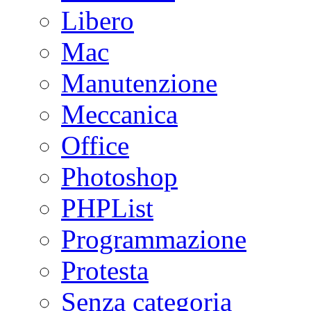
Libero
Mac
Manutenzione
Meccanica
Office
Photoshop
PHPList
Programmazione
Protesta
Senza categoria