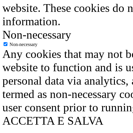
website. These cookies do n
information.
Non-necessary
Non-necessary
Any cookies that may not be
website to function and is us
personal data via analytics,
termed as non-necessary coo
user consent prior to runni
ACCETTA E SALVA