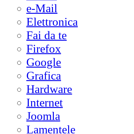
e-Mail
Elettronica
Fai da te
Firefox
Google
Grafica
Hardware
Internet
Joomla
Lamentele