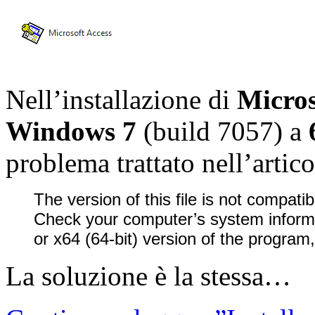
Nell’installazione di
Micros
Windows 7
(build 7057) a
problema trattato nell’artic
The version of this file is not compati
Check your computer’s system informa
or x64 (64-bit) version of the program
La soluzione è la stessa…