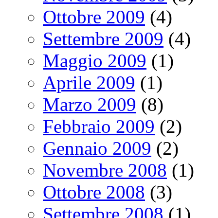
Ottobre 2009
(4)
Settembre 2009
(4)
Maggio 2009
(1)
Aprile 2009
(1)
Marzo 2009
(8)
Febbraio 2009
(2)
Gennaio 2009
(2)
Novembre 2008
(1)
Ottobre 2008
(3)
Settembre 2008
(1)