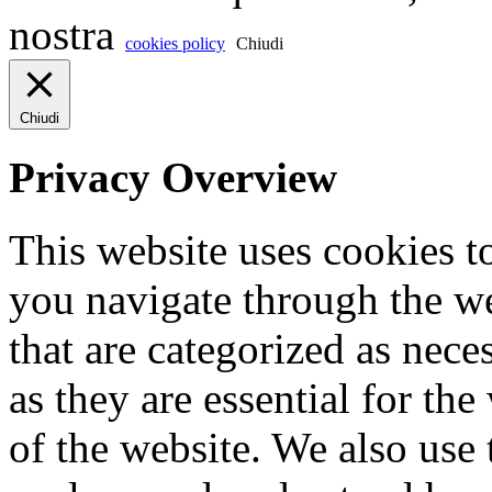
nostra
cookies policy
Chiudi
Chiudi
Privacy Overview
This website uses cookies 
you navigate through the we
that are categorized as nece
as they are essential for the
of the website. We also use 