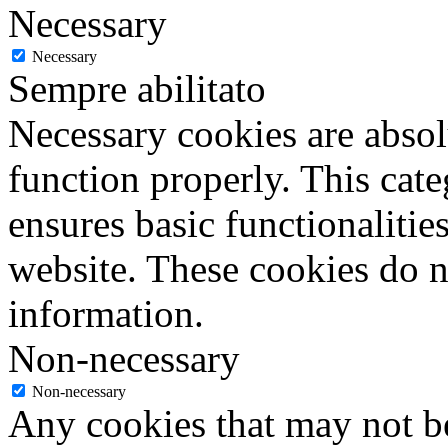
Necessary
Necessary
Sempre abilitato
Necessary cookies are absolu
function properly. This cat
ensures basic functionalities
website. These cookies do n
information.
Non-necessary
Non-necessary
Any cookies that may not be