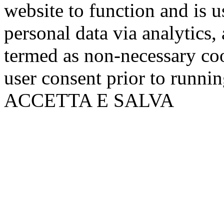
website to function and is us
personal data via analytics,
termed as non-necessary coo
user consent prior to runni
ACCETTA E SALVA