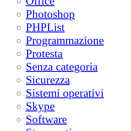
Office
Photoshop
PHPList
Programmazione
Protesta
Senza categoria
Sicurezza
Sistemi operativi
Skype
Software