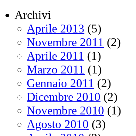
Archivi
Aprile 2013
(5)
Novembre 2011
(2)
Aprile 2011
(1)
Marzo 2011
(1)
Gennaio 2011
(2)
Dicembre 2010
(2)
Novembre 2010
(1)
Agosto 2010
(3)