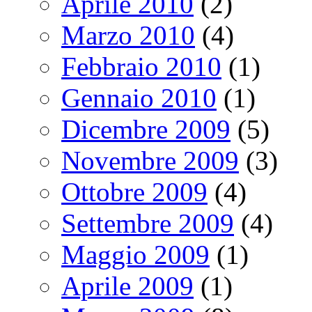
Aprile 2010
(2)
Marzo 2010
(4)
Febbraio 2010
(1)
Gennaio 2010
(1)
Dicembre 2009
(5)
Novembre 2009
(3)
Ottobre 2009
(4)
Settembre 2009
(4)
Maggio 2009
(1)
Aprile 2009
(1)