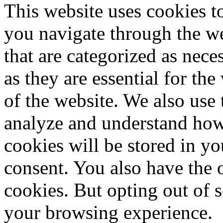
This website uses cookies 
you navigate through the we
that are categorized as nece
as they are essential for the
of the website. We also use 
analyze and understand how
cookies will be stored in y
consent. You also have the o
cookies. But opting out of 
your browsing experience.