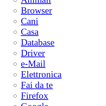
Browser
Cani
Casa
Database
Driver
e-Mail
Elettronica
Fai da te
Firefox