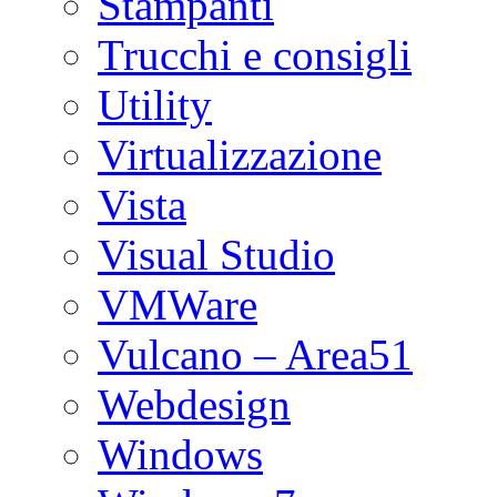
Stampanti
Trucchi e consigli
Utility
Virtualizzazione
Vista
Visual Studio
VMWare
Vulcano – Area51
Webdesign
Windows