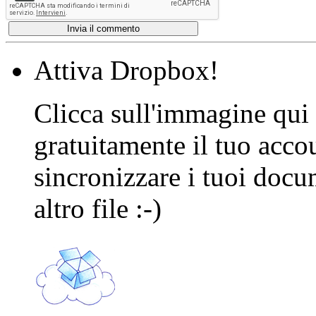
Attiva Dropbox!
Clicca sull'immagine qui s
gratuitamente il tuo acco
sincronizzare i tuoi docu
altro file :-)