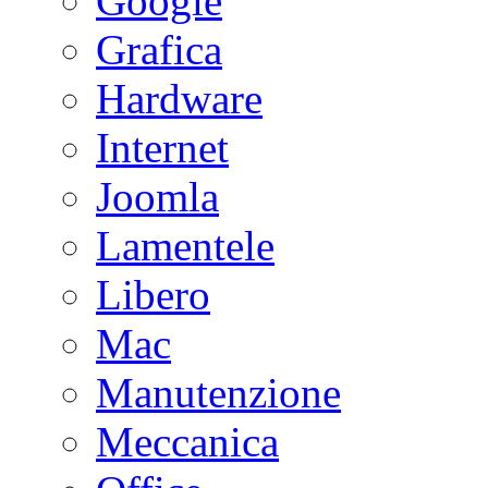
Google
Grafica
Hardware
Internet
Joomla
Lamentele
Libero
Mac
Manutenzione
Meccanica