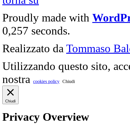
Proudly made with
WordPr
0,257 seconds.
Realizzato da
Tommaso Bal
Utilizzando questo sito, acc
nostra
cookies policy
Chiudi
Chiudi
Privacy Overview