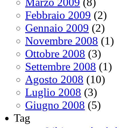
Marzo 2009
(8)
Febbraio 2009
(2)
Gennaio 2009
(2)
Novembre 2008
(1)
Ottobre 2008
(3)
Settembre 2008
(1)
Agosto 2008
(10)
Luglio 2008
(3)
Giugno 2008
(5)
Tag