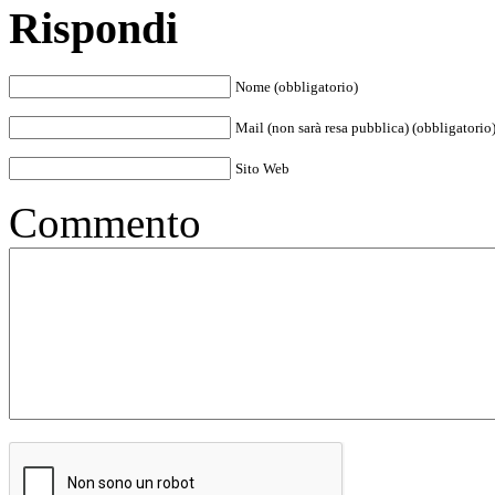
Rispondi
Nome (obbligatorio)
Mail (non sarà resa pubblica) (obbligatorio
Sito Web
Commento