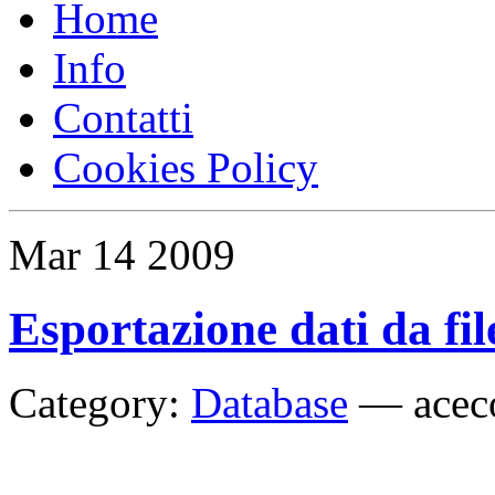
Home
Info
Contatti
Cookies Policy
Mar
14
2009
Esportazione dati da fi
Category:
Database
—
acec