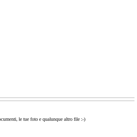
cumenti, le tue foto e qualunque altro file :-)