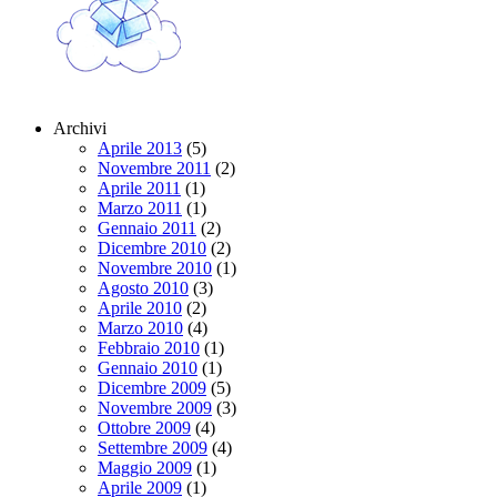
Archivi
Aprile 2013
(5)
Novembre 2011
(2)
Aprile 2011
(1)
Marzo 2011
(1)
Gennaio 2011
(2)
Dicembre 2010
(2)
Novembre 2010
(1)
Agosto 2010
(3)
Aprile 2010
(2)
Marzo 2010
(4)
Febbraio 2010
(1)
Gennaio 2010
(1)
Dicembre 2009
(5)
Novembre 2009
(3)
Ottobre 2009
(4)
Settembre 2009
(4)
Maggio 2009
(1)
Aprile 2009
(1)