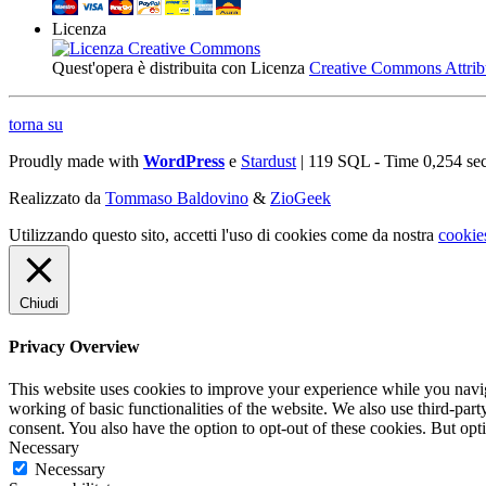
Licenza
Quest'opera è distribuita con Licenza
Creative Commons Attribuz
torna su
Proudly made with
WordPress
e
Stardust
| 119 SQL - Time 0,254 se
Realizzato da
Tommaso Baldovino
&
ZioGeek
Utilizzando questo sito, accetti l'uso di cookies come da nostra
cookie
Chiudi
Privacy Overview
This website uses cookies to improve your experience while you navigat
working of basic functionalities of the website. We also use third-pa
consent. You also have the option to opt-out of these cookies. But op
Necessary
Necessary