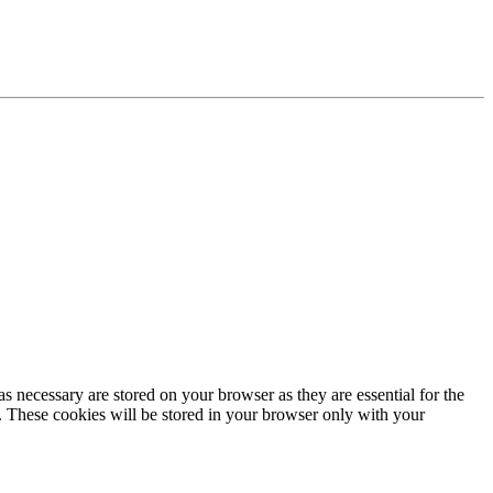
s necessary are stored on your browser as they are essential for the
e. These cookies will be stored in your browser only with your