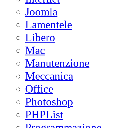
Joomla
Lamentele
Libero
Mac
Manutenzione
Meccanica
Office
Photoshop
PHPList
Programmazione