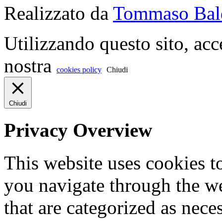
Realizzato da
Tommaso Bal
Utilizzando questo sito, acc
nostra
cookies policy
Chiudi
Chiudi
Privacy Overview
This website uses cookies 
you navigate through the we
that are categorized as nece