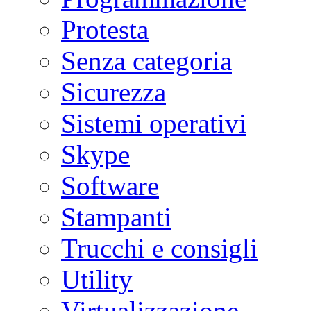
Protesta
Senza categoria
Sicurezza
Sistemi operativi
Skype
Software
Stampanti
Trucchi e consigli
Utility
Virtualizzazione