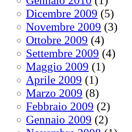
Gennaio 2010
(1)
Dicembre 2009
(5)
Novembre 2009
(3)
Ottobre 2009
(4)
Settembre 2009
(4)
Maggio 2009
(1)
Aprile 2009
(1)
Marzo 2009
(8)
Febbraio 2009
(2)
Gennaio 2009
(2)