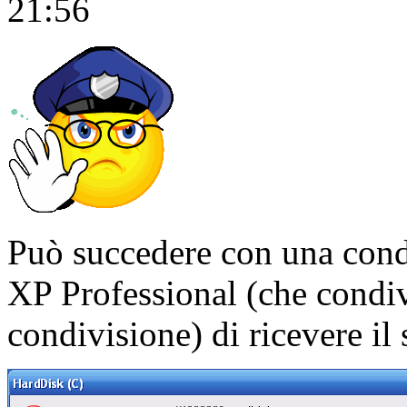
21:56
Può succedere con una cond
XP Professional (che condi
condivisione) di ricevere il