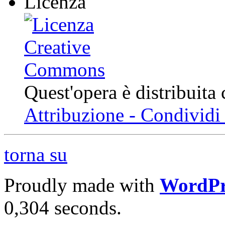
Licenza
Quest'opera è distribuita
Attribuzione - Condividi 
torna su
Proudly made with
WordPr
0,304 seconds.