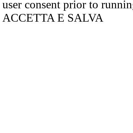
user consent prior to runni
ACCETTA E SALVA