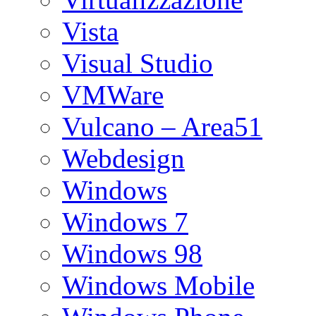
Vista
Visual Studio
VMWare
Vulcano – Area51
Webdesign
Windows
Windows 7
Windows 98
Windows Mobile