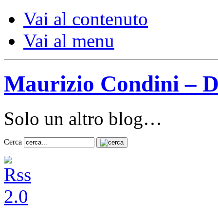
Vai al contenuto
Vai al menu
Maurizio Condini – D
Solo un altro blog…
Cerca