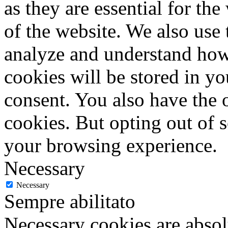
as they are essential for the
of the website. We also use 
analyze and understand how
cookies will be stored in y
consent. You also have the o
cookies. But opting out of 
your browsing experience.
Necessary
Necessary
Sempre abilitato
Necessary cookies are absolu