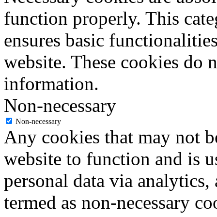
function properly. This cat
ensures basic functionalities
website. These cookies do n
information.
Non-necessary
Non-necessary
Any cookies that may not be
website to function and is us
personal data via analytics,
termed as non-necessary coo