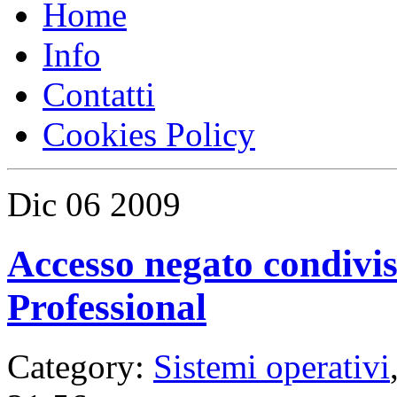
Home
Info
Contatti
Cookies Policy
Dic
06
2009
Accesso negato condivi
Professional
Category:
Sistemi operativi