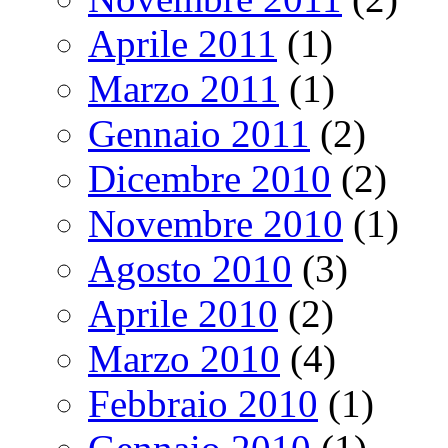
Aprile 2011
(1)
Marzo 2011
(1)
Gennaio 2011
(2)
Dicembre 2010
(2)
Novembre 2010
(1)
Agosto 2010
(3)
Aprile 2010
(2)
Marzo 2010
(4)
Febbraio 2010
(1)