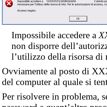
Impossibile accedere a
X
non disporre dell’autoriz
l’utilizzo della risorsa di
Ovviamente al posto di XX
del computer al quale si ten
Per risolvere in problema, s