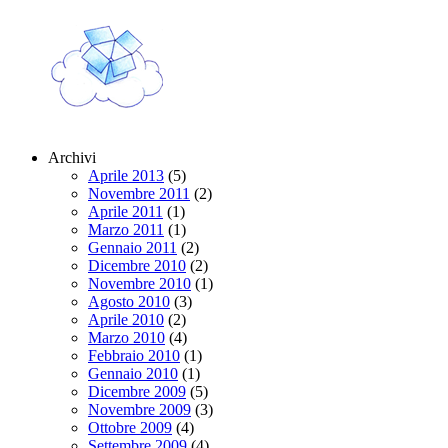
Archivi
Aprile 2013
(5)
Novembre 2011
(2)
Aprile 2011
(1)
Marzo 2011
(1)
Gennaio 2011
(2)
Dicembre 2010
(2)
Novembre 2010
(1)
Agosto 2010
(3)
Aprile 2010
(2)
Marzo 2010
(4)
Febbraio 2010
(1)
Gennaio 2010
(1)
Dicembre 2009
(5)
Novembre 2009
(3)
Ottobre 2009
(4)
Settembre 2009
(4)