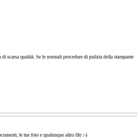
ro di scarsa qualità. Se le normali procedure di pulizia della stampante
cumenti, le tue foto e qualunque altro file :-)