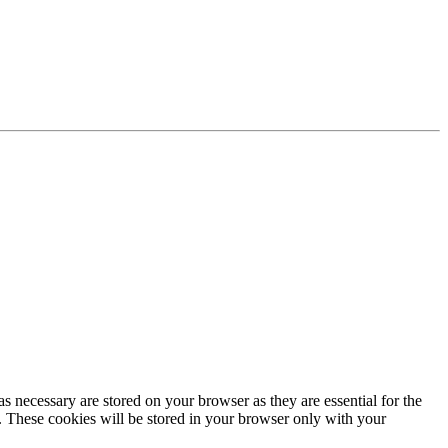
s necessary are stored on your browser as they are essential for the
e. These cookies will be stored in your browser only with your