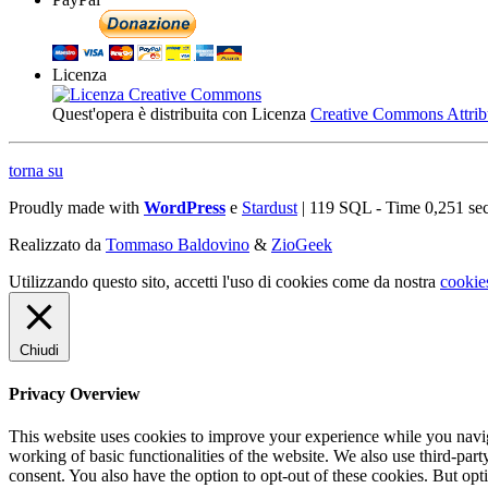
Licenza
Quest'opera è distribuita con Licenza
Creative Commons Attribuz
torna su
Proudly made with
WordPress
e
Stardust
| 119 SQL - Time 0,251 se
Realizzato da
Tommaso Baldovino
&
ZioGeek
Utilizzando questo sito, accetti l'uso di cookies come da nostra
cookie
Chiudi
Privacy Overview
This website uses cookies to improve your experience while you navigat
working of basic functionalities of the website. We also use third-pa
consent. You also have the option to opt-out of these cookies. But op