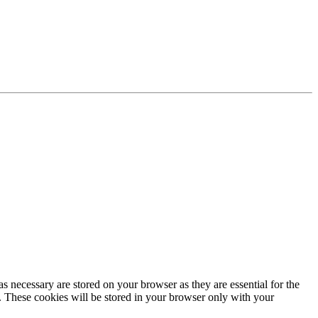
s necessary are stored on your browser as they are essential for the
e. These cookies will be stored in your browser only with your