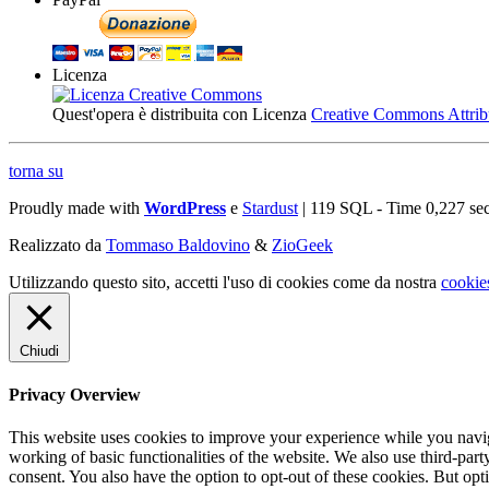
Licenza
Quest'opera è distribuita con Licenza
Creative Commons Attribuz
torna su
Proudly made with
WordPress
e
Stardust
| 119 SQL - Time 0,227 se
Realizzato da
Tommaso Baldovino
&
ZioGeek
Utilizzando questo sito, accetti l'uso di cookies come da nostra
cookie
Chiudi
Privacy Overview
This website uses cookies to improve your experience while you navigat
working of basic functionalities of the website. We also use third-pa
consent. You also have the option to opt-out of these cookies. But op