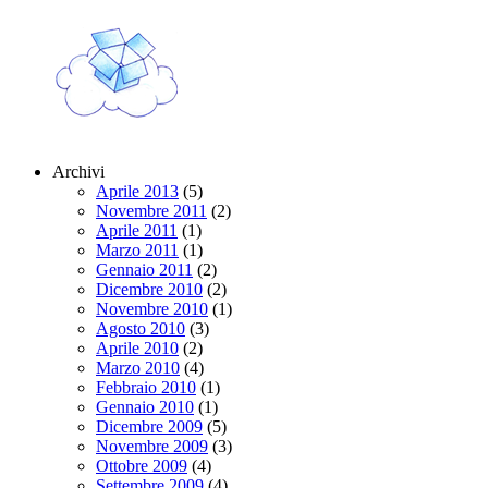
Archivi
Aprile 2013
(5)
Novembre 2011
(2)
Aprile 2011
(1)
Marzo 2011
(1)
Gennaio 2011
(2)
Dicembre 2010
(2)
Novembre 2010
(1)
Agosto 2010
(3)
Aprile 2010
(2)
Marzo 2010
(4)
Febbraio 2010
(1)
Gennaio 2010
(1)
Dicembre 2009
(5)
Novembre 2009
(3)
Ottobre 2009
(4)
Settembre 2009
(4)