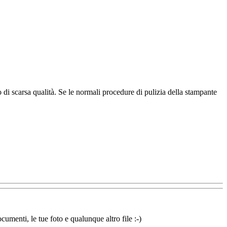
ro di scarsa qualità. Se le normali procedure di pulizia della stampante
cumenti, le tue foto e qualunque altro file :-)