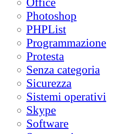
Office
Photoshop
PHPList
Programmazione
Protesta
Senza categoria
Sicurezza
Sistemi operativi
Skype
Software