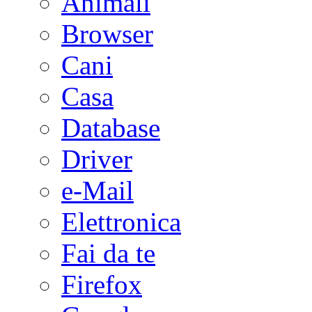
Animali
Browser
Cani
Casa
Database
Driver
e-Mail
Elettronica
Fai da te
Firefox