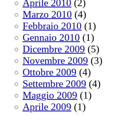
Aprile 2010
(2)
Marzo 2010
(4)
Febbraio 2010
(1)
Gennaio 2010
(1)
Dicembre 2009
(5)
Novembre 2009
(3)
Ottobre 2009
(4)
Settembre 2009
(4)
Maggio 2009
(1)
Aprile 2009
(1)