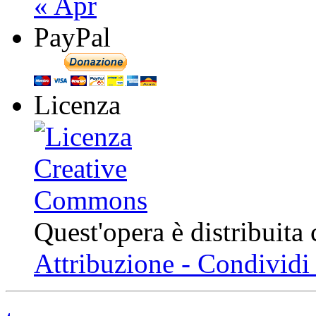
« Apr
PayPal
Licenza
Quest'opera è distribuita
Attribuzione - Condividi 