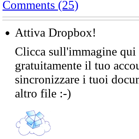
Comments (25)
Attiva Dropbox!
Clicca sull'immagine qui s
gratuitamente il tuo acco
sincronizzare i tuoi docu
altro file :-)