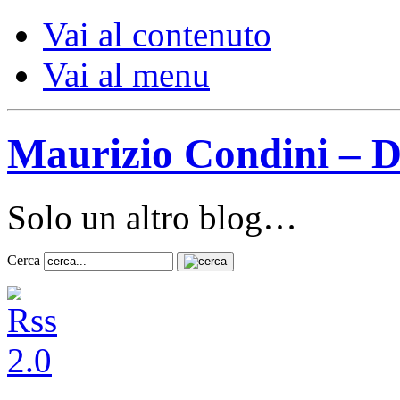
Vai al contenuto
Vai al menu
Maurizio Condini – D
Solo un altro blog…
Cerca