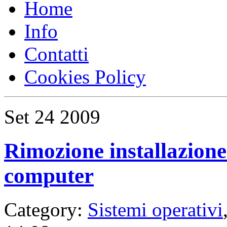
Home
Info
Contatti
Cookies Policy
Set
24
2009
Rimozione installazion
computer
Category:
Sistemi operativi