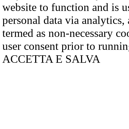
website to function and is us
personal data via analytics,
termed as non-necessary coo
user consent prior to runni
ACCETTA E SALVA