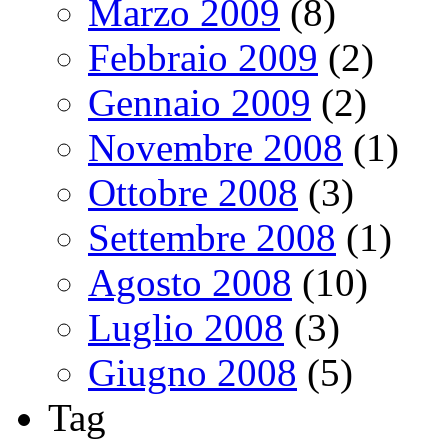
Marzo 2009
(8)
Febbraio 2009
(2)
Gennaio 2009
(2)
Novembre 2008
(1)
Ottobre 2008
(3)
Settembre 2008
(1)
Agosto 2008
(10)
Luglio 2008
(3)
Giugno 2008
(5)
Tag