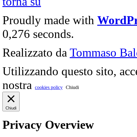
torna su
Proudly made with
WordPr
0,276 seconds.
Realizzato da
Tommaso Bal
Utilizzando questo sito, acc
nostra
cookies policy
Chiudi
Chiudi
Privacy Overview