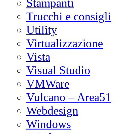
Stampanti
Trucchi e consigli
Utility
Virtualizzazione
Vista
Visual Studio
VMWare
Vulcano – Area51
Webdesign
Windows