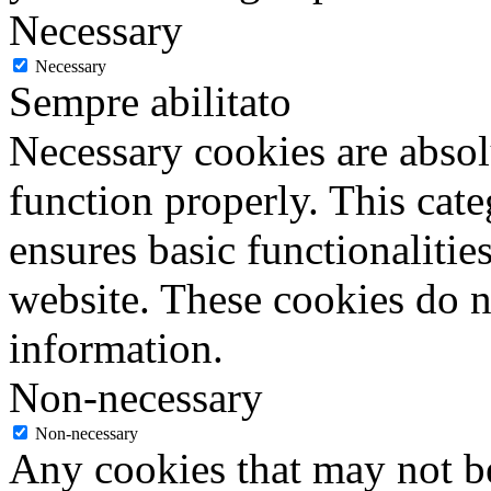
Necessary
Necessary
Sempre abilitato
Necessary cookies are absolu
function properly. This cat
ensures basic functionalities
website. These cookies do n
information.
Non-necessary
Non-necessary
Any cookies that may not be