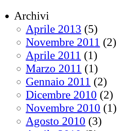
Archivi
Aprile 2013
(5)
Novembre 2011
(2)
Aprile 2011
(1)
Marzo 2011
(1)
Gennaio 2011
(2)
Dicembre 2010
(2)
Novembre 2010
(1)
Agosto 2010
(3)