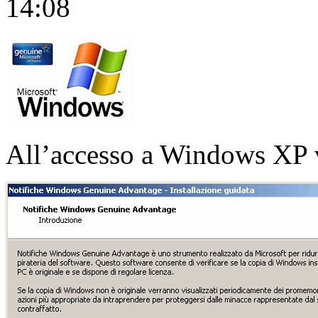
14:08
All’accesso a Windows XP v