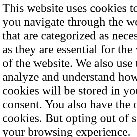
This website uses cookies 
you navigate through the we
that are categorized as nece
as they are essential for the
of the website. We also use 
analyze and understand how
cookies will be stored in y
consent. You also have the o
cookies. But opting out of 
your browsing experience.