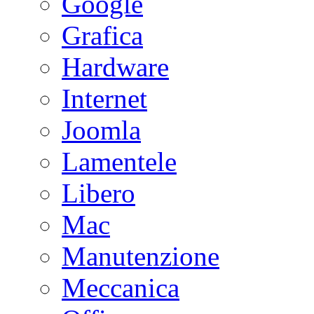
Google
Grafica
Hardware
Internet
Joomla
Lamentele
Libero
Mac
Manutenzione
Meccanica