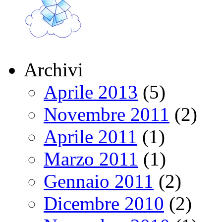
Archivi
Aprile 2013
(5)
Novembre 2011
(2)
Aprile 2011
(1)
Marzo 2011
(1)
Gennaio 2011
(2)
Dicembre 2010
(2)