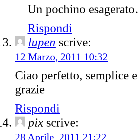
Un pochino esagerato
Rispondi
lupen
scrive:
12 Marzo, 2011 10:32
Ciao perfetto, semplice e
grazie
Rispondi
pix
scrive:
28 Aprile, 2011 21:22