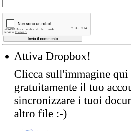
Attiva Dropbox!
Clicca sull'immagine qui s
gratuitamente il tuo acco
sincronizzare i tuoi docu
altro file :-)