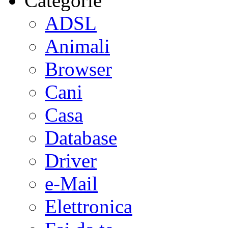
Categorie
ADSL
Animali
Browser
Cani
Casa
Database
Driver
e-Mail
Elettronica