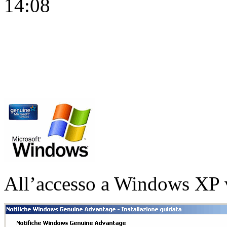
14:08
All’accesso a Windows XP v