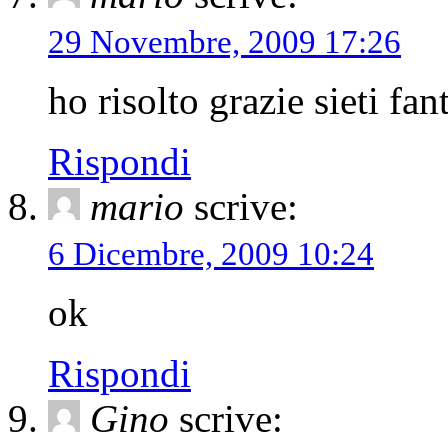
29 Novembre, 2009 17:26
ho risolto grazie sieti fant
Rispondi
mario
scrive:
6 Dicembre, 2009 10:24
ok
Rispondi
Gino
scrive: