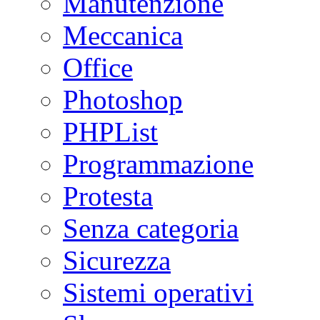
Manutenzione
Meccanica
Office
Photoshop
PHPList
Programmazione
Protesta
Senza categoria
Sicurezza
Sistemi operativi