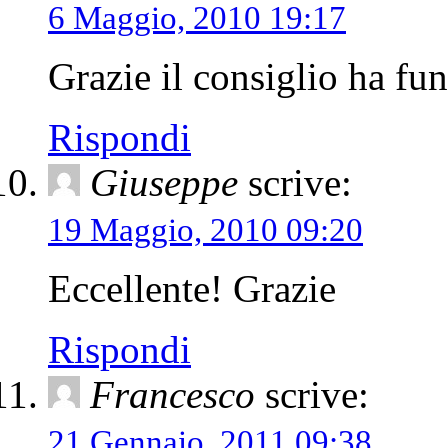
6 Maggio, 2010 19:17
Grazie il consiglio ha funz
Rispondi
Giuseppe
scrive:
19 Maggio, 2010 09:20
Eccellente! Grazie
Rispondi
Francesco
scrive:
21 Gennaio, 2011 09:38