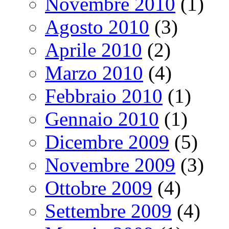
Novembre 2010
(1)
Agosto 2010
(3)
Aprile 2010
(2)
Marzo 2010
(4)
Febbraio 2010
(1)
Gennaio 2010
(1)
Dicembre 2009
(5)
Novembre 2009
(3)
Ottobre 2009
(4)
Settembre 2009
(4)