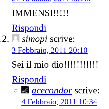
IMMENSI!!!!!
Rispondi
simopi
scrive:
3 Febbraio, 2011 20:10
Sei il mio dio!!!!!!!!!!!
Rispondi
acecondor
scrive:
4 Febbraio, 2011 10:34