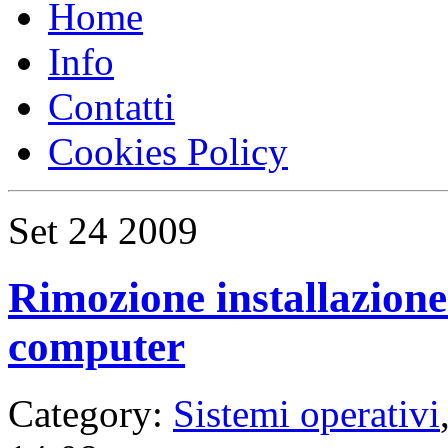
Home
Info
Contatti
Cookies Policy
Set
24
2009
Rimozione installazion
computer
Category:
Sistemi operativi