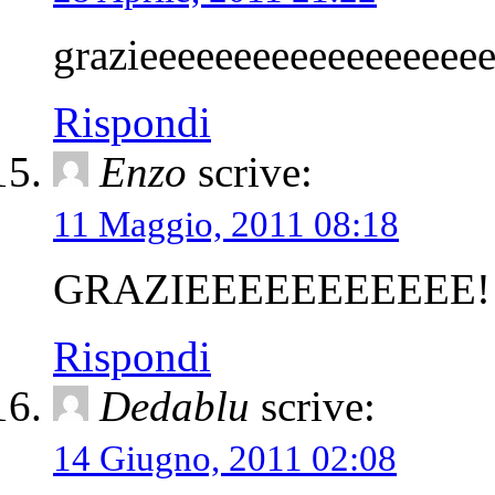
grazieeeeeeeeeeeeeeeeee
Rispondi
Enzo
scrive:
11 Maggio, 2011 08:18
GRAZIEEEEEEEEEEE!
Rispondi
Dedablu
scrive:
14 Giugno, 2011 02:08