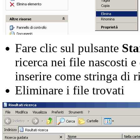
Fare clic sul pulsante
Sta
ricerca nei file nascosti 
inserire come stringa di 
Eliminare i file trovati