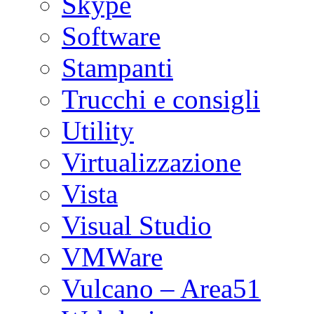
Skype
Software
Stampanti
Trucchi e consigli
Utility
Virtualizzazione
Vista
Visual Studio
VMWare
Vulcano – Area51