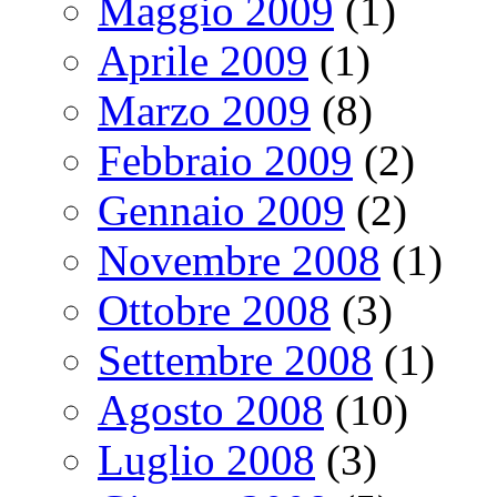
Maggio 2009
(1)
Aprile 2009
(1)
Marzo 2009
(8)
Febbraio 2009
(2)
Gennaio 2009
(2)
Novembre 2008
(1)
Ottobre 2008
(3)
Settembre 2008
(1)
Agosto 2008
(10)
Luglio 2008
(3)