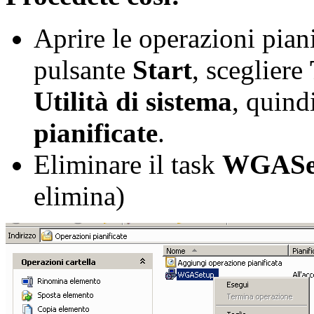
Aprire le operazioni piani
pulsante
Start
, scegliere
Utilità di sistema
, quind
pianificate
.
Eliminare il task
WGASe
elimina)