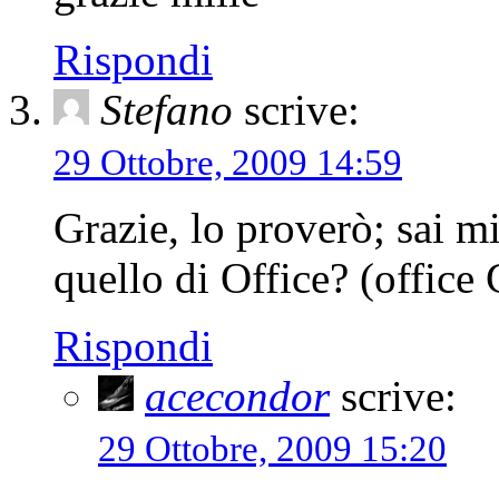
Rispondi
Stefano
scrive:
29 Ottobre, 2009 14:59
Grazie, lo proverò; sai m
quello di Office? (offic
Rispondi
acecondor
scrive:
29 Ottobre, 2009 15:20