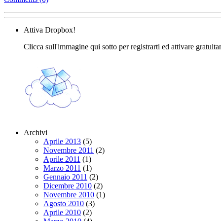
Attiva Dropbox!
Clicca sull'immagine qui sotto per registrarti ed attivare gratuit
Archivi
Aprile 2013
(5)
Novembre 2011
(2)
Aprile 2011
(1)
Marzo 2011
(1)
Gennaio 2011
(2)
Dicembre 2010
(2)
Novembre 2010
(1)
Agosto 2010
(3)
Aprile 2010
(2)