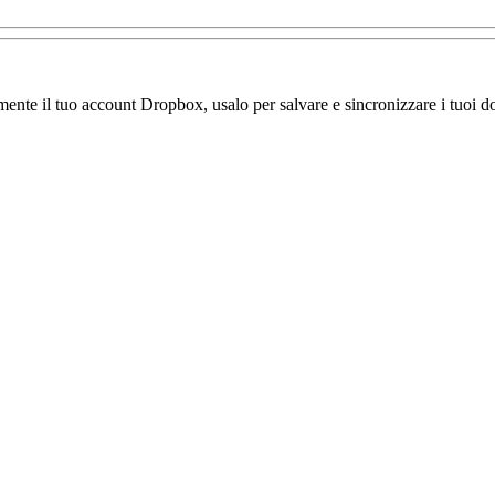
amente il tuo account Dropbox, usalo per salvare e sincronizzare i tuoi do