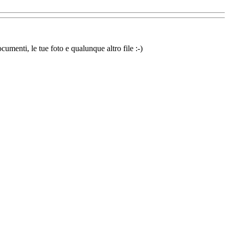
cumenti, le tue foto e qualunque altro file :-)