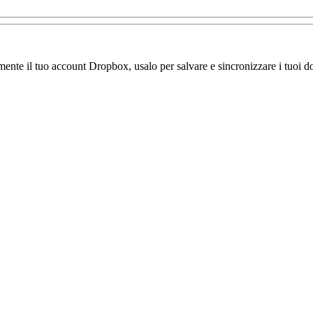
amente il tuo account Dropbox, usalo per salvare e sincronizzare i tuoi do