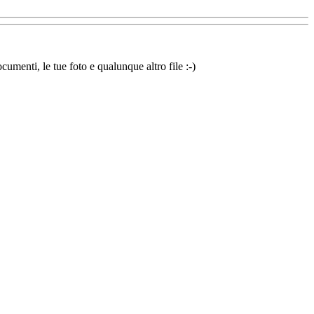
cumenti, le tue foto e qualunque altro file :-)