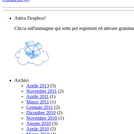
Attiva Dropbox!
Clicca sull'immagine qui sotto per registrarti ed attivare gratuit
Archivi
Aprile 2013
(5)
Novembre 2011
(2)
Aprile 2011
(1)
Marzo 2011
(1)
Gennaio 2011
(2)
Dicembre 2010
(2)
Novembre 2010
(1)
Agosto 2010
(3)
Aprile 2010
(2)