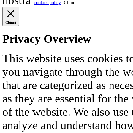
nostra
cookies policy
Chiudi
Chiudi
Privacy Overview
This website uses cookies 
you navigate through the we
that are categorized as nece
as they are essential for the
of the website. We also use 
analyze and understand how