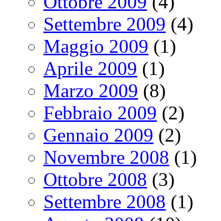
Ottobre 2009
(4)
Settembre 2009
(4)
Maggio 2009
(1)
Aprile 2009
(1)
Marzo 2009
(8)
Febbraio 2009
(2)
Gennaio 2009
(2)
Novembre 2008
(1)
Ottobre 2008
(3)
Settembre 2008
(1)