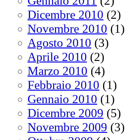
Gennaio 2011
(2)
Dicembre 2010
(2)
Novembre 2010
(1)
Agosto 2010
(3)
Aprile 2010
(2)
Marzo 2010
(4)
Febbraio 2010
(1)
Gennaio 2010
(1)
Dicembre 2009
(5)
Novembre 2009
(3)