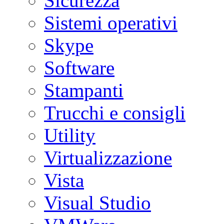
Sicurezza
Sistemi operativi
Skype
Software
Stampanti
Trucchi e consigli
Utility
Virtualizzazione
Vista
Visual Studio