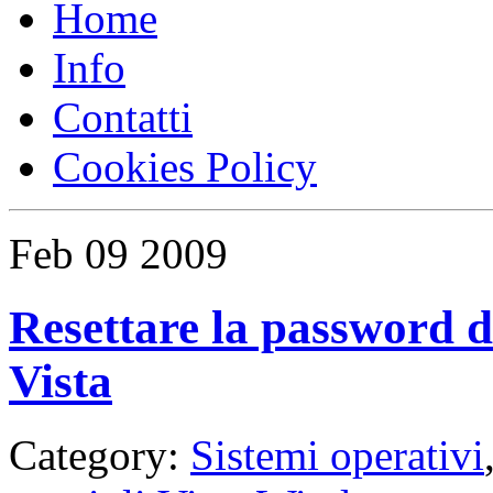
Home
Info
Contatti
Cookies Policy
Feb
09
2009
Resettare la password 
Vista
Category:
Sistemi operativi