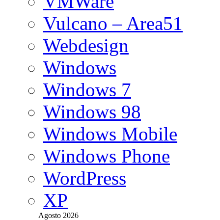
VMWare
Vulcano – Area51
Webdesign
Windows
Windows 7
Windows 98
Windows Mobile
Windows Phone
WordPress
XP
Agosto 2026