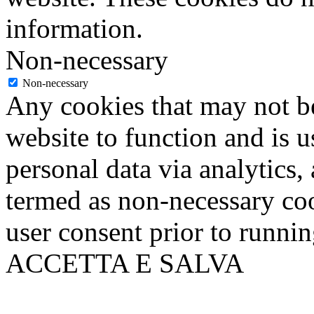
information.
Non-necessary
Non-necessary
Any cookies that may not be
website to function and is us
personal data via analytics,
termed as non-necessary coo
user consent prior to runni
ACCETTA E SALVA