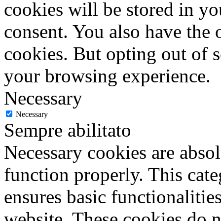
cookies will be stored in y
consent. You also have the o
cookies. But opting out of 
your browsing experience.
Necessary
Necessary
Sempre abilitato
Necessary cookies are absolu
function properly. This cat
ensures basic functionalities
website. These cookies do n