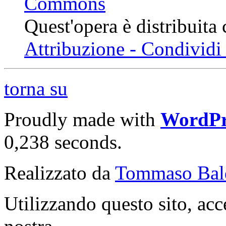
Quest'opera è distribuita
Attribuzione - Condividi 
torna su
Proudly made with
WordPr
0,238 seconds.
Realizzato da
Tommaso Bal
Utilizzando questo sito, acc