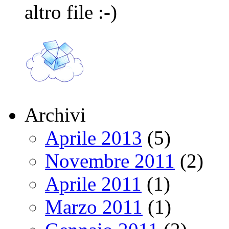
altro file :-)
Archivi
Aprile 2013
(5)
Novembre 2011
(2)
Aprile 2011
(1)
Marzo 2011
(1)