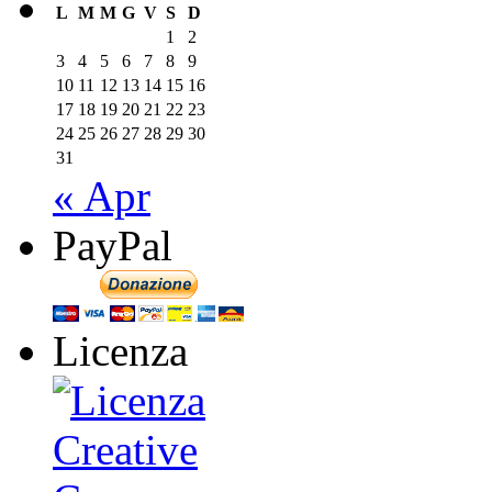
L
M
M
G
V
S
D
1
2
3
4
5
6
7
8
9
10
11
12
13
14
15
16
17
18
19
20
21
22
23
24
25
26
27
28
29
30
31
« Apr
PayPal
Licenza