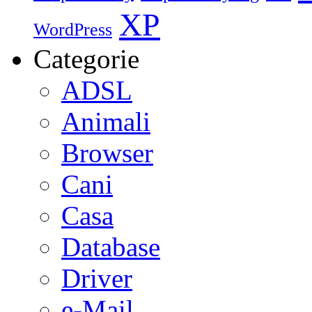
XP
WordPress
Categorie
ADSL
Animali
Browser
Cani
Casa
Database
Driver
e-Mail