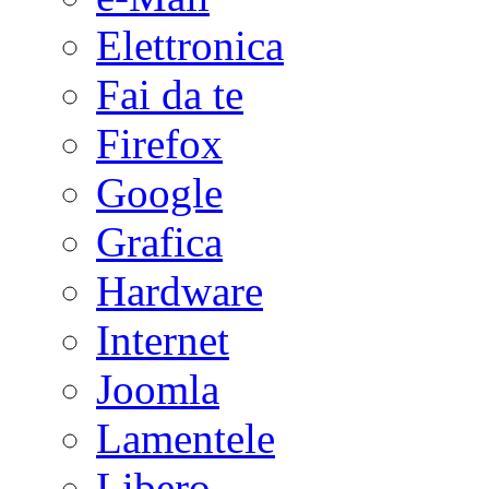
Elettronica
Fai da te
Firefox
Google
Grafica
Hardware
Internet
Joomla
Lamentele
Libero