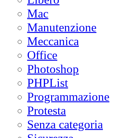
Mac
Manutenzione
Meccanica
Office
Photoshop
PHPList
Programmazione
Protesta
Senza categoria