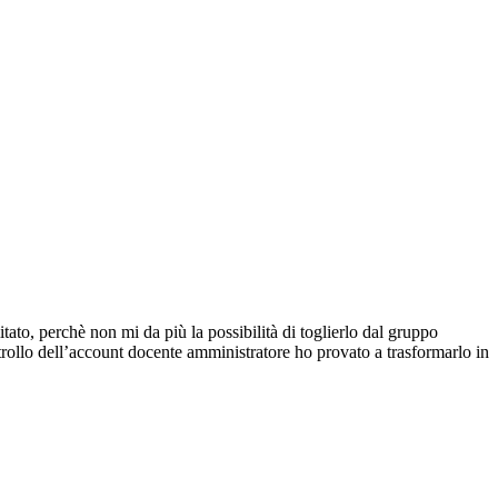
ato, perchè non mi da più la possibilità di toglierlo dal gruppo
rollo dell’account docente amministratore ho provato a trasformarlo in