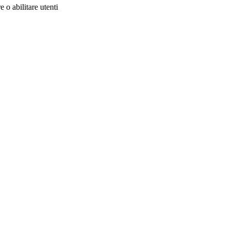
 o abilitare utenti