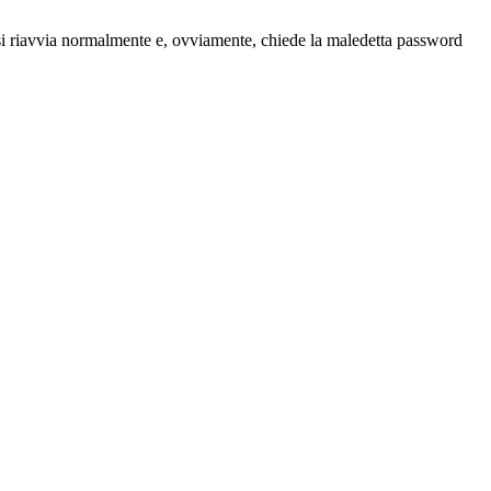
 si riavvia normalmente e, ovviamente, chiede la maledetta password