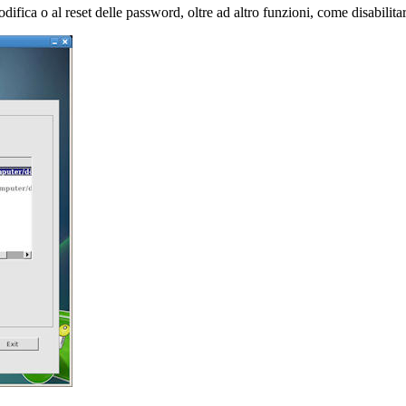
ifica o al reset delle password, oltre ad altro funzioni, come disabilitare