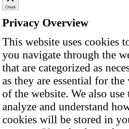
Chiudi
Privacy Overview
This website uses cookies 
you navigate through the we
that are categorized as nece
as they are essential for the
of the website. We also use 
analyze and understand how
cookies will be stored in y