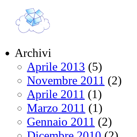
Archivi
Aprile 2013
(5)
Novembre 2011
(2)
Aprile 2011
(1)
Marzo 2011
(1)
Gennaio 2011
(2)
Dicembre 2010
(2)