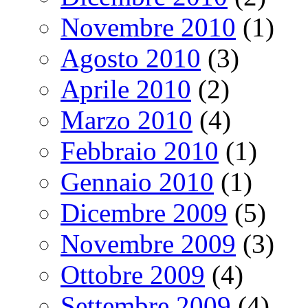
Novembre 2010
(1)
Agosto 2010
(3)
Aprile 2010
(2)
Marzo 2010
(4)
Febbraio 2010
(1)
Gennaio 2010
(1)
Dicembre 2009
(5)
Novembre 2009
(3)
Ottobre 2009
(4)
Settembre 2009
(4)