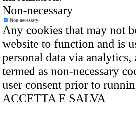
Non-necessary
Non-necessary
Any cookies that may not be
website to function and is us
personal data via analytics,
termed as non-necessary coo
user consent prior to runni
ACCETTA E SALVA