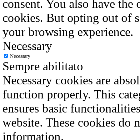
consent. You also have the o
cookies. But opting out of 
your browsing experience.
Necessary
Necessary
Sempre abilitato
Necessary cookies are absolu
function properly. This cat
ensures basic functionalities
website. These cookies do n
information.