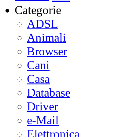
Categorie
ADSL
Animali
Browser
Cani
Casa
Database
Driver
e-Mail
Elettronica