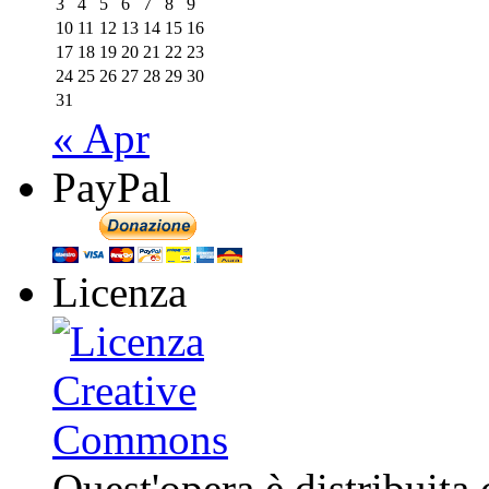
3
4
5
6
7
8
9
10
11
12
13
14
15
16
17
18
19
20
21
22
23
24
25
26
27
28
29
30
31
« Apr
PayPal
Licenza
Quest'opera è distribuita