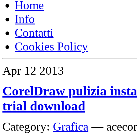
Home
Info
Contatti
Cookies Policy
Apr
12
2013
CorelDraw pulizia insta
trial download
Category:
Grafica
—
aceco