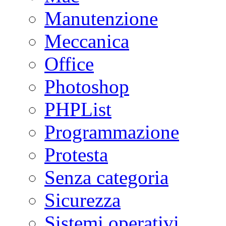
Manutenzione
Meccanica
Office
Photoshop
PHPList
Programmazione
Protesta
Senza categoria
Sicurezza
Sistemi operativi