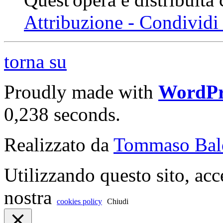
Attribuzione - Condividi 
torna su
Proudly made with
WordPr
0,238 seconds.
Realizzato da
Tommaso Bal
Utilizzando questo sito, acc
nostra
cookies policy
Chiudi