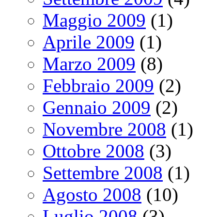
Maggio 2009
(1)
Aprile 2009
(1)
Marzo 2009
(8)
Febbraio 2009
(2)
Gennaio 2009
(2)
Novembre 2008
(1)
Ottobre 2008
(3)
Settembre 2008
(1)
Agosto 2008
(10)
Luglio 2008
(3)