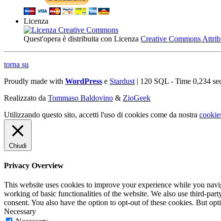
Licenza
Quest'opera è distribuita con Licenza
Creative Commons Attribuz
torna su
Proudly made with
WordPress
e
Stardust
| 120 SQL - Time 0,234 se
Realizzato da
Tommaso Baldovino
&
ZioGeek
Utilizzando questo sito, accetti l'uso di cookies come da nostra
cookie
Chiudi
Privacy Overview
This website uses cookies to improve your experience while you navigat
working of basic functionalities of the website. We also use third-pa
consent. You also have the option to opt-out of these cookies. But op
Necessary