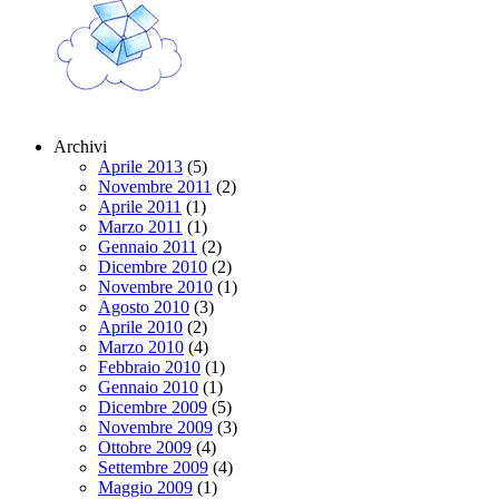
Archivi
Aprile 2013
(5)
Novembre 2011
(2)
Aprile 2011
(1)
Marzo 2011
(1)
Gennaio 2011
(2)
Dicembre 2010
(2)
Novembre 2010
(1)
Agosto 2010
(3)
Aprile 2010
(2)
Marzo 2010
(4)
Febbraio 2010
(1)
Gennaio 2010
(1)
Dicembre 2009
(5)
Novembre 2009
(3)
Ottobre 2009
(4)
Settembre 2009
(4)
Maggio 2009
(1)