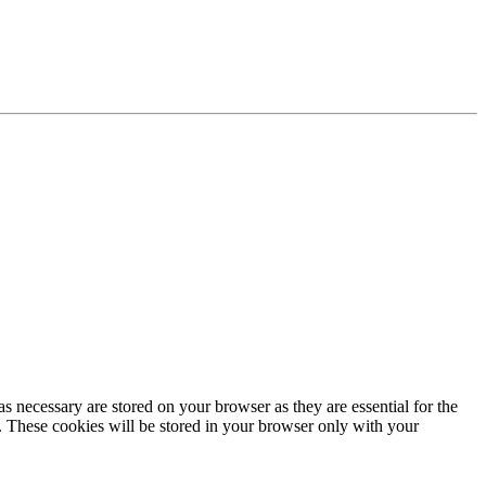
s necessary are stored on your browser as they are essential for the
e. These cookies will be stored in your browser only with your