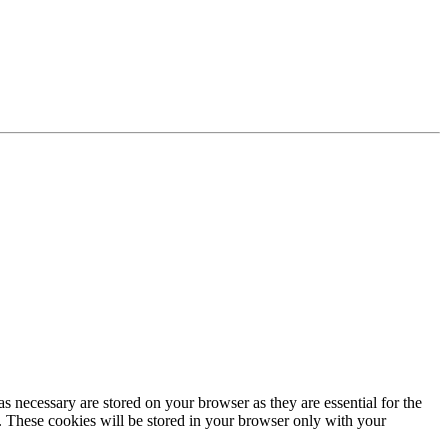
s necessary are stored on your browser as they are essential for the
e. These cookies will be stored in your browser only with your