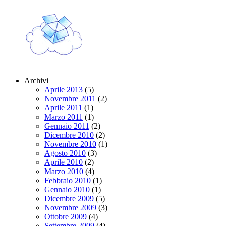
Archivi
Aprile 2013
(5)
Novembre 2011
(2)
Aprile 2011
(1)
Marzo 2011
(1)
Gennaio 2011
(2)
Dicembre 2010
(2)
Novembre 2010
(1)
Agosto 2010
(3)
Aprile 2010
(2)
Marzo 2010
(4)
Febbraio 2010
(1)
Gennaio 2010
(1)
Dicembre 2009
(5)
Novembre 2009
(3)
Ottobre 2009
(4)
Settembre 2009
(4)