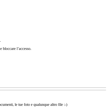
.
e bloccare l’accesso.
cumenti, le tue foto e qualunque altro file :-)