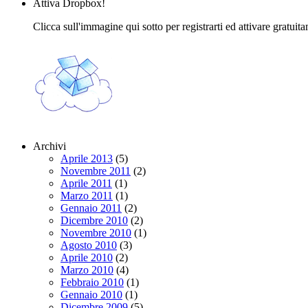
Attiva Dropbox!
Clicca sull'immagine qui sotto per registrarti ed attivare gratuit
Archivi
Aprile 2013
(5)
Novembre 2011
(2)
Aprile 2011
(1)
Marzo 2011
(1)
Gennaio 2011
(2)
Dicembre 2010
(2)
Novembre 2010
(1)
Agosto 2010
(3)
Aprile 2010
(2)
Marzo 2010
(4)
Febbraio 2010
(1)
Gennaio 2010
(1)
Dicembre 2009
(5)