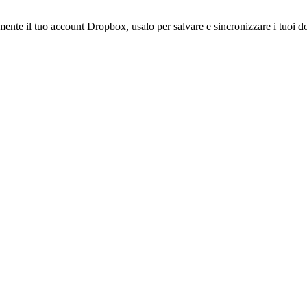
amente il tuo account Dropbox, usalo per salvare e sincronizzare i tuoi do