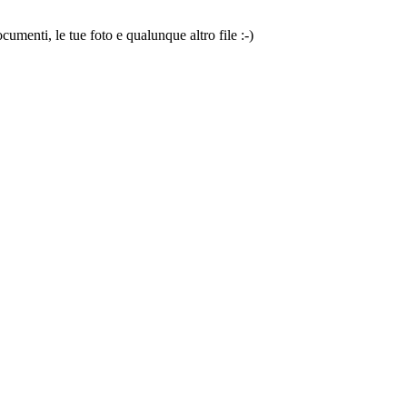
cumenti, le tue foto e qualunque altro file :-)