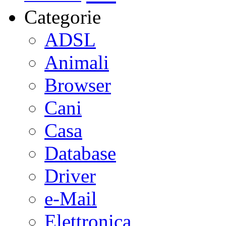
Categorie
ADSL
Animali
Browser
Cani
Casa
Database
Driver
e-Mail
Elettronica