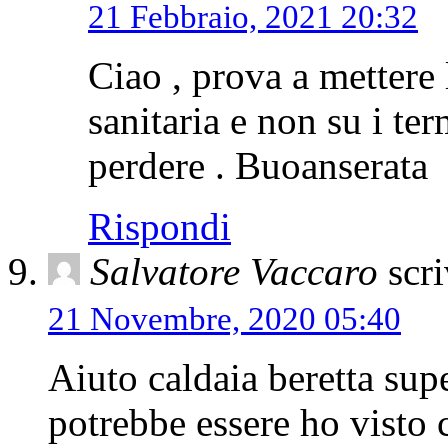
21 Febbraio, 2021 20:32
Ciao , prova a mettere
sanitaria e non su i te
perdere . Buoanserata
Rispondi
Salvatore Vaccaro
scri
21 Novembre, 2020 05:40
Aiuto caldaia beretta sup
potrebbe essere ho visto