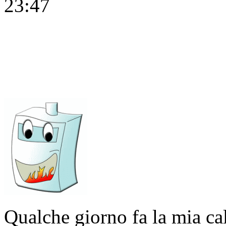
23:47
Qualche giorno fa la mia ca