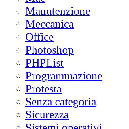
Manutenzione
Meccanica
Office
Photoshop
PHPList
Programmazione
Protesta
Senza categoria
Sicurezza
Sistemi operativi