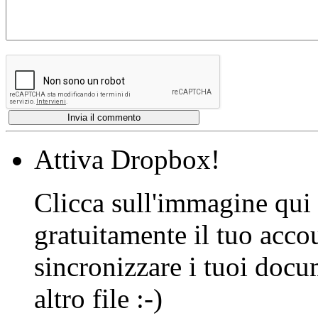
Attiva Dropbox!
Clicca sull'immagine qui s
gratuitamente il tuo acco
sincronizzare i tuoi docu
altro file :-)