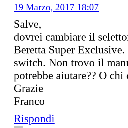
19 Marzo, 2017 18:07
Salve,
dovrei cambiare il seletto
Beretta Super Exclusive.
switch. Non trovo il manu
potrebbe aiutare?? O chi
Grazie
Franco
Rispondi