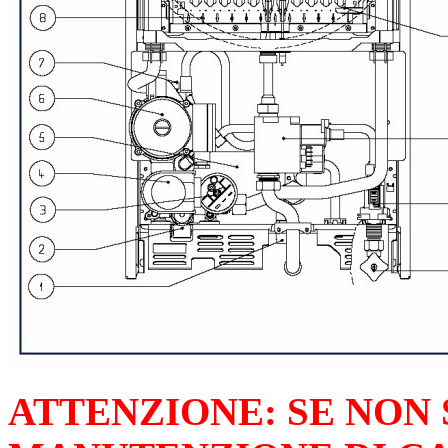
ATTENZIONE: SE NON 