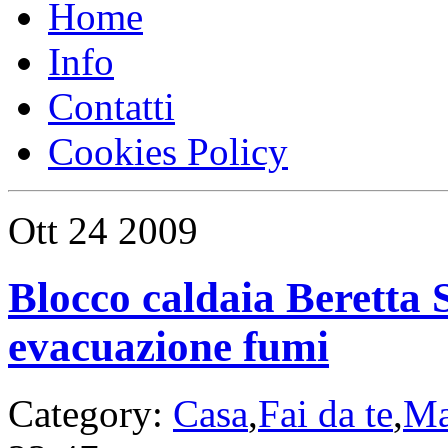
Home
Info
Contatti
Cookies Policy
Ott
24
2009
Blocco caldaia Beretta 
evacuazione fumi
Category:
Casa
,
Fai da te
,
Ma