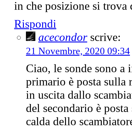
in che posizione si trova 
Rispondi
acecondor
scrive:
21 Novembre, 2020 09:34
Ciao, le sonde sono a 
primario è posta sulla
in uscita dallo scambia
del secondario è posta 
calda dello scambiator