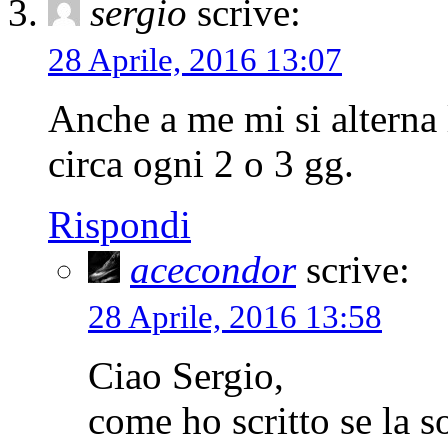
sergio
scrive:
28 Aprile, 2016 13:07
Anche a me mi si alterna 
circa ogni 2 o 3 gg.
Rispondi
acecondor
scrive:
28 Aprile, 2016 13:58
Ciao Sergio,
come ho scritto se la s