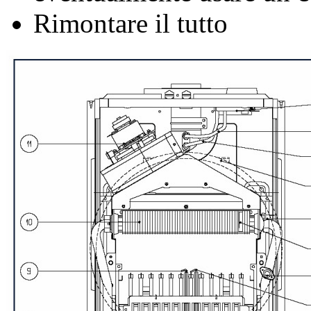
Rimontare il tutto