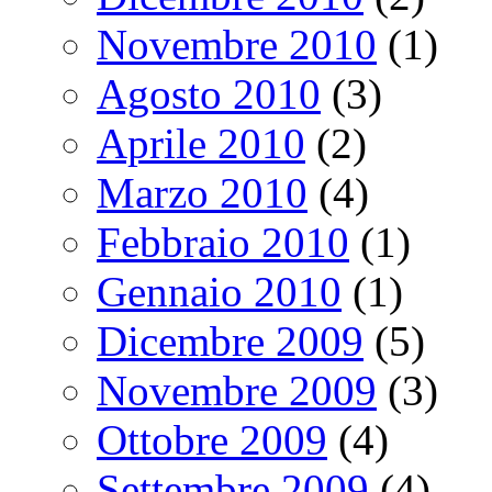
Novembre 2010
(1)
Agosto 2010
(3)
Aprile 2010
(2)
Marzo 2010
(4)
Febbraio 2010
(1)
Gennaio 2010
(1)
Dicembre 2009
(5)
Novembre 2009
(3)
Ottobre 2009
(4)
Settembre 2009
(4)