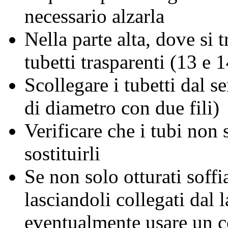
necessario alzarla
Nella parte alta, dove si 
tubetti trasparenti (13 e 1
Scollegare i tubetti dal s
di diametro con due fili)
Verificare che i tubi non 
sostituirli
Se non solo otturati soffi
lasciandoli collegati dal l
eventualmente usare un 