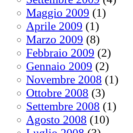
Maggio 2009
(1)
Aprile 2009
(1)
Marzo 2009
(8)
Febbraio 2009
(2)
Gennaio 2009
(2)
Novembre 2008
(1)
Ottobre 2008
(3)
Settembre 2008
(1)
Agosto 2008
(10)
Luglio 2008
(3)