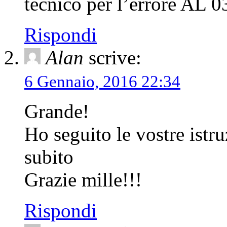
tecnico per l’errore AL 0
Rispondi
Alan
scrive:
6 Gennaio, 2016 22:34
Grande!
Ho seguito le vostre istru
subito
Grazie mille!!!
Rispondi