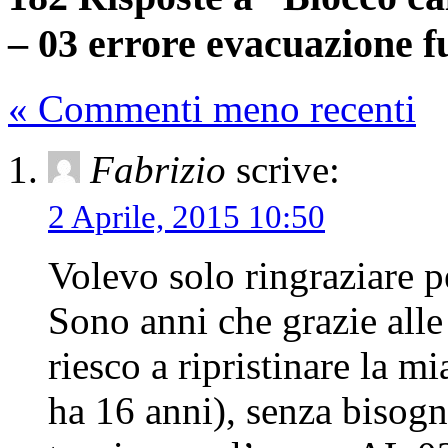
– 03 errore evacuazione 
« Commenti meno recenti
Fabrizio
scrive:
2 Aprile, 2015 10:50
Volevo solo ringraziare pe
Sono anni che grazie alle 
riesco a ripristinare la 
ha 16 anni), senza bisogno