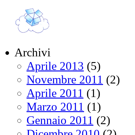
Archivi
Aprile 2013
(5)
Novembre 2011
(2)
Aprile 2011
(1)
Marzo 2011
(1)
Gennaio 2011
(2)
Dicembre 2010
(2)