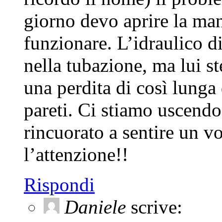
giorno devo aprire la man
funzionare. L’idraulico di
nella tubazione, ma lui s
una perdita di così lunga 
pareti. Ci stiamo uscendo
rincuorato a sentire un vo
l’attenzione!!
Rispondi
Daniele
scrive: