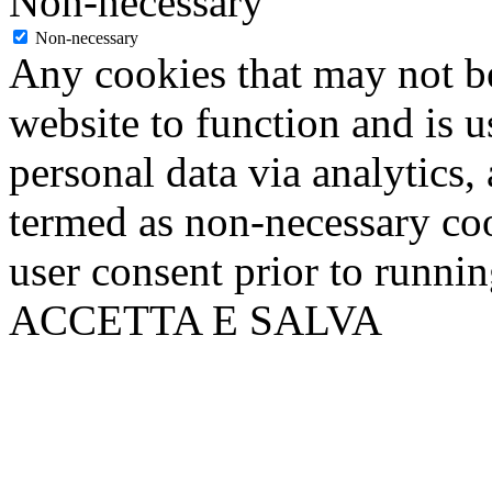
Non-necessary
Non-necessary
Any cookies that may not be
website to function and is us
personal data via analytics,
termed as non-necessary coo
user consent prior to runni
ACCETTA E SALVA