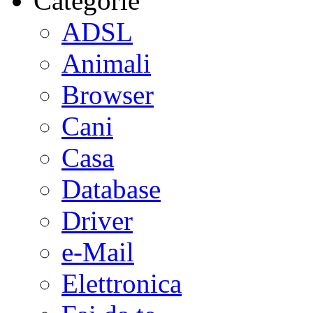
Categorie
ADSL
Animali
Browser
Cani
Casa
Database
Driver
e-Mail
Elettronica