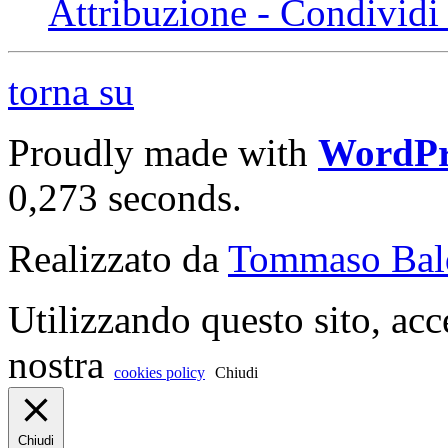
Attribuzione - Condividi 
torna su
Proudly made with
WordPr
0,273 seconds.
Realizzato da
Tommaso Bal
Utilizzando questo sito, acc
nostra
cookies policy
Chiudi
Chiudi