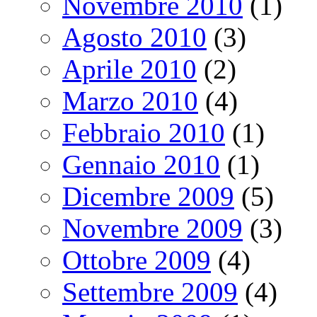
Novembre 2010
(1)
Agosto 2010
(3)
Aprile 2010
(2)
Marzo 2010
(4)
Febbraio 2010
(1)
Gennaio 2010
(1)
Dicembre 2009
(5)
Novembre 2009
(3)
Ottobre 2009
(4)
Settembre 2009
(4)