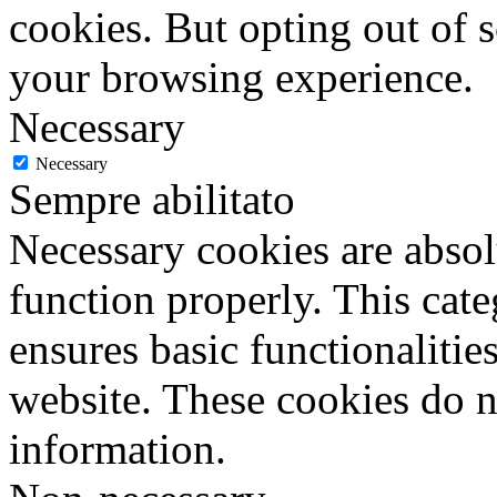
cookies. But opting out of 
your browsing experience.
Necessary
Necessary
Sempre abilitato
Necessary cookies are absolu
function properly. This cat
ensures basic functionalities
website. These cookies do n
information.