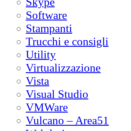
Skype
Software
Stampanti
Trucchi e consigli
Utility
Virtualizzazione
Vista
Visual Studio
VMWare
Vulcano – Area51