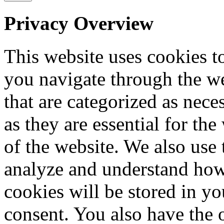
Privacy Overview
This website uses cookies 
you navigate through the we
that are categorized as nece
as they are essential for the
of the website. We also use 
analyze and understand how
cookies will be stored in y
consent. You also have the o