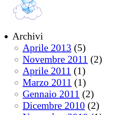
Archivi
Aprile 2013
(5)
Novembre 2011
(2)
Aprile 2011
(1)
Marzo 2011
(1)
Gennaio 2011
(2)
Dicembre 2010
(2)