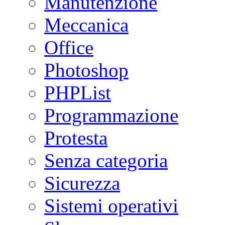
Manutenzione
Meccanica
Office
Photoshop
PHPList
Programmazione
Protesta
Senza categoria
Sicurezza
Sistemi operativi