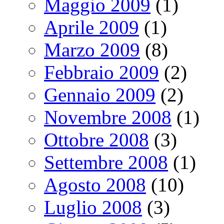
Maggio 2009
(1)
Aprile 2009
(1)
Marzo 2009
(8)
Febbraio 2009
(2)
Gennaio 2009
(2)
Novembre 2008
(1)
Ottobre 2008
(3)
Settembre 2008
(1)
Agosto 2008
(10)
Luglio 2008
(3)