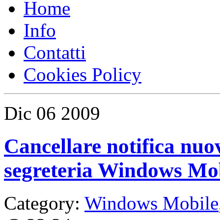
Home
Info
Contatti
Cookies Policy
Dic
06
2009
Cancellare notifica nuo
segreteria Windows Mo
Category:
Windows Mobile