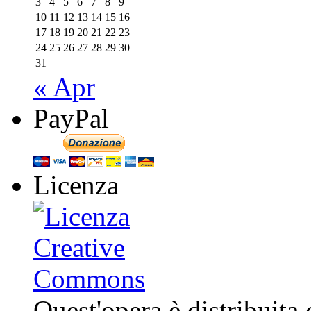
3
4
5
6
7
8
9
10
11
12
13
14
15
16
17
18
19
20
21
22
23
24
25
26
27
28
29
30
31
« Apr
PayPal
Licenza
Quest'opera è distribuita