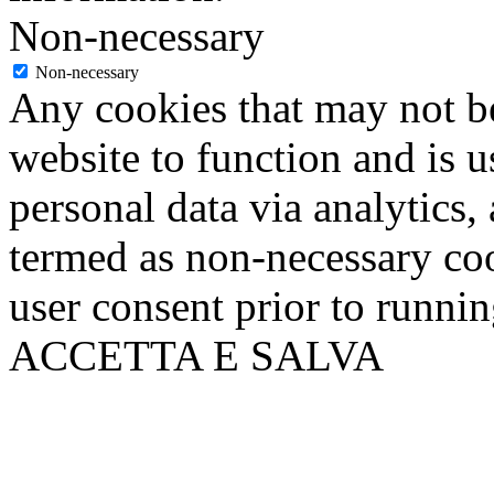
Non-necessary
Non-necessary
Any cookies that may not be
website to function and is us
personal data via analytics,
termed as non-necessary coo
user consent prior to runni
ACCETTA E SALVA