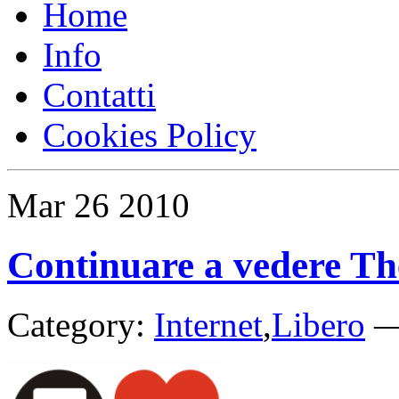
Home
Info
Contatti
Cookies Policy
Mar
26
2010
Continuare a vedere Th
Category:
Internet
,
Libero