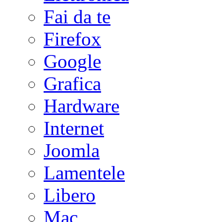
Fai da te
Firefox
Google
Grafica
Hardware
Internet
Joomla
Lamentele
Libero
Mac