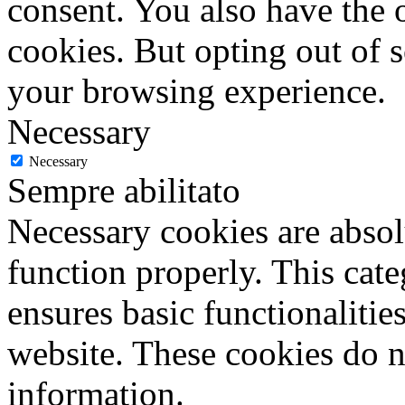
consent. You also have the o
cookies. But opting out of 
your browsing experience.
Necessary
Necessary
Sempre abilitato
Necessary cookies are absolu
function properly. This cat
ensures basic functionalities
website. These cookies do n
information.