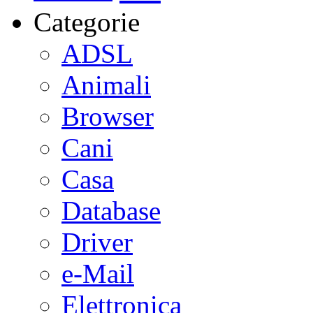
Categorie
ADSL
Animali
Browser
Cani
Casa
Database
Driver
e-Mail
Elettronica