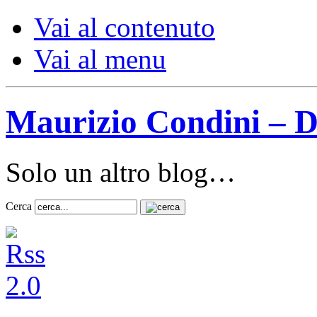
Vai al contenuto
Vai al menu
Maurizio Condini – D
Solo un altro blog…
Cerca