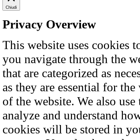
Chiudi
Privacy Overview
This website uses cookies 
you navigate through the we
that are categorized as nece
as they are essential for the
of the website. We also use 
analyze and understand how
cookies will be stored in y