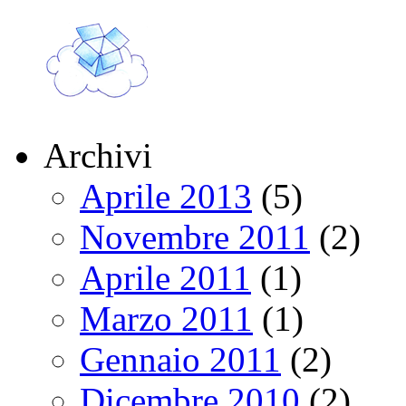
Archivi
Aprile 2013
(5)
Novembre 2011
(2)
Aprile 2011
(1)
Marzo 2011
(1)
Gennaio 2011
(2)
Dicembre 2010
(2)