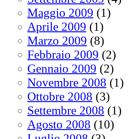
Maggio 2009
(1)
Aprile 2009
(1)
Marzo 2009
(8)
Febbraio 2009
(2)
Gennaio 2009
(2)
Novembre 2008
(1)
Ottobre 2008
(3)
Settembre 2008
(1)
Agosto 2008
(10)
Luglio 2008
(3)