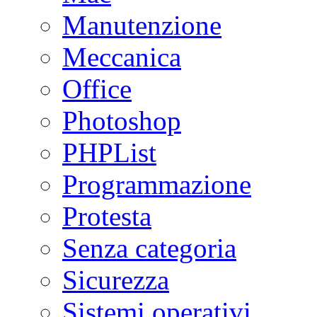
Manutenzione
Meccanica
Office
Photoshop
PHPList
Programmazione
Protesta
Senza categoria
Sicurezza
Sistemi operativi