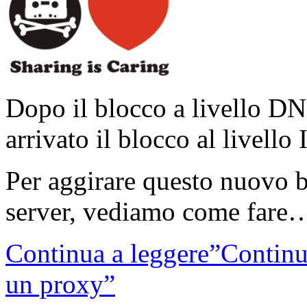
Dopo il blocco a livello D
arrivato il blocco al livello 
Per aggirare questo nuovo b
server, vediamo come fare
Continua a leggere”Continu
un proxy”