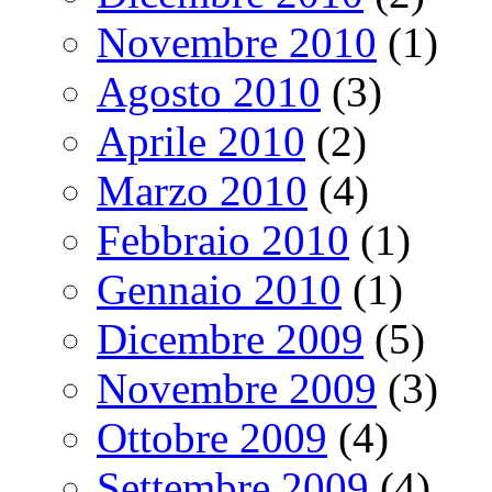
Novembre 2010
(1)
Agosto 2010
(3)
Aprile 2010
(2)
Marzo 2010
(4)
Febbraio 2010
(1)
Gennaio 2010
(1)
Dicembre 2009
(5)
Novembre 2009
(3)
Ottobre 2009
(4)
Settembre 2009
(4)