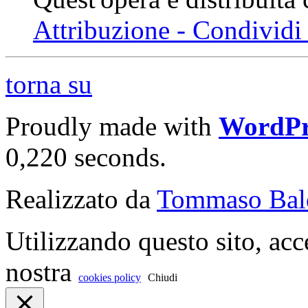
Attribuzione - Condividi 
torna su
Proudly made with
WordPr
0,220 seconds.
Realizzato da
Tommaso Bal
Utilizzando questo sito, acc
nostra
cookies policy
Chiudi