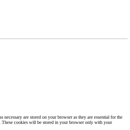
s necessary are stored on your browser as they are essential for the
e. These cookies will be stored in your browser only with your