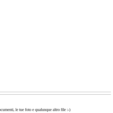
cumenti, le tue foto e qualunque altro file :-)