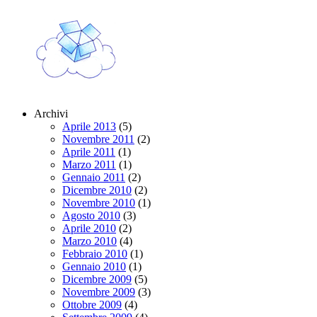
Archivi
Aprile 2013
(5)
Novembre 2011
(2)
Aprile 2011
(1)
Marzo 2011
(1)
Gennaio 2011
(2)
Dicembre 2010
(2)
Novembre 2010
(1)
Agosto 2010
(3)
Aprile 2010
(2)
Marzo 2010
(4)
Febbraio 2010
(1)
Gennaio 2010
(1)
Dicembre 2009
(5)
Novembre 2009
(3)
Ottobre 2009
(4)