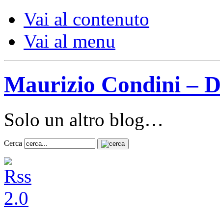
Vai al contenuto
Vai al menu
Maurizio Condini – D
Solo un altro blog…
Cerca