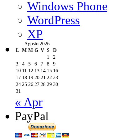
Windows Phone
WordPress
XP
Agosto 2026
L
M
M
G
V
S
D
1
2
3
4
5
6
7
8
9
10
11
12
13
14
15
16
17
18
19
20
21
22
23
24
25
26
27
28
29
30
31
« Apr
PayPal