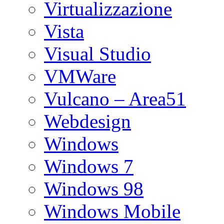
Virtualizzazione
Vista
Visual Studio
VMWare
Vulcano – Area51
Webdesign
Windows
Windows 7
Windows 98
Windows Mobile