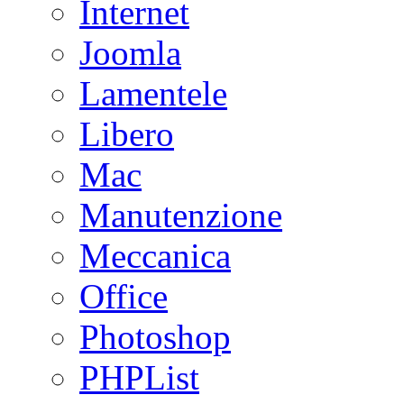
Internet
Joomla
Lamentele
Libero
Mac
Manutenzione
Meccanica
Office
Photoshop
PHPList