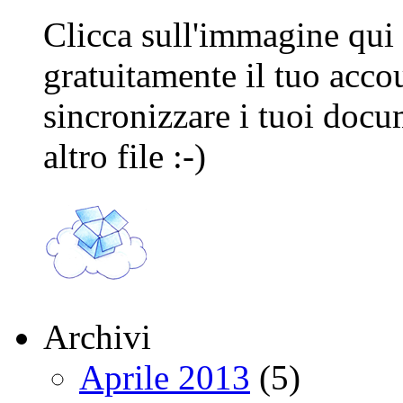
Clicca sull'immagine qui s
gratuitamente il tuo acco
sincronizzare i tuoi docu
altro file :-)
Archivi
Aprile 2013
(5)