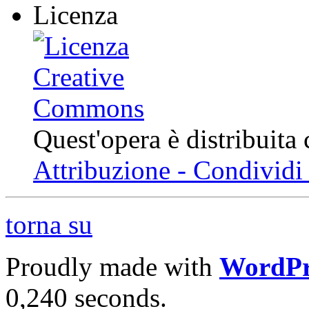
Licenza
Quest'opera è distribuita
Attribuzione - Condividi 
torna su
Proudly made with
WordPr
0,240 seconds.