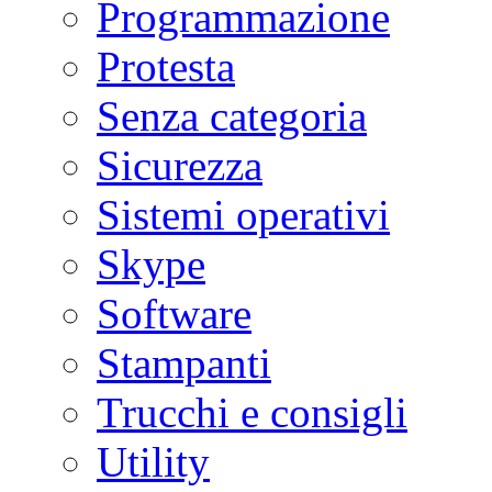
Programmazione
Protesta
Senza categoria
Sicurezza
Sistemi operativi
Skype
Software
Stampanti
Trucchi e consigli
Utility