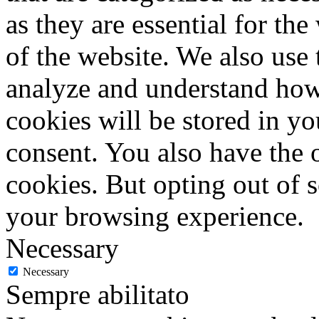
as they are essential for the
of the website. We also use 
analyze and understand how
cookies will be stored in y
consent. You also have the o
cookies. But opting out of 
your browsing experience.
Necessary
Necessary
Sempre abilitato