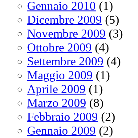
Gennaio 2010
(1)
Dicembre 2009
(5)
Novembre 2009
(3)
Ottobre 2009
(4)
Settembre 2009
(4)
Maggio 2009
(1)
Aprile 2009
(1)
Marzo 2009
(8)
Febbraio 2009
(2)
Gennaio 2009
(2)