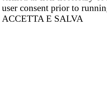
user consent prior to runni
ACCETTA E SALVA