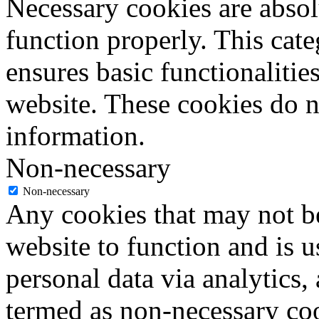
Necessary cookies are absolu
function properly. This cat
ensures basic functionalities
website. These cookies do n
information.
Non-necessary
Non-necessary
Any cookies that may not be
website to function and is us
personal data via analytics,
termed as non-necessary coo