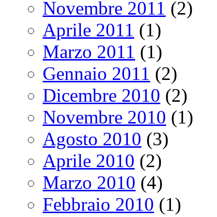
Novembre 2011
(2)
Aprile 2011
(1)
Marzo 2011
(1)
Gennaio 2011
(2)
Dicembre 2010
(2)
Novembre 2010
(1)
Agosto 2010
(3)
Aprile 2010
(2)
Marzo 2010
(4)
Febbraio 2010
(1)