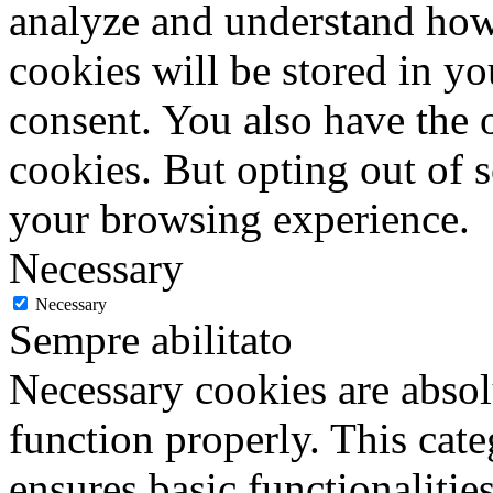
analyze and understand how
cookies will be stored in y
consent. You also have the o
cookies. But opting out of 
your browsing experience.
Necessary
Necessary
Sempre abilitato
Necessary cookies are absolu
function properly. This cat
ensures basic functionalities