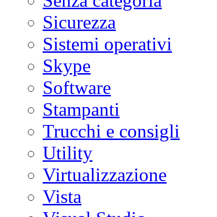
Senza categoria
Sicurezza
Sistemi operativi
Skype
Software
Stampanti
Trucchi e consigli
Utility
Virtualizzazione
Vista