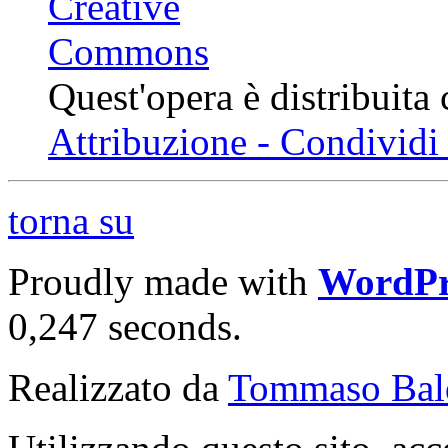
Quest'opera è distribuita
Attribuzione - Condividi 
torna su
Proudly made with
WordPr
0,247 seconds.
Realizzato da
Tommaso Bal