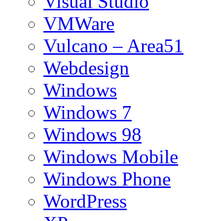
Visual Studio
VMWare
Vulcano – Area51
Webdesign
Windows
Windows 7
Windows 98
Windows Mobile
Windows Phone
WordPress