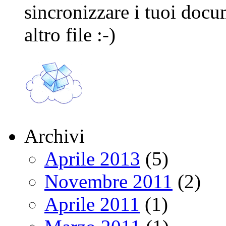
sincronizzare i tuoi docu
altro file :-)
Archivi
Aprile 2013
(5)
Novembre 2011
(2)
Aprile 2011
(1)