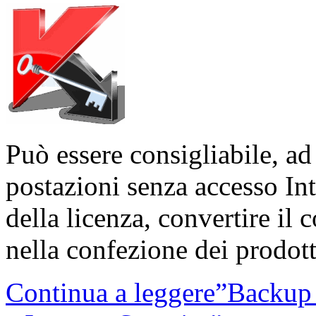
Può essere consigliabile, ad
postazioni senza accesso In
della licenza, convertire il 
nella confezione dei prodott
Continua a leggere”Backup 