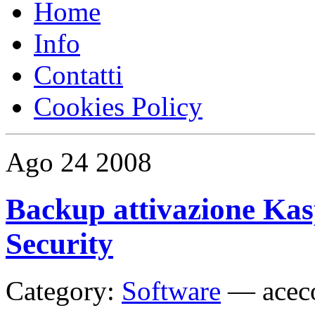
Home
Info
Contatti
Cookies Policy
Ago
24
2008
Backup attivazione Kas
Security
Category:
Software
—
acec