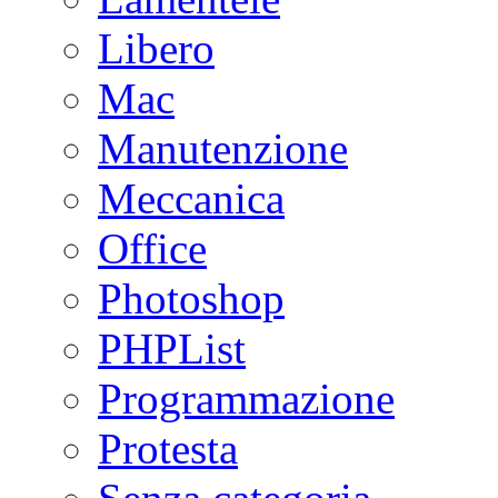
Libero
Mac
Manutenzione
Meccanica
Office
Photoshop
PHPList
Programmazione
Protesta