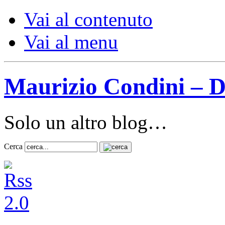
Vai al contenuto
Vai al menu
Maurizio Condini – D
Solo un altro blog…
Cerca