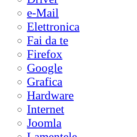
e-Mail
Elettronica
Fai da te
Firefox
Google
Grafica
Hardware
Internet
Joomla
Lamentele