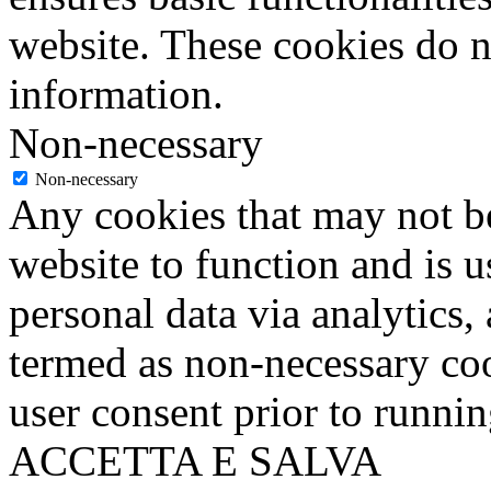
website. These cookies do n
information.
Non-necessary
Non-necessary
Any cookies that may not be
website to function and is us
personal data via analytics,
termed as non-necessary coo
user consent prior to runni
ACCETTA E SALVA