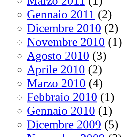
Marzo 2011
(1)
Gennaio 2011
(2)
Dicembre 2010
(2)
Novembre 2010
(1)
Agosto 2010
(3)
Aprile 2010
(2)
Marzo 2010
(4)
Febbraio 2010
(1)
Gennaio 2010
(1)
Dicembre 2009
(5)