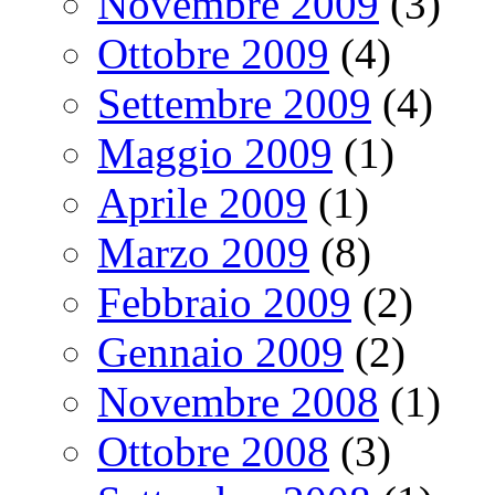
Novembre 2009
(3)
Ottobre 2009
(4)
Settembre 2009
(4)
Maggio 2009
(1)
Aprile 2009
(1)
Marzo 2009
(8)
Febbraio 2009
(2)
Gennaio 2009
(2)
Novembre 2008
(1)
Ottobre 2008
(3)