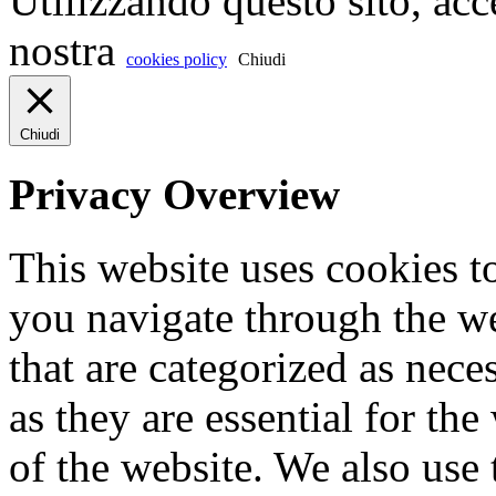
Utilizzando questo sito, acc
nostra
cookies policy
Chiudi
Chiudi
Privacy Overview
This website uses cookies 
you navigate through the we
that are categorized as nece
as they are essential for the
of the website. We also use 