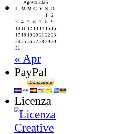
Agosto 2026
L
M
M
G
V
S
D
1
2
3
4
5
6
7
8
9
10
11
12
13
14
15
16
17
18
19
20
21
22
23
24
25
26
27
28
29
30
31
« Apr
PayPal
Licenza