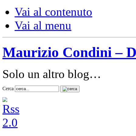
Vai al contenuto
Vai al menu
Maurizio Condini – D
Solo un altro blog…
Cerca