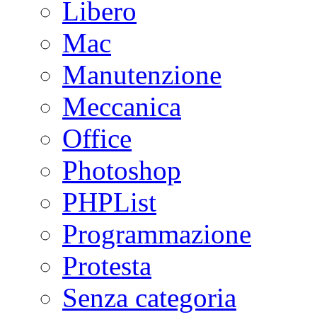
Libero
Mac
Manutenzione
Meccanica
Office
Photoshop
PHPList
Programmazione
Protesta
Senza categoria