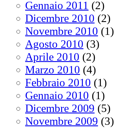
Gennaio 2011
(2)
Dicembre 2010
(2)
Novembre 2010
(1)
Agosto 2010
(3)
Aprile 2010
(2)
Marzo 2010
(4)
Febbraio 2010
(1)
Gennaio 2010
(1)
Dicembre 2009
(5)
Novembre 2009
(3)