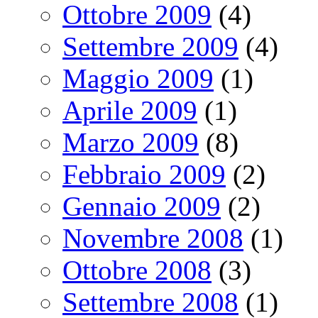
Ottobre 2009
(4)
Settembre 2009
(4)
Maggio 2009
(1)
Aprile 2009
(1)
Marzo 2009
(8)
Febbraio 2009
(2)
Gennaio 2009
(2)
Novembre 2008
(1)
Ottobre 2008
(3)
Settembre 2008
(1)