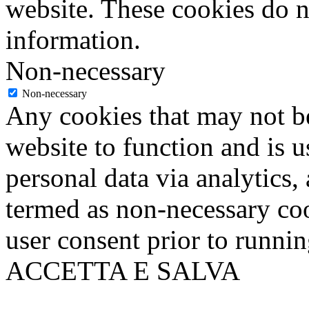
website. These cookies do n
information.
Non-necessary
Non-necessary
Any cookies that may not be
website to function and is us
personal data via analytics,
termed as non-necessary coo
user consent prior to runni
ACCETTA E SALVA