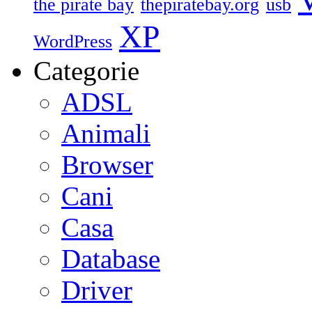
the pirate bay
thepiratebay.org
usb
XP
WordPress
Categorie
ADSL
Animali
Browser
Cani
Casa
Database
Driver