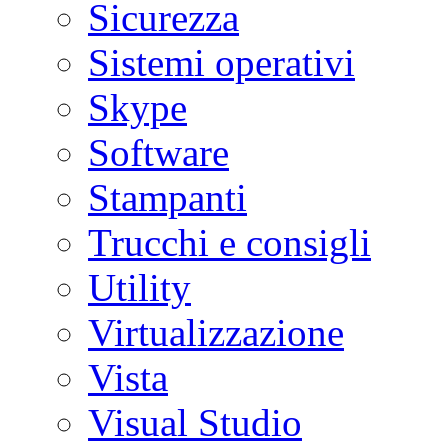
Sicurezza
Sistemi operativi
Skype
Software
Stampanti
Trucchi e consigli
Utility
Virtualizzazione
Vista
Visual Studio