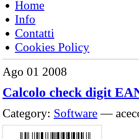
Home
Info
Contatti
Cookies Policy
Ago
01
2008
Calcolo check digit E
Category:
Software
—
acec