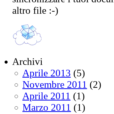
altro file :-)
Archivi
Aprile 2013
(5)
Novembre 2011
(2)
Aprile 2011
(1)
Marzo 2011
(1)