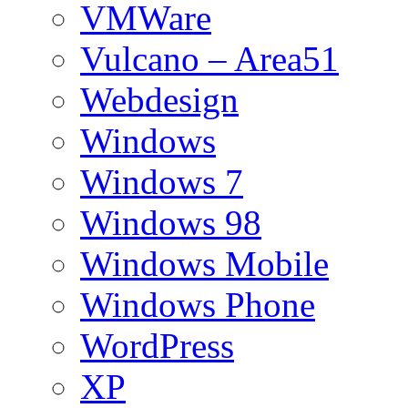
VMWare
Vulcano – Area51
Webdesign
Windows
Windows 7
Windows 98
Windows Mobile
Windows Phone
WordPress
XP