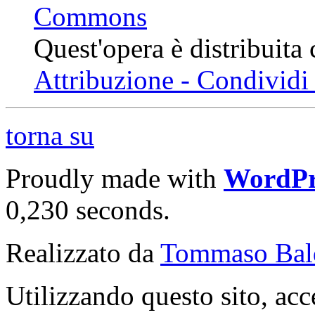
Quest'opera è distribuita
Attribuzione - Condividi 
torna su
Proudly made with
WordPr
0,230 seconds.
Realizzato da
Tommaso Bal
Utilizzando questo sito, acc