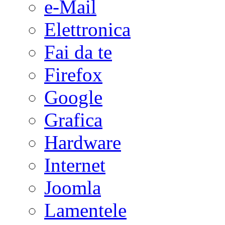
e-Mail
Elettronica
Fai da te
Firefox
Google
Grafica
Hardware
Internet
Joomla
Lamentele