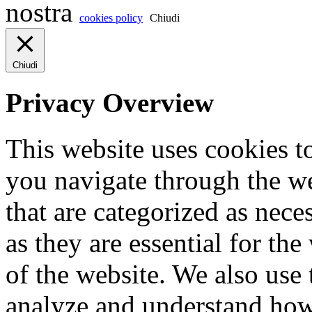
nostra
cookies policy
Chiudi
Chiudi
Privacy Overview
This website uses cookies 
you navigate through the we
that are categorized as nece
as they are essential for the
of the website. We also use 
analyze and understand how