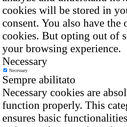
cookies will be stored in y
consent. You also have the o
cookies. But opting out of 
your browsing experience.
Necessary
Necessary
Sempre abilitato
Necessary cookies are absolu
function properly. This cat
ensures basic functionalities