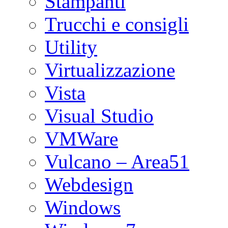
Stampanti
Trucchi e consigli
Utility
Virtualizzazione
Vista
Visual Studio
VMWare
Vulcano – Area51
Webdesign
Windows