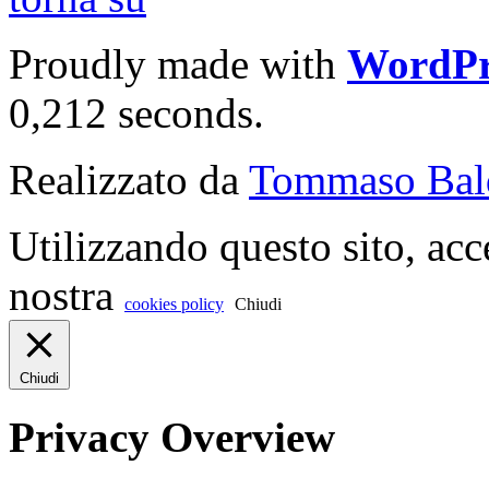
Proudly made with
WordPr
0,212 seconds.
Realizzato da
Tommaso Bal
Utilizzando questo sito, acc
nostra
cookies policy
Chiudi
Chiudi
Privacy Overview