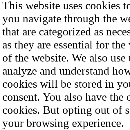
This website uses cookies 
you navigate through the we
that are categorized as nece
as they are essential for the
of the website. We also use 
analyze and understand how
cookies will be stored in y
consent. You also have the o
cookies. But opting out of 
your browsing experience.