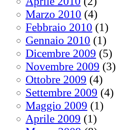
Aprile 2010
(2)
Marzo 2010
(4)
Febbraio 2010
(1)
Gennaio 2010
(1)
Dicembre 2009
(5)
Novembre 2009
(3)
Ottobre 2009
(4)
Settembre 2009
(4)
Maggio 2009
(1)
Aprile 2009
(1)