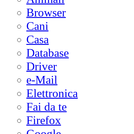
Browser
Cani
Casa
Database
Driver
e-Mail
Elettronica
Fai da te
Firefox
Google