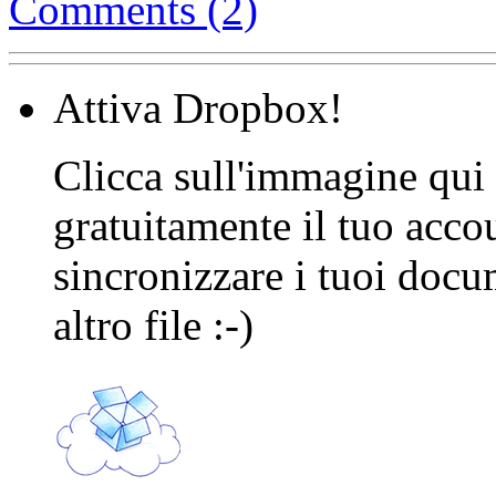
Comments (2)
Attiva Dropbox!
Clicca sull'immagine qui s
gratuitamente il tuo acco
sincronizzare i tuoi docu
altro file :-)