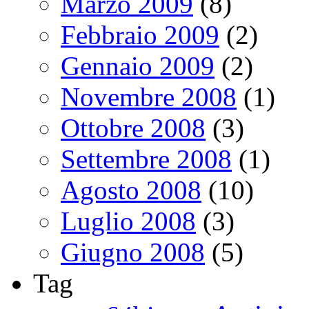
Marzo 2009
(8)
Febbraio 2009
(2)
Gennaio 2009
(2)
Novembre 2008
(1)
Ottobre 2008
(3)
Settembre 2008
(1)
Agosto 2008
(10)
Luglio 2008
(3)
Giugno 2008
(5)
Tag