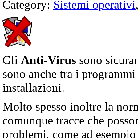
Category:
Sistemi operativi
Gli
Anti-Virus
sono sicuram
sono anche tra i programmi 
installazioni.
Molto spesso inoltre la norm
comunque tracce che posson
problemi, come ad esempio i