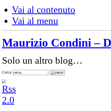
Vai al contenuto
Vai al menu
Maurizio Condini – D
Solo un altro blog…
Cerca