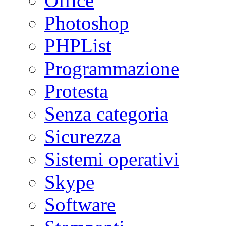
Office
Photoshop
PHPList
Programmazione
Protesta
Senza categoria
Sicurezza
Sistemi operativi
Skype
Software