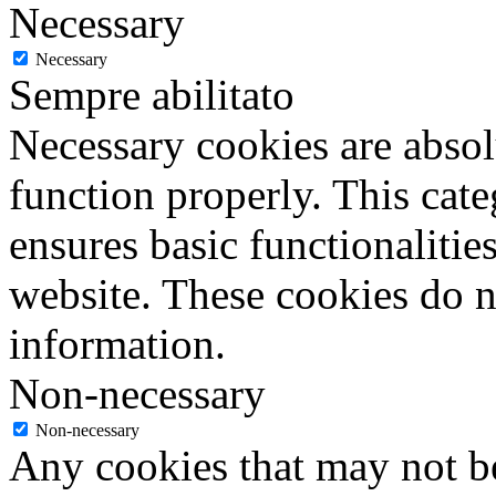
Necessary
Necessary
Sempre abilitato
Necessary cookies are absolu
function properly. This cat
ensures basic functionalities
website. These cookies do n
information.
Non-necessary
Non-necessary
Any cookies that may not be