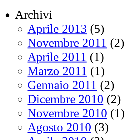
Archivi
Aprile 2013
(5)
Novembre 2011
(2)
Aprile 2011
(1)
Marzo 2011
(1)
Gennaio 2011
(2)
Dicembre 2010
(2)
Novembre 2010
(1)
Agosto 2010
(3)