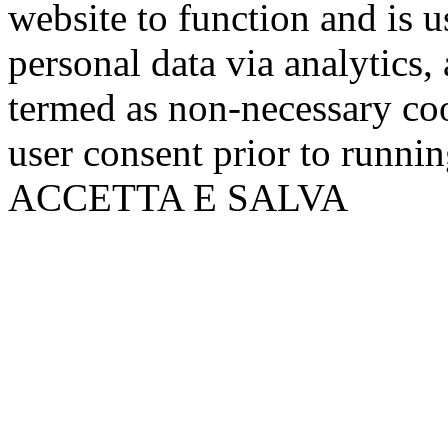
website to function and is us
personal data via analytics,
termed as non-necessary coo
user consent prior to runni
ACCETTA E SALVA