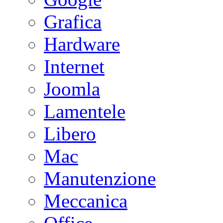
Grafica
Hardware
Internet
Joomla
Lamentele
Libero
Mac
Manutenzione
Meccanica