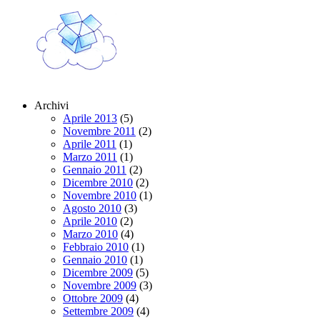
Archivi
Aprile 2013
(5)
Novembre 2011
(2)
Aprile 2011
(1)
Marzo 2011
(1)
Gennaio 2011
(2)
Dicembre 2010
(2)
Novembre 2010
(1)
Agosto 2010
(3)
Aprile 2010
(2)
Marzo 2010
(4)
Febbraio 2010
(1)
Gennaio 2010
(1)
Dicembre 2009
(5)
Novembre 2009
(3)
Ottobre 2009
(4)
Settembre 2009
(4)