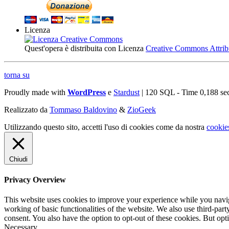
Licenza
Quest'opera è distribuita con Licenza
Creative Commons Attribuz
torna su
Proudly made with
WordPress
e
Stardust
| 120 SQL - Time 0,188 se
Realizzato da
Tommaso Baldovino
&
ZioGeek
Utilizzando questo sito, accetti l'uso di cookies come da nostra
cookie
Chiudi
Privacy Overview
This website uses cookies to improve your experience while you navigat
working of basic functionalities of the website. We also use third-pa
consent. You also have the option to opt-out of these cookies. But op
Necessary