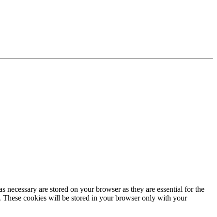
s necessary are stored on your browser as they are essential for the
e. These cookies will be stored in your browser only with your