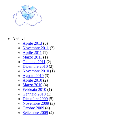
Archivi
Aprile 2013
(5)
Novembre 2011
(2)
Aprile 2011
(1)
Marzo 2011
(1)
Gennaio 2011
(2)
Dicembre 2010
(2)
Novembre 2010
(1)
Agosto 2010
(3)
Aprile 2010
(2)
Marzo 2010
(4)
Febbraio 2010
(1)
Gennaio 2010
(1)
Dicembre 2009
(5)
Novembre 2009
(3)
Ottobre 2009
(4)
Settembre 2009
(4)