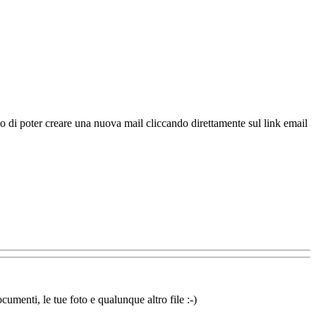
lo di poter creare una nuova mail cliccando direttamente sul link email
cumenti, le tue foto e qualunque altro file :-)