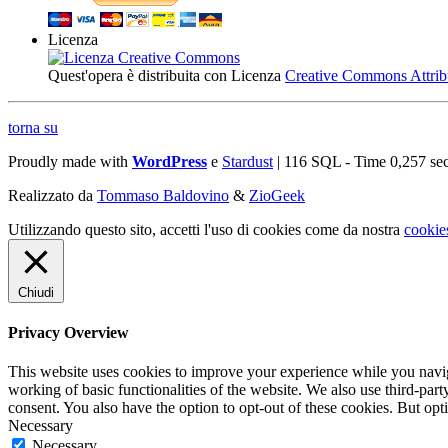
Licenza
Quest'opera è distribuita con Licenza
Creative Commons Attribuz
torna su
Proudly made with
WordPress
e
Stardust
| 116 SQL - Time 0,257 se
Realizzato da
Tommaso Baldovino
&
ZioGeek
Utilizzando questo sito, accetti l'uso di cookies come da nostra
cookie
Chiudi
Privacy Overview
This website uses cookies to improve your experience while you navigat
working of basic functionalities of the website. We also use third-pa
consent. You also have the option to opt-out of these cookies. But op
Necessary
Necessary