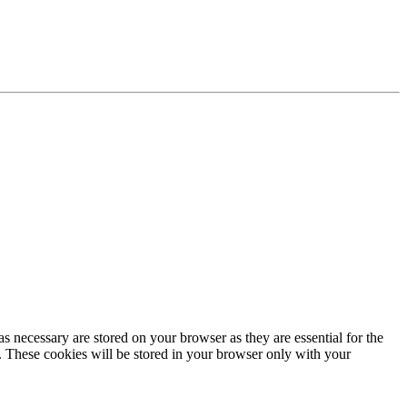
s necessary are stored on your browser as they are essential for the
e. These cookies will be stored in your browser only with your