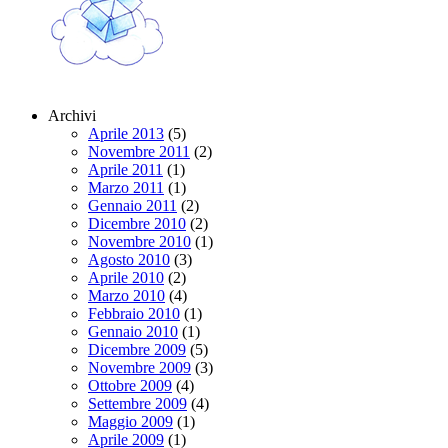
Archivi
Aprile 2013
(5)
Novembre 2011
(2)
Aprile 2011
(1)
Marzo 2011
(1)
Gennaio 2011
(2)
Dicembre 2010
(2)
Novembre 2010
(1)
Agosto 2010
(3)
Aprile 2010
(2)
Marzo 2010
(4)
Febbraio 2010
(1)
Gennaio 2010
(1)
Dicembre 2009
(5)
Novembre 2009
(3)
Ottobre 2009
(4)
Settembre 2009
(4)
Maggio 2009
(1)
Aprile 2009
(1)