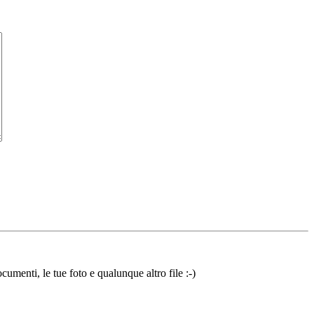
cumenti, le tue foto e qualunque altro file :-)