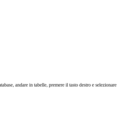
base, andare in tabelle, premere il tasto destro e selezionare