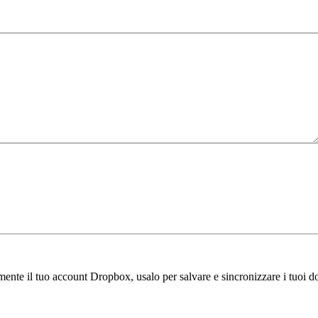
amente il tuo account Dropbox, usalo per salvare e sincronizzare i tuoi do