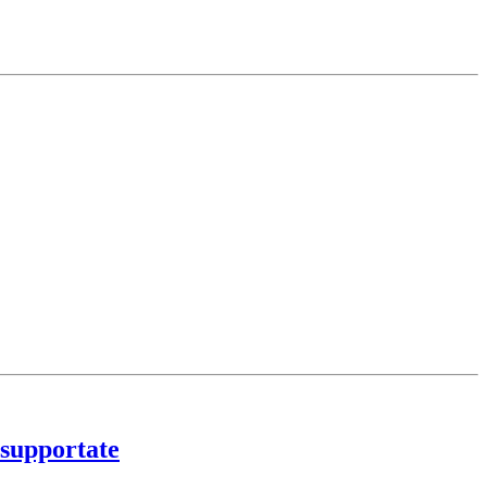
 supportate