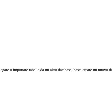
gare o importare tabelle da un altro database, basta creare un nuovo data